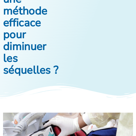
méthode
efficace
pour
diminuer
les
séquelles ?