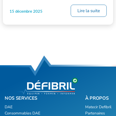
Lire la suite
15 décembre 2025
DAE
Matecir Defibril
Consommables DAE
Partenaires