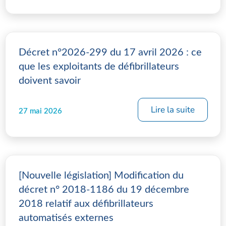
Décret n°2026-299 du 17 avril 2026 : ce
que les exploitants de défibrillateurs
doivent savoir
Lire la suite
27 mai 2026
[Nouvelle législation] Modification du
décret n° 2018-1186 du 19 décembre
2018 relatif aux défibrillateurs
automatisés externes