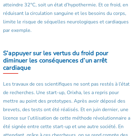
atteindre 32°C, soit un état d’hypothermie. Et ce froid, en
réduisant la circulation sanguine et les besoins du corps,
limite le risque de séquelles neurologiques et cardiaques
par exemple.
S’appuyer sur les vertus du froid pour
diminuer les conséquences d’un arrêt
cardiaque
Les travaux de ces scientifiques ne sont pas restés à l’état
de recherches. Une start-up, Orixha, les a repris pour
mettre au point des prototypes. Après avoir déposé des
brevets, des tests ont été réalisés. Et en juin dernier, une
licence sur l’utilisation de cette méthode révolutionnaire a
été signée entre cette start-up et une autre société. En
attendant, grâce à ces chercheurs, on se rend compte des