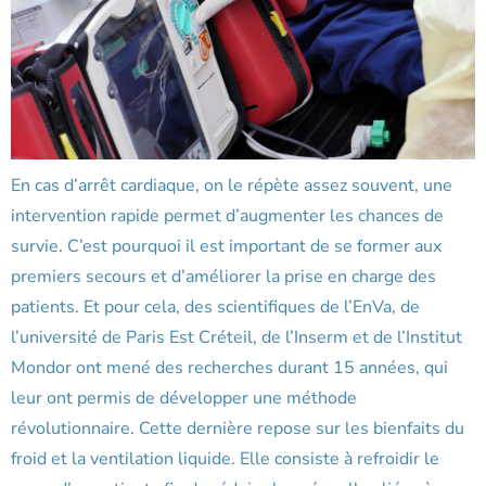
En cas d’arrêt cardiaque, on le répète assez souvent, une
intervention rapide permet d’augmenter les chances de
survie. C’est pourquoi il est important de se former aux
premiers secours et d’améliorer la prise en charge des
patients. Et pour cela, des scientifiques de l’EnVa, de
l’université de Paris Est Créteil, de l’Inserm et de l’Institut
Mondor ont mené des recherches durant 15 années, qui
leur ont permis de développer une méthode
révolutionnaire. Cette dernière repose sur les bienfaits du
froid et la ventilation liquide. Elle consiste à refroidir le