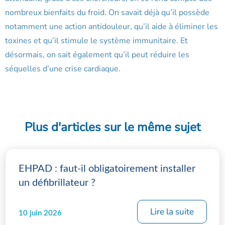
nombreux bienfaits du froid. On savait déjà qu’il possède
notamment une action antidouleur, qu’il aide à éliminer les
toxines et qu’il stimule le système immunitaire. Et
désormais, on sait également qu’il peut réduire les
séquelles d’une crise cardiaque.
Plus d'articles sur le même sujet
EHPAD : faut-il obligatoirement installer
un défibrillateur ?
Lire la suite
10 juin 2026