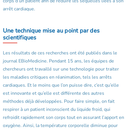
corps d’un patient afin de réduire les séquelles liées à son
arrêt cardiaque.
Une technique mise au point par des
scientifiques
Les résultats de ces recherches ont été publiés dans le
journal EBioMedicine. Pendant 15 ans, les équipes de
chercheurs ont travaillé sur une technologie pour traiter
les maladies critiques en réanimation, tels les arrêts
cardiaques. Et le moins que l’on puisse dire, c’est qu’elle
est innovante et qu’elle est différente des autres
méthodes déjà développées. Pour faire simple, on fait
respirer à un patient inconscient du liquide froid, qui
refroidit rapidement son corps tout en assurant l’apport en
oxygène. Ainsi, la température corporelle diminue pour