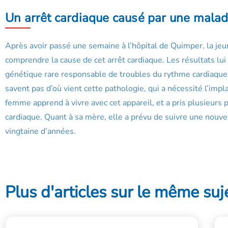
Un arrêt cardiaque causé par une malad
Après avoir passé une semaine à l’hôpital de Quimper, la je
comprendre la cause de cet arrêt cardiaque. Les résultats lu
génétique rare responsable de troubles du rythme cardiaque, e
savent pas d’où vient cette pathologie, qui a nécessité l’impla
femme apprend à vivre avec cet appareil, et a pris plusieurs
cardiaque. Quant à sa mère, elle a prévu de suivre une nouve
vingtaine d’années.
Plus d'articles sur le même suj