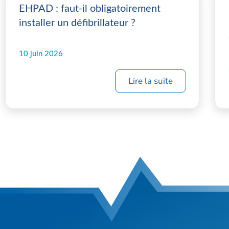
EHPAD : faut-il obligatoirement
installer un défibrillateur ?
10 juin 2026
Lire la suite