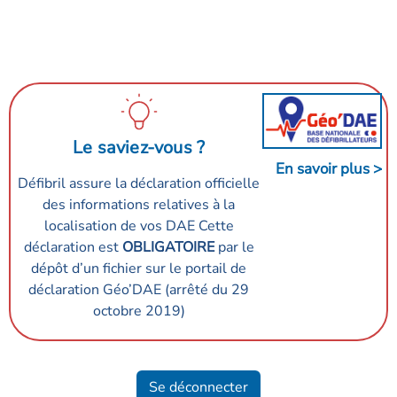
Le saviez-vous ?
Défibril assure la déclaration officielle
des informations relatives à la
localisation de vos DAE Cette
déclaration est
OBLIGATOIRE
par le
dépôt d’un fichier sur le portail de
déclaration Géo’DAE (arrêté du 29
octobre 2019)
Se déconnecter