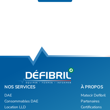
DAE
Matecir Defibril
Consommables DAE
Partenaires
Location LLD
Certifications