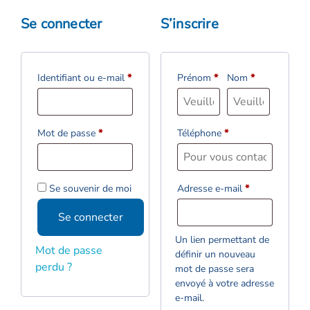
Se connecter
S’inscrire
Identifiant ou e-mail
*
Prénom
*
Nom
*
Mot de passe
*
Téléphone
*
Se souvenir de moi
Adresse e-mail
*
Se connecter
Un lien permettant de
Mot de passe
définir un nouveau
perdu ?
mot de passe sera
envoyé à votre adresse
e-mail.