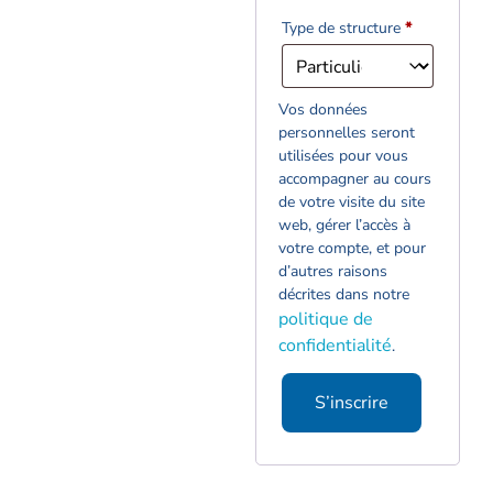
Type de structure
*
Vos données
personnelles seront
utilisées pour vous
accompagner au cours
de votre visite du site
web, gérer l’accès à
votre compte, et pour
d’autres raisons
décrites dans notre
politique de
confidentialité
.
S’inscrire