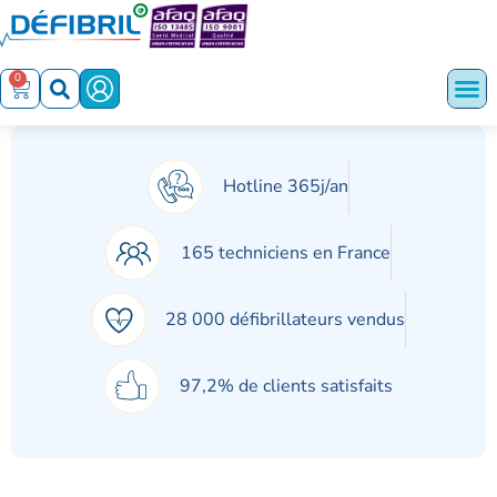
0
Hotline 365j/an
165 techniciens en France
28 000 défibrillateurs vendus
97,2% de clients satisfaits