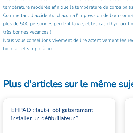
température modérée afin que la température du corps baiss
Comme tant d’accidents, chacun a l’impression de bien connaî
plus de 500 personnes perdent la vie, et les cas d’hydrocuti
très bonnes vacances !
Nous vous conseillons vivement de lire attentivement les 
bien fait et simple à lire
Plus d'articles sur le même suj
EHPAD : faut-il obligatoirement
installer un défibrillateur ?