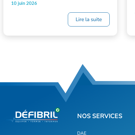
10 juin 2026
Lire la suite
DAE