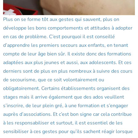
Plus on se forme tôt aux gestes qui sauvent, plus on
développe les bons comportements et attitudes à adopter
en cas de problème. C’est pourquoi il est conseillé
d’apprendre les premiers secours aux enfants, en tenant
compte de leur âge bien sûr. Il existe donc des formations
adaptées aux plus jeunes et aussi, aux adolescents. Et ces
derniers sont de plus en plus nombreux à suivre des cours
de secourisme, que ce soit volontairement ou
obligatoirement. Certains établissements organisent des
stages mais il arrive également que des ados veuillent
s’inscrire, de leur plein gré, à une formation et s’engager
auprès d’associations. Et c’est bon signe car cela contribue
à les responsabiliser et surtout, il est essentiel de les
sensibiliser à ces gestes pour qu’ils sachent réagir lorsque