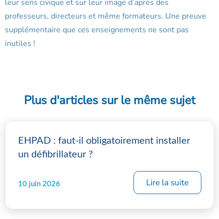
leur sens civique et sur leur image d’après des
professeurs, directeurs et même formateurs. Une preuve
supplémentaire que ces enseignements ne sont pas
inutiles !
Plus d'articles sur le même sujet
EHPAD : faut-il obligatoirement installer
un défibrillateur ?
Lire la suite
10 juin 2026