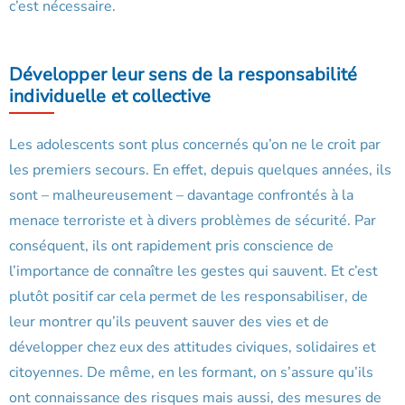
c’est nécessaire.
Développer leur sens de la responsabilité
individuelle et collective
Les adolescents sont plus concernés qu’on ne le croit par
les premiers secours. En effet, depuis quelques années, ils
sont – malheureusement – davantage confrontés à la
menace terroriste et à divers problèmes de sécurité. Par
conséquent, ils ont rapidement pris conscience de
l’importance de connaître les gestes qui sauvent. Et c’est
plutôt positif car cela permet de les responsabiliser, de
leur montrer qu’ils peuvent sauver des vies et de
développer chez eux des attitudes civiques, solidaires et
citoyennes. De même, en les formant, on s’assure qu’ils
ont connaissance des risques mais aussi, des mesures de