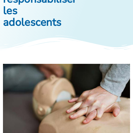
les
adolescents