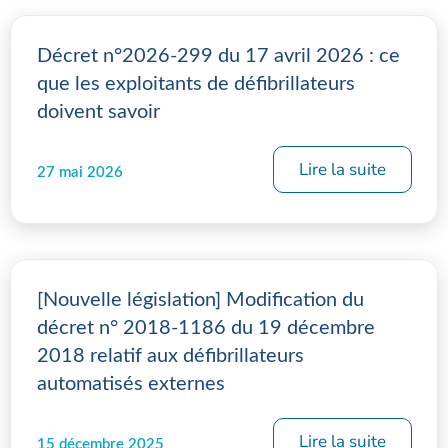
Décret n°2026-299 du 17 avril 2026 : ce
que les exploitants de défibrillateurs
doivent savoir
Lire la suite
27 mai 2026
[Nouvelle législation] Modification du
décret n° 2018-1186 du 19 décembre
2018 relatif aux défibrillateurs
automatisés externes
Lire la suite
15 décembre 2025