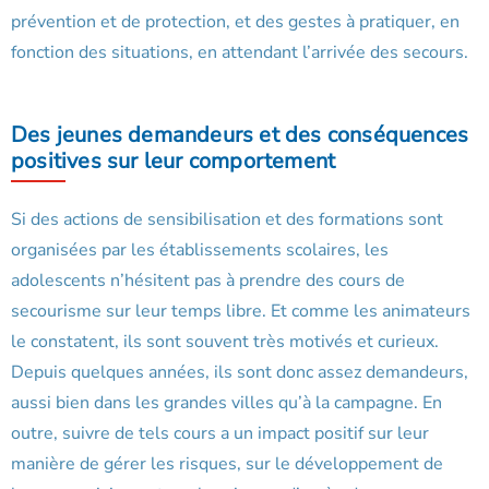
prévention et de protection, et des gestes à pratiquer, en
fonction des situations, en attendant l’arrivée des secours.
Des jeunes demandeurs et des conséquences
positives sur leur comportement
Si des actions de sensibilisation et des formations sont
organisées par les établissements scolaires, les
adolescents n’hésitent pas à prendre des cours de
secourisme sur leur temps libre. Et comme les animateurs
le constatent, ils sont souvent très motivés et curieux.
Depuis quelques années, ils sont donc assez demandeurs,
aussi bien dans les grandes villes qu’à la campagne. En
outre, suivre de tels cours a un impact positif sur leur
manière de gérer les risques, sur le développement de