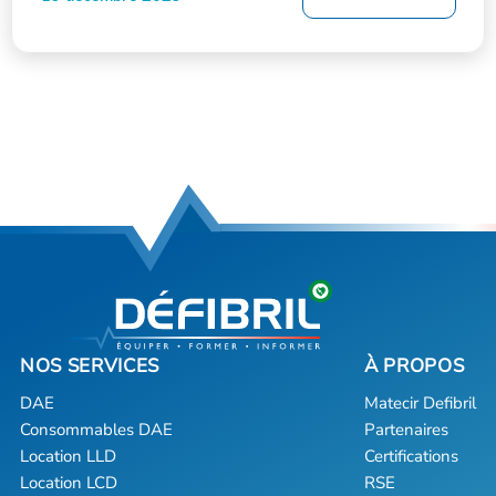
DAE
Matecir Defibril
Consommables DAE
Partenaires
Location LLD
Certifications
Location LCD
RSE