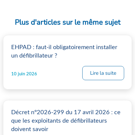
Plus d'articles sur le même sujet
EHPAD : faut-il obligatoirement installer
un défibrillateur ?
Lire la suite
10 juin 2026
Décret n°2026-299 du 17 avril 2026 : ce
que les exploitants de défibrillateurs
doivent savoir