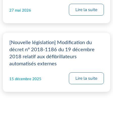
Lire la suite
27 mai 2026
[Nouvelle législation] Modification du
décret n° 2018-1186 du 19 décembre
2018 relatif aux défibrillateurs
automatisés externes
Lire la suite
15 décembre 2025