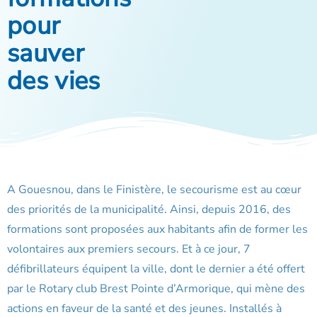
pour
sauver
des vies
A Gouesnou, dans le Finistère, le secourisme est au cœur
des priorités de la municipalité. Ainsi, depuis 2016, des
formations sont proposées aux habitants afin de former les
volontaires aux premiers secours. Et à ce jour, 7
défibrillateurs équipent la ville, dont le dernier a été offert
par le Rotary club Brest Pointe d’Armorique, qui mène des
actions en faveur de la santé et des jeunes. Installés à