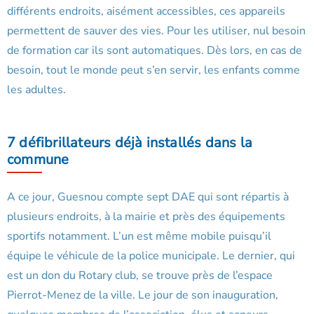
différents endroits, aisément accessibles, ces appareils
permettent de sauver des vies. Pour les utiliser, nul besoin
de formation car ils sont automatiques. Dès lors, en cas de
besoin, tout le monde peut s’en servir, les enfants comme
les adultes.
7 défibrillateurs déjà installés dans la
commune
A ce jour, Guesnou compte sept DAE qui sont répartis à
plusieurs endroits, à la mairie et près des équipements
sportifs notamment. L’un est même mobile puisqu’il
équipe le véhicule de la police municipale. Le dernier, qui
est un don du Rotary club, se trouve près de l’espace
Pierrot-Menez de la ville. Le jour de son inauguration,