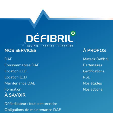
DAE
Matecir Defibril
Consommables DAE
Partenaires
Location LLD
Certifications
Location LCD
RSE
Maintenance DAE
Nos études
Formation
Nos actions
Défibrillateur : tout comprendre
Obligations de maintenance DAE