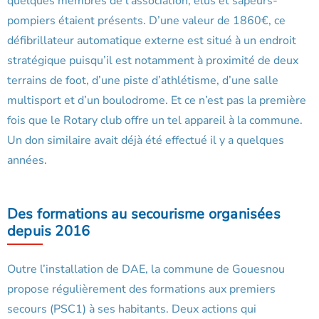
quelques membres de l’association, élus et sapeurs-
pompiers étaient présents. D’une valeur de 1860€, ce
défibrillateur automatique externe est situé à un endroit
stratégique puisqu’il est notamment à proximité de deux
terrains de foot, d’une piste d’athlétisme, d’une salle
multisport et d’un boulodrome. Et ce n’est pas la première
fois que le Rotary club offre un tel appareil à la commune.
Un don similaire avait déjà été effectué il y a quelques
années.
Des formations au secourisme organisées
depuis 2016
Outre l’installation de DAE, la commune de Gouesnou
propose régulièrement des formations aux premiers
secours (PSC1) à ses habitants. Deux actions qui