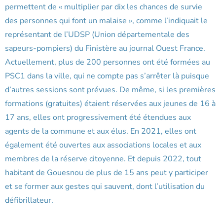
permettent de « multiplier par dix les chances de survie
des personnes qui font un malaise », comme l’indiquait le
représentant de l’UDSP (Union départementale des
sapeurs-pompiers) du Finistère au journal Ouest France.
Actuellement, plus de 200 personnes ont été formées au
PSC1 dans la ville, qui ne compte pas s’arrêter là puisque
d’autres sessions sont prévues. De même, si les premières
formations (gratuites) étaient réservées aux jeunes de 16 à
17 ans, elles ont progressivement été étendues aux
agents de la commune et aux élus. En 2021, elles ont
également été ouvertes aux associations locales et aux
membres de la réserve citoyenne. Et depuis 2022, tout
habitant de Gouesnou de plus de 15 ans peut y participer
et se former aux gestes qui sauvent, dont l’utilisation du
défibrillateur.