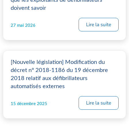
doivent savoir
Lire la suite
27 mai 2026
[Nouvelle législation] Modification du
décret n° 2018-1186 du 19 décembre
2018 relatif aux défibrillateurs
automatisés externes
Lire la suite
15 décembre 2025