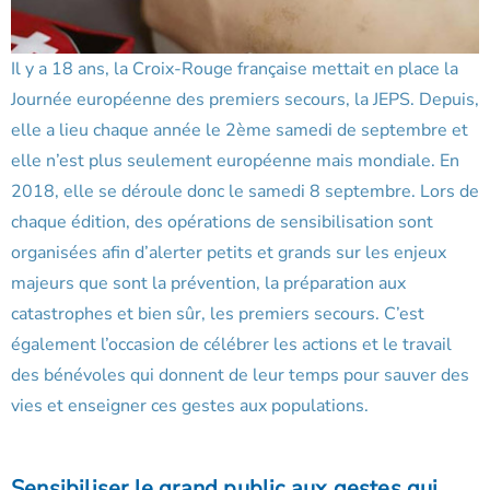
Il y a 18 ans, la Croix-Rouge française mettait en place la
Journée européenne des premiers secours, la JEPS. Depuis,
elle a lieu chaque année le 2ème samedi de septembre et
elle n’est plus seulement européenne mais mondiale. En
2018, elle se déroule donc le samedi 8 septembre. Lors de
chaque édition, des opérations de sensibilisation sont
organisées afin d’alerter petits et grands sur les enjeux
majeurs que sont la prévention, la préparation aux
catastrophes et bien sûr, les premiers secours. C’est
également l’occasion de célébrer les actions et le travail
des bénévoles qui donnent de leur temps pour sauver des
vies et enseigner ces gestes aux populations.
Sensibiliser le grand public aux gestes qui