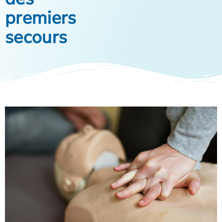
premiers
secours