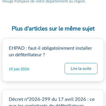
Rouge française de votre département ou région.
Plus d'articles sur le même sujet
EHPAD : faut-il obligatoirement installer
un défibrillateur ?
Lire la suite
10 juin 2026
Décret n°2026-299 du 17 avril 2026 : ce
que les exploitants de défibrillateurs