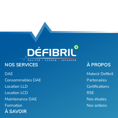
DAE
Matecir Defibril
Consommables DAE
Partenaires
Location LLD
Certifications
Location LCD
RSE
Maintenance DAE
Nos études
Formation
Nos actions