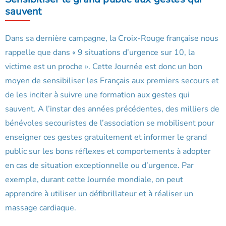
sauvent
Dans sa dernière campagne, la Croix-Rouge française nous
rappelle que dans « 9 situations d’urgence sur 10, la
victime est un proche ». Cette Journée est donc un bon
moyen de sensibiliser les Français aux premiers secours et
de les inciter à suivre une formation aux gestes qui
sauvent. A l’instar des années précédentes, des milliers de
bénévoles secouristes de l’association se mobilisent pour
enseigner ces gestes gratuitement et informer le grand
public sur les bons réflexes et comportements à adopter
en cas de situation exceptionnelle ou d’urgence. Par
exemple, durant cette Journée mondiale, on peut
apprendre à utiliser un défibrillateur et à réaliser un
massage cardiaque.