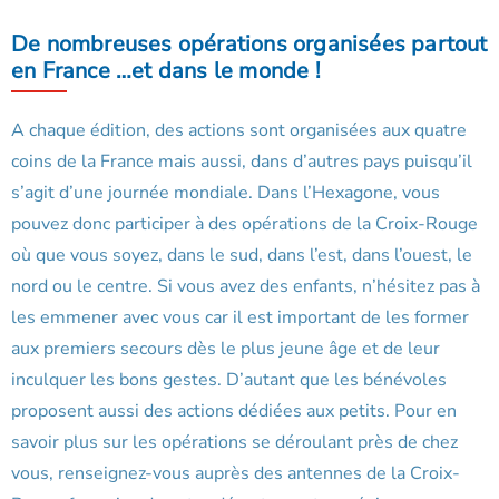
De nombreuses opérations organisées partout
en France …et dans le monde !
A chaque édition, des actions sont organisées aux quatre
coins de la France mais aussi, dans d’autres pays puisqu’il
s’agit d’une journée mondiale. Dans l’Hexagone, vous
pouvez donc participer à des opérations de la Croix-Rouge
où que vous soyez, dans le sud, dans l’est, dans l’ouest, le
nord ou le centre. Si vous avez des enfants, n’hésitez pas à
les emmener avec vous car il est important de les former
aux premiers secours dès le plus jeune âge et de leur
inculquer les bons gestes. D’autant que les bénévoles
proposent aussi des actions dédiées aux petits. Pour en
savoir plus sur les opérations se déroulant près de chez
vous, renseignez-vous auprès des antennes de la Croix-