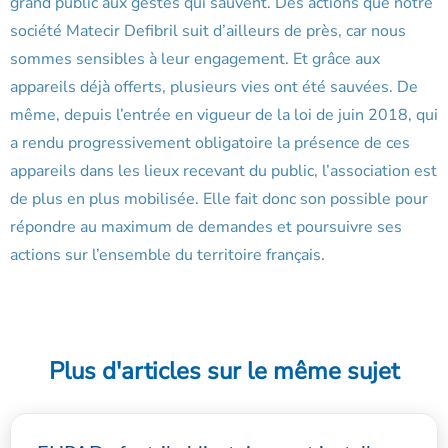
grand public aux gestes qui sauvent. Des actions que notre
société Matecir Defibril suit d’ailleurs de près, car nous
sommes sensibles à leur engagement. Et grâce aux
appareils déjà offerts, plusieurs vies ont été sauvées. De
même, depuis l’entrée en vigueur de la loi de juin 2018, qui
a rendu progressivement obligatoire la présence de ces
appareils dans les lieux recevant du public, l’association est
de plus en plus mobilisée. Elle fait donc son possible pour
répondre au maximum de demandes et poursuivre ses
actions sur l’ensemble du territoire français.
Plus d'articles sur le même sujet