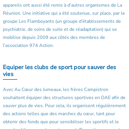
appareils ont aussi été remis à d’autres organismes de La
Réunion. Une initiative qui a été soutenue, sur place, par le
groupe Les Flamboyants (un groupe d’établissements de
psychiatrie, de soins de suite et de réadaptation) qui se
mobilise depuis 2009 aux côtés des membres de
l’association 974 Action.
Equiper les clubs de sport pour sauver des
vies
Avec Au Cœur des Jumeaux, les frères Campistron
souhaitent équiper des structures sportives en DAE afin de
sauver plus de vies. Pour cela, ils organisent régulièrement
des actions telles que des marches du cœur, tant pour
obtenir des fonds que pour sensibiliser les sportifs et le