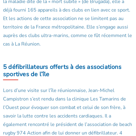
la maladie dite de la « mort subite » (de Brugada), elle a
déjà fourni 165 appareils à des clubs en lien avec ce sport.
Et les actions de cette association ne se limitent pas au
territoire de la France métropolitaine. Elle s’engage aussi
auprès des clubs ultra-marins, comme ce fût récemment le
cas à La Réunion.
5 défibrillateurs offerts à des associations
sportives de l’île
Lors d’une visite sur l’île réunionnaise, Jean-Michel
Campistron s’est rendu dans la clinique Les Tamarins de
l’Ouest pour évoquer son combat et celui de son frère, à
savoir la lutte contre les accidents cardiaques. Il a
également rencontré le président de l’association de beach
rugby 974 Action afin de lui donner un défibrillateur. 4