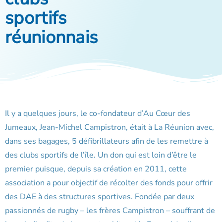
sportifs
réunionnais
Il y a quelques jours, le co-fondateur d’Au Cœur des
Jumeaux, Jean-Michel Campistron, était à La Réunion avec,
dans ses bagages, 5 défibrillateurs afin de les remettre à
des clubs sportifs de l’île. Un don qui est loin d’être le
premier puisque, depuis sa création en 2011, cette
association a pour objectif de récolter des fonds pour offrir
des DAE à des structures sportives. Fondée par deux
passionnés de rugby – les frères Campistron – souffrant de