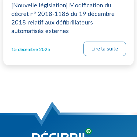
[Nouvelle législation] Modification du
décret n° 2018-1186 du 19 décembre
2018 relatif aux défibrillateurs
automatisés externes
Lire la suite
15 décembre 2025