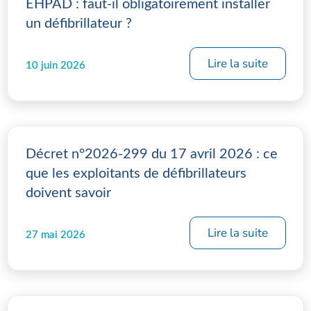
EHPAD : faut-il obligatoirement installer
un défibrillateur ?
Lire la suite
10 juin 2026
Décret n°2026-299 du 17 avril 2026 : ce
que les exploitants de défibrillateurs
doivent savoir
Lire la suite
27 mai 2026