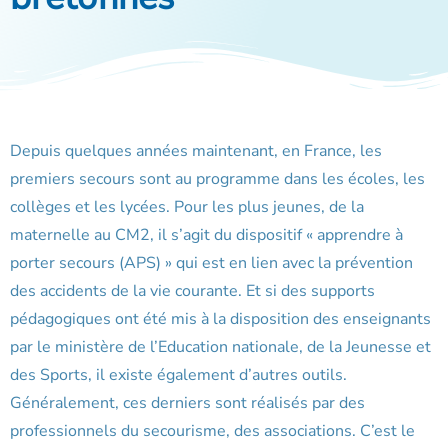
Depuis quelques années maintenant, en France, les
premiers secours sont au programme dans les écoles, les
collèges et les lycées. Pour les plus jeunes, de la
maternelle au CM2, il s’agit du dispositif « apprendre à
porter secours (APS) » qui est en lien avec la prévention
des accidents de la vie courante. Et si des supports
pédagogiques ont été mis à la disposition des enseignants
par le ministère de l’Education nationale, de la Jeunesse et
des Sports, il existe également d’autres outils.
Généralement, ces derniers sont réalisés par des
professionnels du secourisme, des associations. C’est le