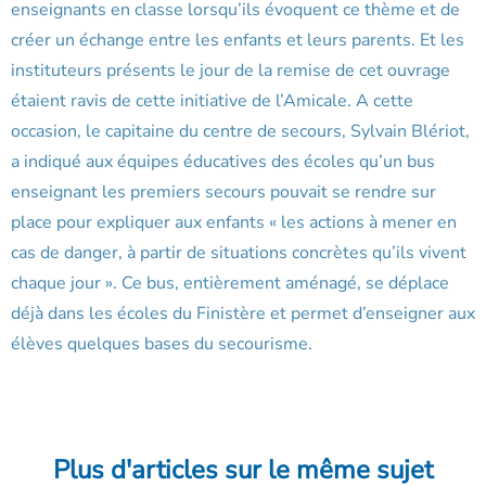
enseignants en classe lorsqu’ils évoquent ce thème et de
créer un échange entre les enfants et leurs parents. Et les
instituteurs présents le jour de la remise de cet ouvrage
étaient ravis de cette initiative de l’Amicale. A cette
occasion, le capitaine du centre de secours, Sylvain Blériot,
a indiqué aux équipes éducatives des écoles qu’un bus
enseignant les premiers secours pouvait se rendre sur
place pour expliquer aux enfants « les actions à mener en
cas de danger, à partir de situations concrètes qu’ils vivent
chaque jour ». Ce bus, entièrement aménagé, se déplace
déjà dans les écoles du Finistère et permet d’enseigner aux
élèves quelques bases du secourisme.
Plus d'articles sur le même sujet