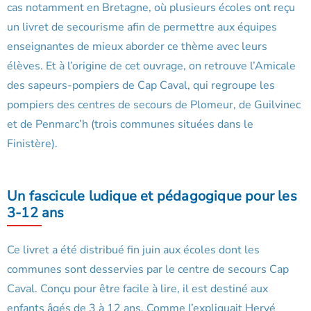
cas notamment en Bretagne, où plusieurs écoles ont reçu
un livret de secourisme afin de permettre aux équipes
enseignantes de mieux aborder ce thème avec leurs
élèves. Et à l’origine de cet ouvrage, on retrouve l’Amicale
des sapeurs-pompiers de Cap Caval, qui regroupe les
pompiers des centres de secours de Plomeur, de Guilvinec
et de Penmarc’h (trois communes situées dans le
Finistère).
Un fascicule ludique et pédagogique pour les
3-12 ans
Ce livret a été distribué fin juin aux écoles dont les
communes sont desservies par le centre de secours Cap
Caval. Conçu pour être facile à lire, il est destiné aux
enfants âgés de 3 à 12 ans. Comme l’expliquait Hervé