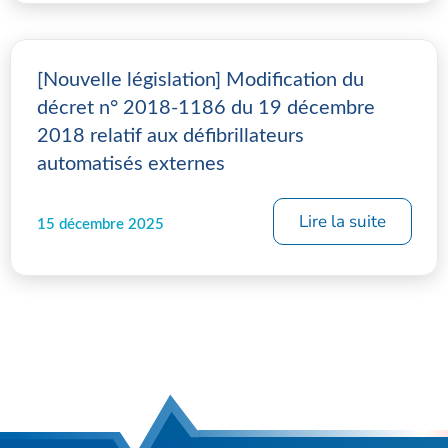
[Nouvelle législation] Modification du
décret n° 2018-1186 du 19 décembre
2018 relatif aux défibrillateurs
automatisés externes
Lire la suite
15 décembre 2025