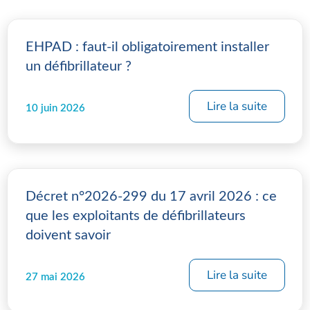
EHPAD : faut-il obligatoirement installer
un défibrillateur ?
Lire la suite
10 juin 2026
Décret n°2026-299 du 17 avril 2026 : ce
que les exploitants de défibrillateurs
doivent savoir
Lire la suite
27 mai 2026