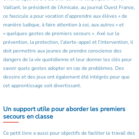
Vaillant, le président de l’Amicale, au journal Ouest France,
ce fascicule a pour vocation d’apprendre aux élèves « de
manière ludique, à faire attention à soi, aux autres » et
« quelques gestes de premiers secours ». Axé sur la
prévention, la protection, l’alerte-appel et l’intervention, il
doit permettre aux jeunes de prendre conscience des
dangers de la vie quotidienne et leur donner les clés pour
savoir quels gestes adopter en cas de problèmes. Des
dessins et des jeux ont également été intégrés pour que
cet apprentissage soit divertissant.
Un support utile pour aborder les premiers
secours en classe
Ce petit livre a aussi pour objectifs de faciliter le travail des