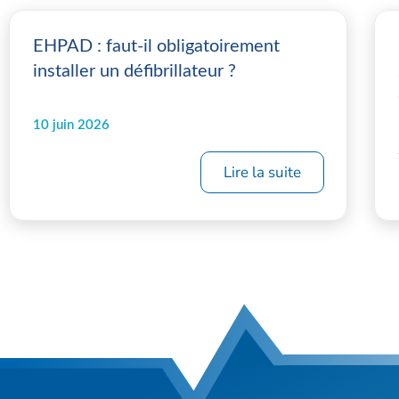
EHPAD : faut-il obligatoirement
installer un défibrillateur ?
10 juin 2026
Lire la suite