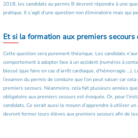
2018, les candidats au permis B devront répondre à une ques
pratique. Il s’agit d’une question non éliminatoire mais qui 
Et si la formation aux premiers secours 
Cette question sera purement théorique. Les candidats n’aur
comportement à adopter face à un accident (numéros à contacte
blessé (que faire en cas d’arrêt cardiaque, d’hémorragie …). 
l’examen du permis de conduire que l’on peut saluer car cela 
premiers secours. Néanmoins, cela fait plusieurs années que
obligatoire aux premiers secours est évoquée. Or, pour l’insta
candidats. Ce serait aussi le moyen d’apprendre à utiliser un
devront former leurs élèves aux premiers secours afin de les