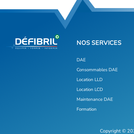
DAE
Consommables DAE
Location LLD
Location LCD
Maintenance DAE
Formation
Copyright © 202