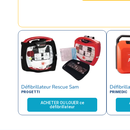
Défibrillateur Rescue Sam
Défibrill
PROGETTI
PRIMEDIC
ACHETER OU LOUER ce
défibrillateur