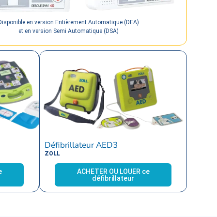
Disponible en version Entièrement Automatique (DEA)
et en version Semi Automatique (DSA)
Défibrillateur AED3
ZOLL
e
ACHETER OU LOUER ce
défibrillateur