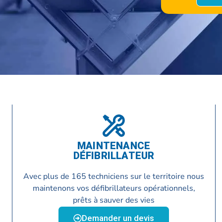
MAINTENANCE
DÉFIBRILLATEUR
Avec plus de 165 techniciens sur le territoire nous
:
maintenons vos défibrillateurs opérationnels,
prêts à sauver des vies
Demander un devis