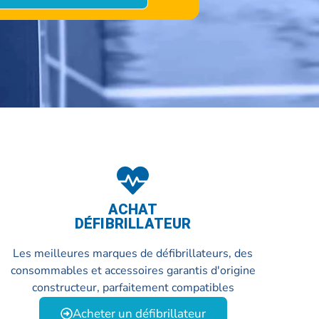
ACHAT
DÉFIBRILLATEUR
Les meilleures marques de défibrillateurs, des
consommables et accessoires garantis d'origine
constructeur, parfaitement compatibles
Acheter un défibrillateur