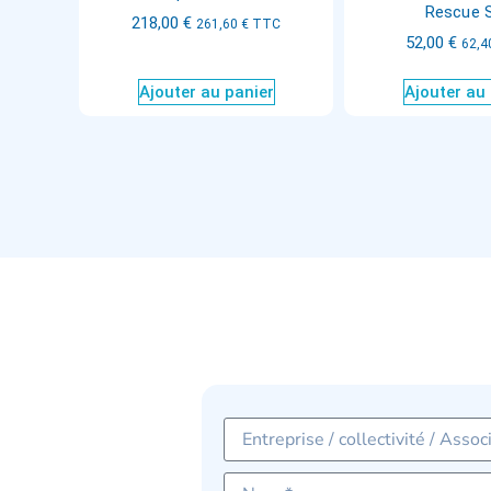
Rescue 
218,00
€
261,60
€
TTC
52,00
€
62,4
Ajouter au panier
Ajouter au