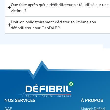
Que faire après qu'un défibrillateur a été utilisé sur une
victime ?
Doit-on obligatoirement déclarer soi-même son
défibrillateur sur GéoDAE ?
DAE
Matecir Defibril