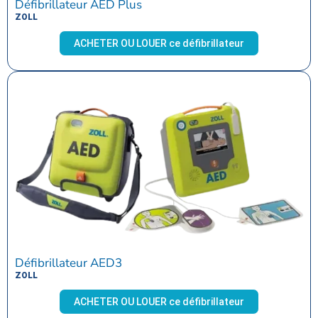
Défibrillateur AED Plus
ZOLL
ACHETER OU LOUER ce défibrillateur
Défibrillateur AED3
ZOLL
ACHETER OU LOUER ce défibrillateur