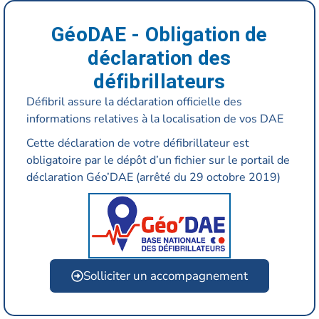
GéoDAE -
Obligation de
déclaration des
défibrillateurs
Défibril assure la déclaration officielle des
informations relatives à la localisation de vos DAE
Cette déclaration de votre défibrillateur est
obligatoire par le dépôt d’un fichier sur le portail de
déclaration Géo’DAE (arrêté du 29 octobre 2019)
Solliciter un accompagnement