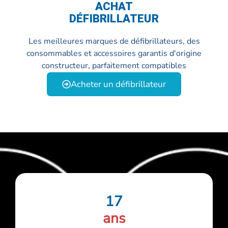
ACHAT
DÉFIBRILLATEUR
Les meilleures marques de défibrillateurs, des
consommables et accessoires garantis d'origine
constructeur, parfaitement compatibles
Acheter un défibrillateur
17
ans