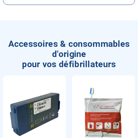
Accessoires & consommables
d'origine
pour vos défibrillateurs