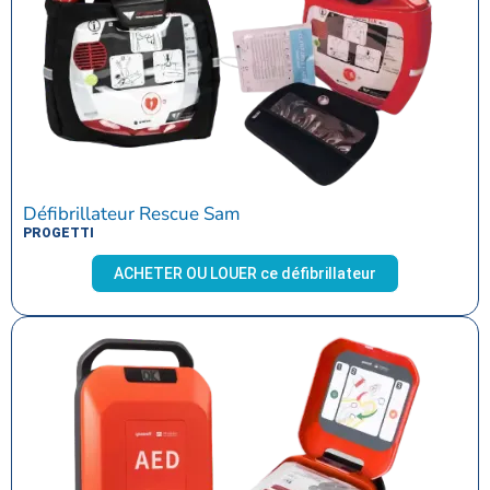
Défibrillateur Rescue Sam
PROGETTI
ACHETER OU LOUER ce défibrillateur