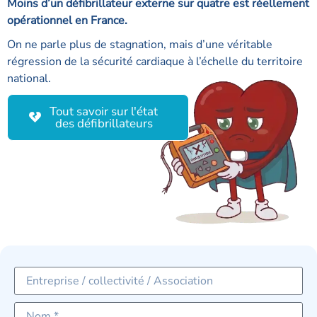
Moins d’un défibrillateur externe sur quatre est réellement
opérationnel en France.
On ne parle plus de stagnation, mais d’une véritable
régression de la sécurité cardiaque à l’échelle du territoire
national.
Tout savoir sur l'état
des défibrillateurs