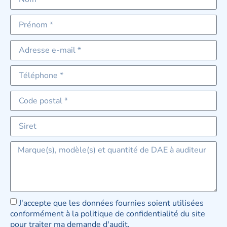
J'accepte que les données fournies soient utilisées
conformément à la politique de confidentialité du site
pour traiter ma demande d'audit.