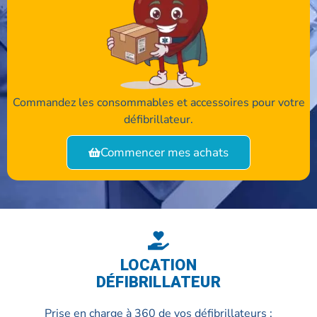
Commandez les consommables et accessoires pour votre
défibrillateur.
Commencer mes achats
LOCATION
DÉFIBRILLATEUR
Prise en charge à 360 de vos défibrillateurs :