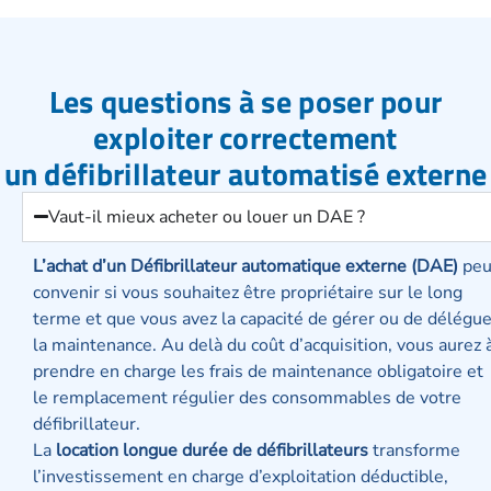
Les questions à se poser pour
exploiter correctement
un défibrillateur automatisé externe
Vaut-il mieux acheter ou louer un DAE ?
L’achat d’un Défibrillateur automatique externe (DAE)
peu
convenir si vous souhaitez être propriétaire sur le long
terme et que vous avez la capacité de gérer ou de délégue
la maintenance. Au delà du coût d’acquisition, vous aurez 
prendre en charge les frais de maintenance obligatoire et
le remplacement régulier des consommables de votre
défibrillateur.
La
location longue durée de défibrillateurs
transforme
l’investissement en charge d’exploitation déductible,