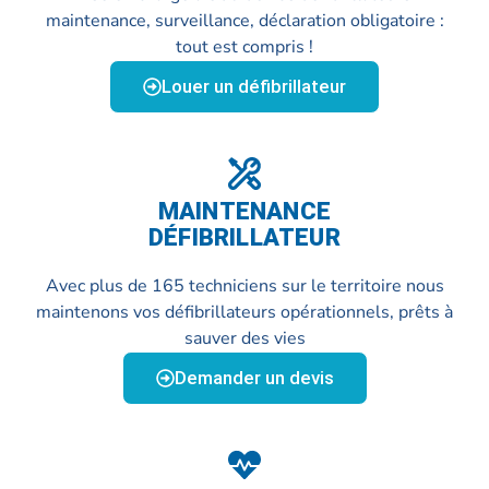
maintenance, surveillance, déclaration obligatoire :
tout est compris !
Louer un défibrillateur
MAINTENANCE
DÉFIBRILLATEUR
Avec plus de 165 techniciens sur le territoire nous
maintenons vos défibrillateurs opérationnels, prêts à
sauver des vies
Demander un devis