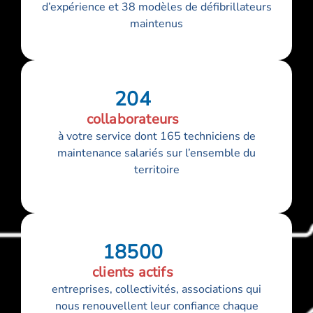
d’expérience et 38 modèles de défibrillateurs
maintenus
204
collaborateurs
à votre service dont 165 techniciens de
maintenance salariés sur l’ensemble du
territoire
18500
clients actifs
entreprises, collectivités, associations qui
nous renouvellent leur confiance chaque