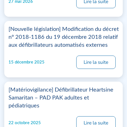
Lire la suite
27 mai 2026
[Nouvelle législation] Modification du décret
n° 2018-1186 du 19 décembre 2018 relatif
aux défibrillateurs automatisés externes
Lire la suite
15 décembre 2025
[Matériovigilance] Défibrillateur Heartsine
Samaritan – PAD PAK adultes et
pédiatriques
Lire la suite
22 octobre 2025