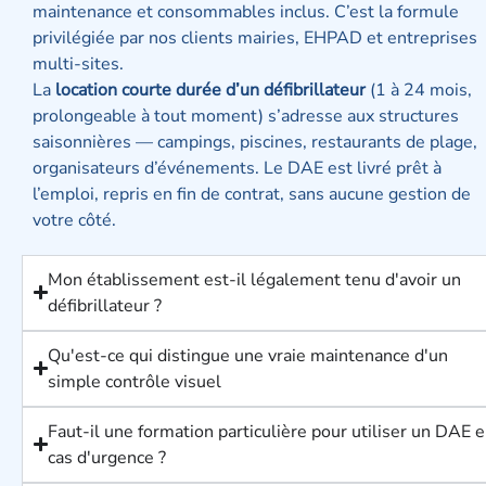
maintenance et consommables inclus. C’est la formule
privilégiée par nos clients mairies, EHPAD et entreprises
multi-sites.
La
location courte durée d’un défibrillateur
(1 à 24 mois,
prolongeable à tout moment) s’adresse aux structures
saisonnières — campings, piscines, restaurants de plage,
organisateurs d’événements. Le DAE est livré prêt à
l’emploi, repris en fin de contrat, sans aucune gestion de
votre côté.
Mon établissement est-il légalement tenu d'avoir un
défibrillateur ?
Qu'est-ce qui distingue une vraie maintenance d'un
simple contrôle visuel
Faut-il une formation particulière pour utiliser un DAE 
cas d'urgence ?