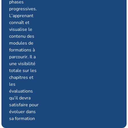
phases
progressives.
L’apprenant
connaît et
visualise le
contenu des
modules de
formations à
parcourir. Il a
une visibilité
totale sur les
chapitres et
les
évaluations
qu’il devra
satisfaire pour
évoluer dans
sa formation