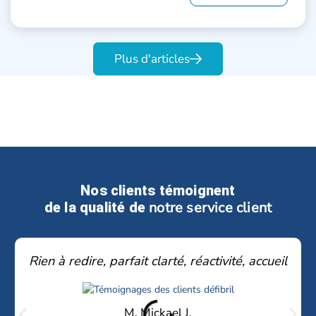
Plus d'articles
Nos clients témoignent
notre service client
de la qualité de
Rien à redire, parfait clarté, réactivité, accueil
M. Mickael J.