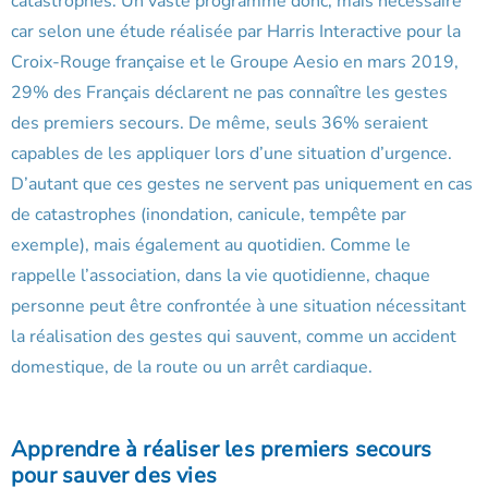
catastrophes. Un vaste programme donc, mais nécessaire
car selon une étude réalisée par Harris Interactive pour la
Croix-Rouge française et le Groupe Aesio en mars 2019,
29% des Français déclarent ne pas connaître les gestes
des premiers secours. De même, seuls 36% seraient
capables de les appliquer lors d’une situation d’urgence.
D’autant que ces gestes ne servent pas uniquement en cas
de catastrophes (inondation, canicule, tempête par
exemple), mais également au quotidien. Comme le
rappelle l’association, dans la vie quotidienne, chaque
personne peut être confrontée à une situation nécessitant
la réalisation des gestes qui sauvent, comme un accident
domestique, de la route ou un arrêt cardiaque.
Apprendre à réaliser les premiers secours
pour sauver des vies