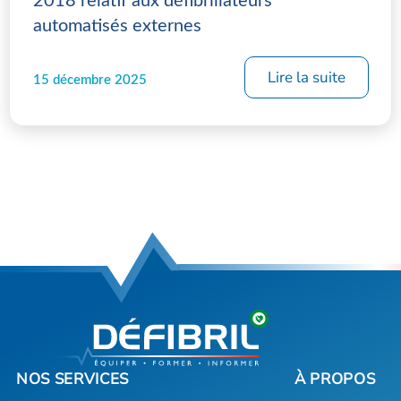
2018 relatif aux défibrillateurs
automatisés externes
Lire la suite
15 décembre 2025