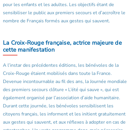
pour les enfants et les adultes. Les objectifs étant de
sensibiliser le public aux premiers secours et d’accroître le
nombre de Français formés aux gestes qui sauvent.
La Croix-Rouge française, actrice majeure de
cette manifestation
A l’instar des précédentes éditions, les bénévoles de la
Croix-Rouge étaient mobilisés dans toute la France.
Devenue incontournable au fil des ans, la Journée mondiale
des premiers secours clôture « L’été qui sauve », qui est
également organisé par l’association d’aide humanitaire.
Durant cette journée, les bénévoles sensibilisent les
citoyens français, les informent et les initient gratuitement
aux gestes qui sauvent, et aux réflexes à adopter en cas de