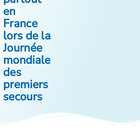
en
France
lors de la
Journée
mondiale
des
premiers
secours