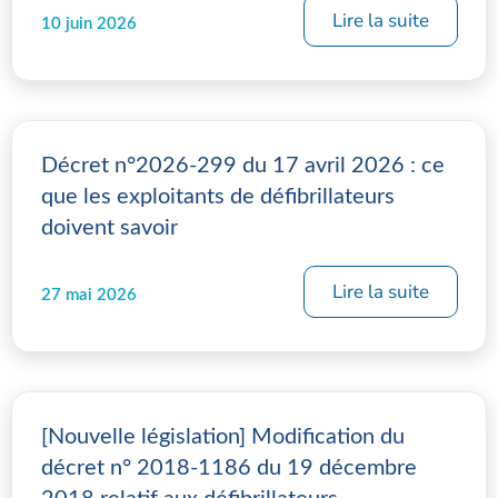
Lire la suite
10 juin 2026
Décret n°2026-299 du 17 avril 2026 : ce
que les exploitants de défibrillateurs
doivent savoir
Lire la suite
27 mai 2026
[Nouvelle législation] Modification du
décret n° 2018-1186 du 19 décembre