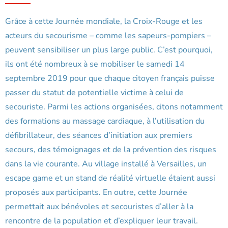
Grâce à cette Journée mondiale, la Croix-Rouge et les
acteurs du secourisme – comme les sapeurs-pompiers –
peuvent sensibiliser un plus large public. C’est pourquoi,
ils ont été nombreux à se mobiliser le samedi 14
septembre 2019 pour que chaque citoyen français puisse
passer du statut de potentielle victime à celui de
secouriste. Parmi les actions organisées, citons notamment
des formations au massage cardiaque, à l’utilisation du
défibrillateur, des séances d’initiation aux premiers
secours, des témoignages et de la prévention des risques
dans la vie courante. Au village installé à Versailles, un
escape game et un stand de réalité virtuelle étaient aussi
proposés aux participants. En outre, cette Journée
permettait aux bénévoles et secouristes d’aller à la
rencontre de la population et d’expliquer leur travail.