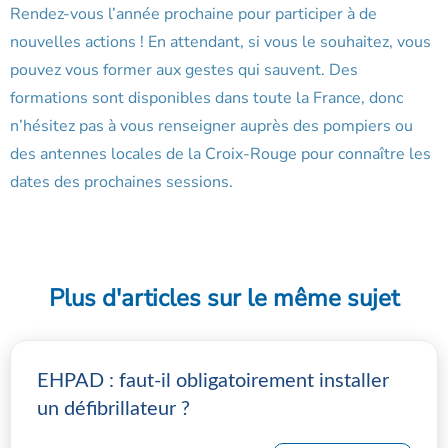
Rendez-vous l’année prochaine pour participer à de
nouvelles actions ! En attendant, si vous le souhaitez, vous
pouvez vous former aux gestes qui sauvent. Des
formations sont disponibles dans toute la France, donc
n’hésitez pas à vous renseigner auprès des pompiers ou
des antennes locales de la Croix-Rouge pour connaître les
dates des prochaines sessions.
Plus d'articles sur le même sujet
EHPAD : faut-il obligatoirement installer
un défibrillateur ?