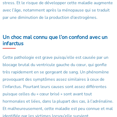
stress. Et le risque de développer cette maladie augmente
avec l’âge, notamment après la ménopause qui se traduit
par une diminution de la production d’œstrogènes.
Un choc mal connu que l’on confond avec un
infarctus
Cette pathologie est grave puisqu’elle est causée par un
blocage brutal du ventricule gauche du cœur, qui gonfle
très rapidement en se gorgeant de sang. Un phénomène
provoquant des symptômes assez similaires à ceux de
l’infarctus. Pourtant leurs causes sont assez différentes
puisque celles du « cœur brisé » sont avant tout
hormonales et liées, dans la plupart des cas, à l’adrénaline.
Et malheureusement, cette maladie est peu connue et mal
identifiée par les victimes lorsqu’elle survient.