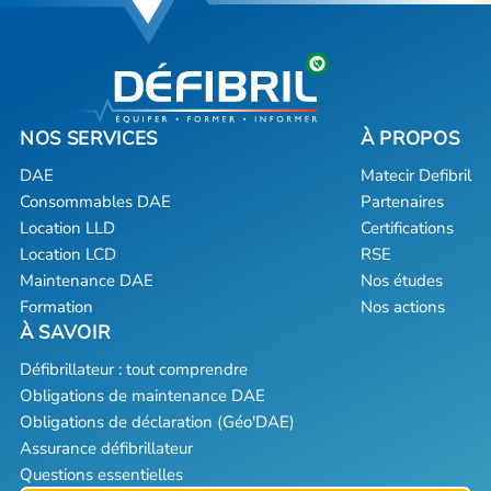
DAE
Matecir Defibril
Consommables DAE
Partenaires
Location LLD
Certifications
Location LCD
RSE
Maintenance DAE
Nos études
Formation
Nos actions
Défibrillateur : tout comprendre
Obligations de maintenance DAE
Obligations de déclaration (Géo'DAE)
Assurance défibrillateur
Questions essentielles