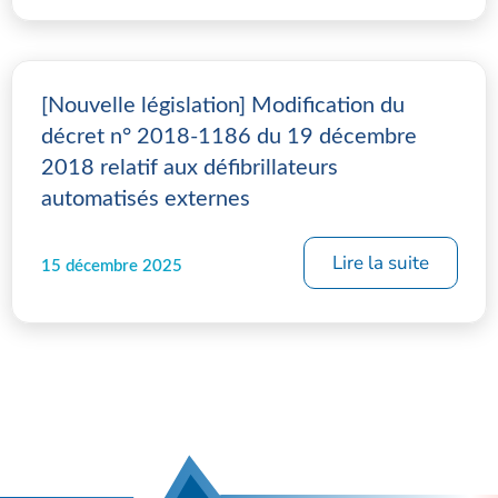
[Nouvelle législation] Modification du
décret n° 2018-1186 du 19 décembre
2018 relatif aux défibrillateurs
automatisés externes
Lire la suite
15 décembre 2025