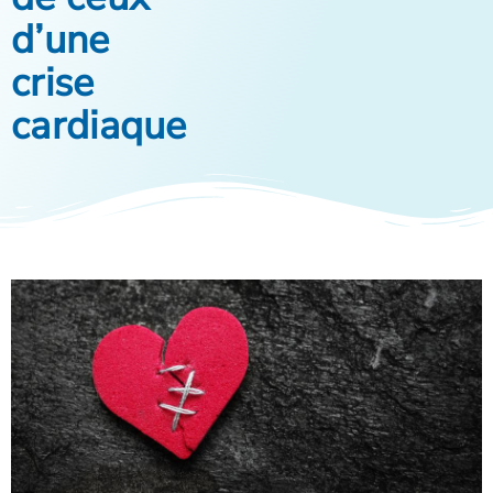
d’une
crise
cardiaque