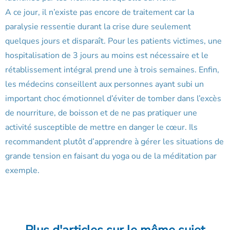
A ce jour, il n’existe pas encore de traitement car la
paralysie ressentie durant la crise dure seulement
quelques jours et disparaît. Pour les patients victimes, une
hospitalisation de 3 jours au moins est nécessaire et le
rétablissement intégral prend une à trois semaines. Enfin,
les médecins conseillent aux personnes ayant subi un
important choc émotionnel d’éviter de tomber dans l’excès
de nourriture, de boisson et de ne pas pratiquer une
activité susceptible de mettre en danger le cœur. Ils
recommandent plutôt d’apprendre à gérer les situations de
grande tension en faisant du yoga ou de la méditation par
exemple.