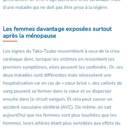
d’une maladie qui ne doit pas être prise à la légère.
Les femmes davantage exposées surtout
après la ménopause
Les signes du Tako-Tsubo ressemblent à ceux de la crise
cardiaque donc, lorsque les victimes en ressentent les
premiers symptômes, elles peuvent les confondre. Or, ces
deux maladies sont différentes mais nécessitent une
hospitalisation car en cas de « cœur brisé », des caillots de
sang peuvent se former dans le cœur et se disperser
ensuite dans le circuit sanguin. Et cela peut causer un
accident vasculaire cérébral (AVC). De même, on sait
aujourd’hui que les femmes sont plus touchées que les
hommes, leurs artères étant plus sensibles aux effets du