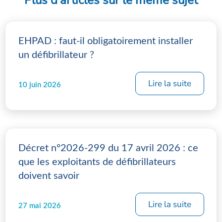
Plus d'articles sur le même sujet
EHPAD : faut-il obligatoirement installer
un défibrillateur ?
Lire la suite
10 juin 2026
Décret n°2026-299 du 17 avril 2026 : ce
que les exploitants de défibrillateurs
doivent savoir
Lire la suite
27 mai 2026