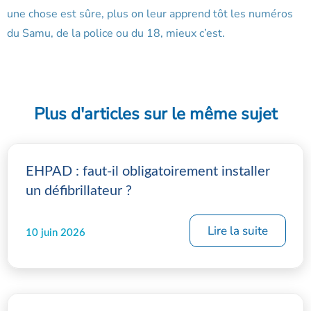
une chose est sûre, plus on leur apprend tôt les numéros
du Samu, de la police ou du 18, mieux c’est.
Plus d'articles sur le même sujet
EHPAD : faut-il obligatoirement installer
un défibrillateur ?
Lire la suite
10 juin 2026