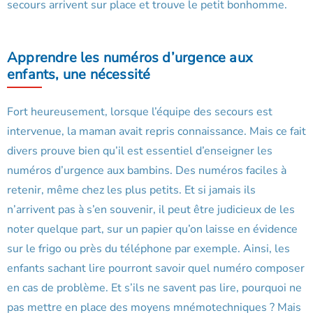
secours arrivent sur place et trouve le petit bonhomme.
Apprendre les numéros d’urgence aux
enfants, une nécessité
Fort heureusement, lorsque l’équipe des secours est
intervenue, la maman avait repris connaissance. Mais ce fait
divers prouve bien qu’il est essentiel d’enseigner les
numéros d’urgence aux bambins. Des numéros faciles à
retenir, même chez les plus petits. Et si jamais ils
n’arrivent pas à s’en souvenir, il peut être judicieux de les
noter quelque part, sur un papier qu’on laisse en évidence
sur le frigo ou près du téléphone par exemple. Ainsi, les
enfants sachant lire pourront savoir quel numéro composer
en cas de problème. Et s’ils ne savent pas lire, pourquoi ne
pas mettre en place des moyens mnémotechniques ? Mais