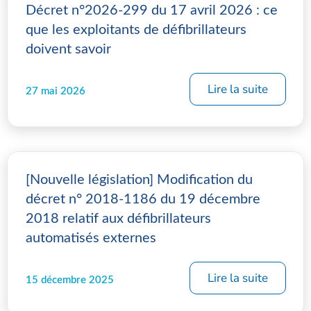
Décret n°2026-299 du 17 avril 2026 : ce
que les exploitants de défibrillateurs
doivent savoir
Lire la suite
27 mai 2026
[Nouvelle législation] Modification du
décret n° 2018-1186 du 19 décembre
2018 relatif aux défibrillateurs
automatisés externes
Lire la suite
15 décembre 2025