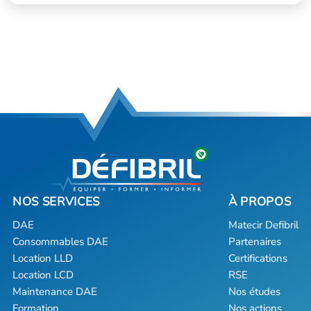
DAE
Matecir Defibril
Consommables DAE
Partenaires
Location LLD
Certifications
Location LCD
RSE
Maintenance DAE
Nos études
Formation
Nos actions