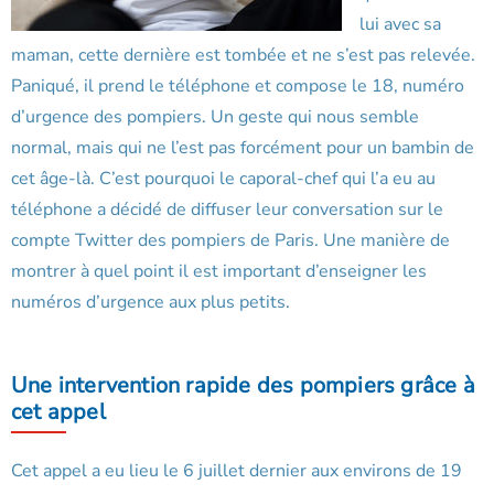
lui avec sa
maman, cette dernière est tombée et ne s’est pas relevée.
Paniqué, il prend le téléphone et compose le 18, numéro
d’urgence des pompiers. Un geste qui nous semble
normal, mais qui ne l’est pas forcément pour un bambin de
cet âge-là. C’est pourquoi le caporal-chef qui l’a eu au
téléphone a décidé de diffuser leur conversation sur le
compte Twitter des pompiers de Paris. Une manière de
montrer à quel point il est important d’enseigner les
numéros d’urgence aux plus petits.
Une intervention rapide des pompiers grâce à
cet appel
Cet appel a eu lieu le 6 juillet dernier aux environs de 19