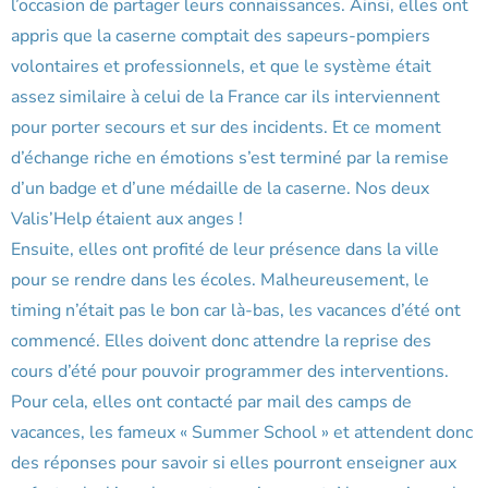
l’occasion de partager leurs connaissances. Ainsi, elles ont
appris que la caserne comptait des sapeurs-pompiers
volontaires et professionnels, et que le système était
assez similaire à celui de la France car ils interviennent
pour porter secours et sur des incidents. Et ce moment
d’échange riche en émotions s’est terminé par la remise
d’un badge et d’une médaille de la caserne. Nos deux
Valis’Help étaient aux anges !
Ensuite, elles ont profité de leur présence dans la ville
pour se rendre dans les écoles. Malheureusement, le
timing n’était pas le bon car là-bas, les vacances d’été ont
commencé. Elles doivent donc attendre la reprise des
cours d’été pour pouvoir programmer des interventions.
Pour cela, elles ont contacté par mail des camps de
vacances, les fameux « Summer School » et attendent donc
des réponses pour savoir si elles pourront enseigner aux