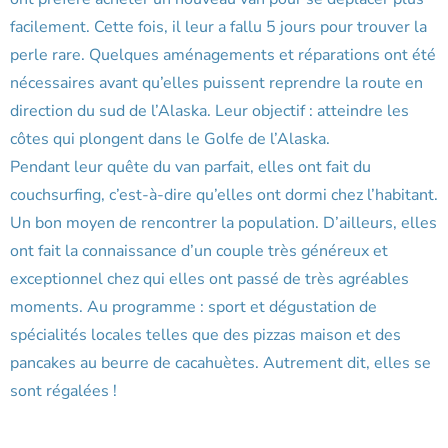
facilement. Cette fois, il leur a fallu 5 jours pour trouver la
perle rare. Quelques aménagements et réparations ont été
nécessaires avant qu’elles puissent reprendre la route en
direction du sud de l’Alaska. Leur objectif : atteindre les
côtes qui plongent dans le Golfe de l’Alaska.
Pendant leur quête du van parfait, elles ont fait du
couchsurfing, c’est-à-dire qu’elles ont dormi chez l’habitant.
Un bon moyen de rencontrer la population. D’ailleurs, elles
ont fait la connaissance d’un couple très généreux et
exceptionnel chez qui elles ont passé de très agréables
moments. Au programme : sport et dégustation de
spécialités locales telles que des pizzas maison et des
pancakes au beurre de cacahuètes. Autrement dit, elles se
sont régalées !