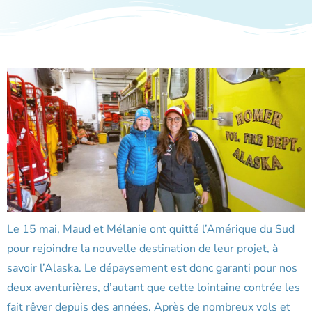
Le 15 mai, Maud et Mélanie ont quitté l’Amérique du Sud
pour rejoindre la nouvelle destination de leur projet, à
savoir l’Alaska. Le dépaysement est donc garanti pour nos
deux aventurières, d’autant que cette lointaine contrée les
fait rêver depuis des années. Après de nombreux vols et