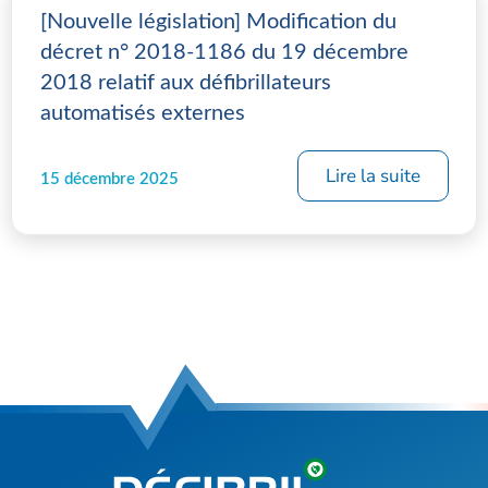
[Nouvelle législation] Modification du
décret n° 2018-1186 du 19 décembre
2018 relatif aux défibrillateurs
automatisés externes
Lire la suite
15 décembre 2025