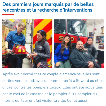
Des premiers jours marqués par de belles
rencontres et la recherche d’interventions
Après avoir dormi chez ce couple d’américains, elles sont
parties vers le sud, avec un premier arrêt à Seward où elles
ont rencontré les pompiers locaux. Elles ont été accueillies
par le chef de la caserne et le pompier élu « pompier du
mois », qui leur ont fait visiter la ville. Ce fut aussi