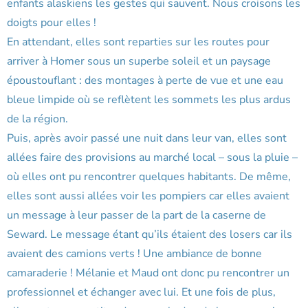
enfants alaskiens les gestes qui sauvent. Nous croisons les
doigts pour elles !
En attendant, elles sont reparties sur les routes pour
arriver à Homer sous un superbe soleil et un paysage
époustouflant : des montages à perte de vue et une eau
bleue limpide où se reflètent les sommets les plus ardus
de la région.
Puis, après avoir passé une nuit dans leur van, elles sont
allées faire des provisions au marché local – sous la pluie –
où elles ont pu rencontrer quelques habitants. De même,
elles sont aussi allées voir les pompiers car elles avaient
un message à leur passer de la part de la caserne de
Seward. Le message étant qu’ils étaient des losers car ils
avaient des camions verts ! Une ambiance de bonne
camaraderie ! Mélanie et Maud ont donc pu rencontrer un
professionnel et échanger avec lui. Et une fois de plus,