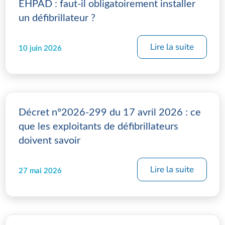
EHPAD : faut-il obligatoirement installer
un défibrillateur ?
Lire la suite
10 juin 2026
Décret n°2026-299 du 17 avril 2026 : ce
que les exploitants de défibrillateurs
doivent savoir
Lire la suite
27 mai 2026