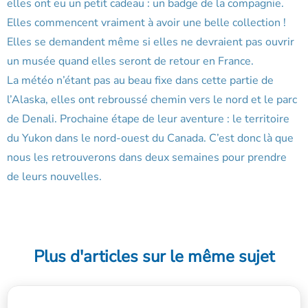
elles ont eu un petit cadeau : un badge de la compagnie.
Elles commencent vraiment à avoir une belle collection !
Elles se demandent même si elles ne devraient pas ouvrir
un musée quand elles seront de retour en France.
La météo n’étant pas au beau fixe dans cette partie de
l’Alaska, elles ont rebroussé chemin vers le nord et le parc
de Denali. Prochaine étape de leur aventure : le territoire
du Yukon dans le nord-ouest du Canada. C’est donc là que
nous les retrouverons dans deux semaines pour prendre
de leurs nouvelles.
Plus d'articles sur le même sujet