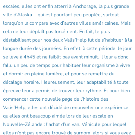
escales, elles ont enfin atterri à Anchorage, la plus grande
ville d’Alaska … qui est pourtant peu peuplée, surtout
lorsqu’on la compare avec d’autres villes américaines. Mais
cela ne leur déplaît pas forcément. En fait, le plus
déstabilisant pour nos deux Valis’Help fut de s’habituer à la
longue durée des journées. En effet, à cette période, le jour
se lève à 4h45 et ne faiblit pas avant minuit. Il leur a donc
fallu un peu de temps pour habituer leur organisme à vivre
et dormir en pleine lumière, et pour se remettre du
décalage horaire. Heureusement, leur adaptabilité à toute
épreuve leur a permis de trouver leur rythme. Et pour bien
commencer cette nouvelle page de l’histoire des
Valis’Help, elles ont décidé de renouveler une expérience
qu’elles ont beaucoup aimée lors de leur escale en
Nouvelle-Zélande : l’achat d’un van. Véhicule pour lequel
elles n’ont pas encore trouvé de surnom, alors si vous avez