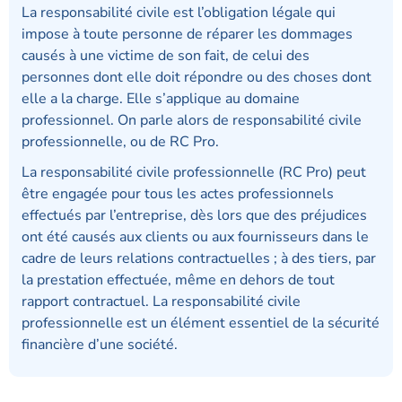
La responsabilité civile est l’obligation légale qui
impose à toute personne de réparer les dommages
causés à une victime de son fait, de celui des
personnes dont elle doit répondre ou des choses dont
elle a la charge. Elle s’applique au domaine
professionnel. On parle alors de responsabilité civile
professionnelle, ou de RC Pro.
La responsabilité civile professionnelle (RC Pro) peut
être engagée pour tous les actes professionnels
effectués par l’entreprise, dès lors que des préjudices
ont été causés aux clients ou aux fournisseurs dans le
cadre de leurs relations contractuelles ; à des tiers, par
la prestation effectuée, même en dehors de tout
rapport contractuel. La responsabilité civile
professionnelle est un élément essentiel de la sécurité
financière d’une société.