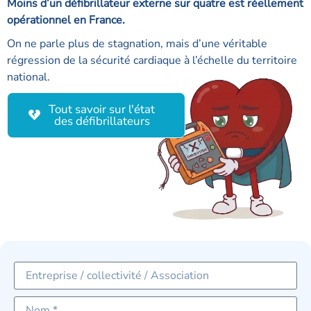
Moins d’un défibrillateur externe sur quatre est réellement
opérationnel en France.
On ne parle plus de stagnation, mais d’une véritable
régression de la sécurité cardiaque à l’échelle du territoire
national.
Tout savoir sur l'état
des défibrillateurs