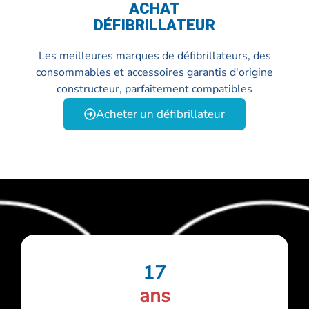
ACHAT
DÉFIBRILLATEUR
Les meilleures marques de défibrillateurs, des
consommables et accessoires garantis d'origine
constructeur, parfaitement compatibles
Acheter un défibrillateur
17
ans