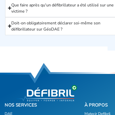
Que faire après qu'un défibrillateur a été utilisé sur une
victime ?
Doit-on obligatoirement déclarer soi-même son
défibrillateur sur GéoDAE ?
DAE
Matecir Defibril