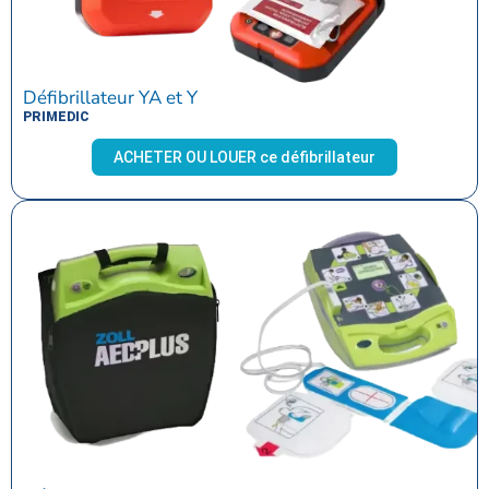
Défibrillateur YA et Y
PRIMEDIC
ACHETER OU LOUER ce défibrillateur