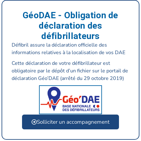
GéoDAE -
Obligation de
déclaration des
défibrillateurs
Défibril assure la déclaration officielle des
informations relatives à la localisation de vos DAE
Cette déclaration de votre défibrillateur est
obligatoire par le dépôt d’un fichier sur le portail de
déclaration Géo’DAE (arrêté du 29 octobre 2019)
Solliciter un accompagnement