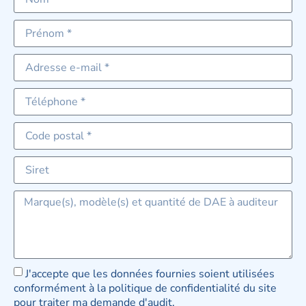
J'accepte que les données fournies soient utilisées
conformément à la politique de confidentialité du site
pour traiter ma demande d'audit.