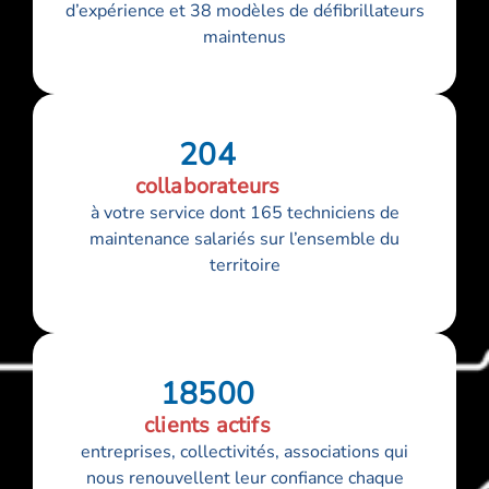
d’expérience et 38 modèles de défibrillateurs
maintenus
204
collaborateurs
à votre service dont 165 techniciens de
maintenance salariés sur l’ensemble du
territoire
18500
clients actifs
entreprises, collectivités, associations qui
nous renouvellent leur confiance chaque