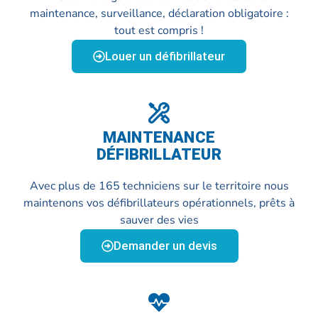
maintenance, surveillance, déclaration obligatoire :
tout est compris !
Louer un défibrillateur
MAINTENANCE
DÉFIBRILLATEUR
Avec plus de 165 techniciens sur le territoire nous
maintenons vos défibrillateurs opérationnels, prêts à
sauver des vies
Demander un devis