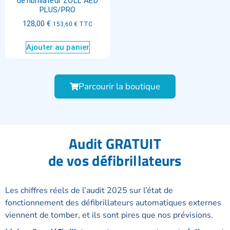
défibrillateur ZOLL AED
PLUS/PRO
128,00
€
153,60
€
TTC
Ajouter au panier
Parcourir la boutique
Audit GRATUIT
de vos défibrillateurs
Les chiffres réels de l’audit 2025 sur l’état de
fonctionnement des défibrillateurs automatiques externes
viennent de tomber, et ils sont pires que nos prévisions.