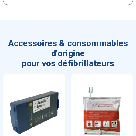
Accessoires & consommables
d'origine
pour vos défibrillateurs