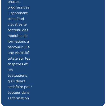
phases
progressives.
L’apprenant
connaît et
visualise le
contenu des
modules de
formations à
parcourir. Il a
une visibilité
totale sur les
chapitres et
les
évaluations
qu’il devra
satisfaire pour
évoluer dans
sa formation