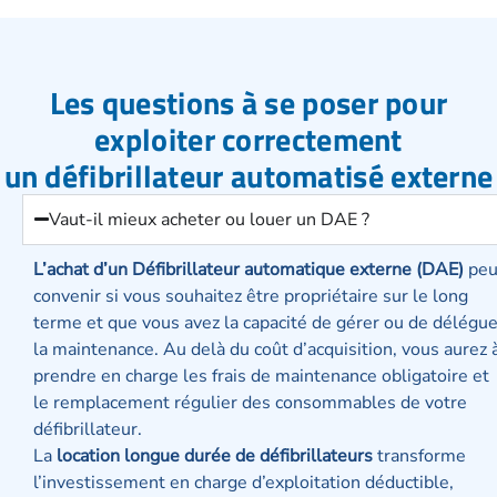
Les questions à se poser pour
exploiter correctement
un défibrillateur automatisé externe
Vaut-il mieux acheter ou louer un DAE ?
L’achat d’un Défibrillateur automatique externe (DAE)
peu
convenir si vous souhaitez être propriétaire sur le long
terme et que vous avez la capacité de gérer ou de délégue
la maintenance. Au delà du coût d’acquisition, vous aurez 
prendre en charge les frais de maintenance obligatoire et
le remplacement régulier des consommables de votre
défibrillateur.
La
location longue durée de défibrillateurs
transforme
l’investissement en charge d’exploitation déductible,