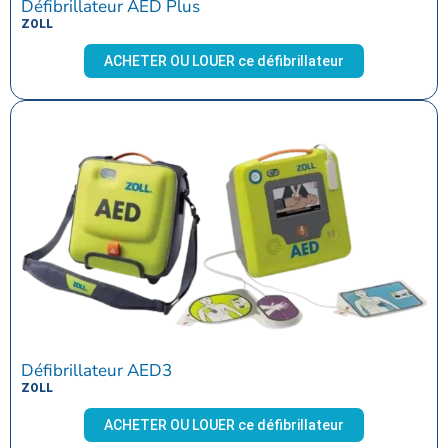
Défibrillateur AED Plus
ZOLL
ACHETER OU LOUER ce défibrillateur
Défibrillateur AED3
ZOLL
ACHETER OU LOUER ce défibrillateur