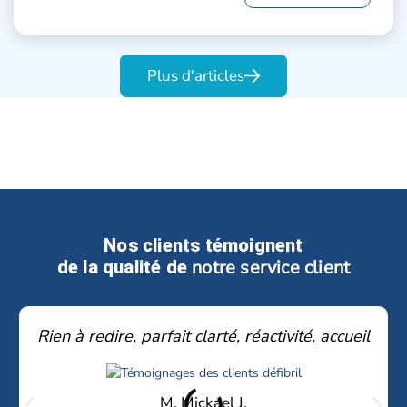
Plus d'articles
Nos clients témoignent
notre service client
de la qualité de
Rien à redire, parfait clarté, réactivité, accueil
M. Mickael J.