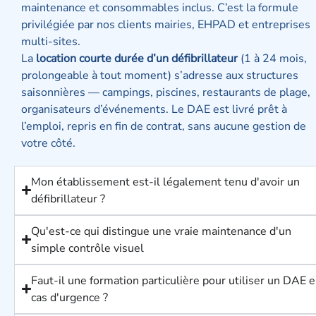
maintenance et consommables inclus. C’est la formule
privilégiée par nos clients mairies, EHPAD et entreprises
multi-sites.
La
location courte durée d’un défibrillateur
(1 à 24 mois,
prolongeable à tout moment) s’adresse aux structures
saisonnières — campings, piscines, restaurants de plage,
organisateurs d’événements. Le DAE est livré prêt à
l’emploi, repris en fin de contrat, sans aucune gestion de
votre côté.
Mon établissement est-il légalement tenu d'avoir un
défibrillateur ?
Qu'est-ce qui distingue une vraie maintenance d'un
simple contrôle visuel
Faut-il une formation particulière pour utiliser un DAE 
cas d'urgence ?