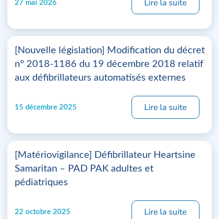
Lire la suite
27 mai 2026
[Nouvelle législation] Modification du décret
n° 2018-1186 du 19 décembre 2018 relatif
aux défibrillateurs automatisés externes
Lire la suite
15 décembre 2025
[Matériovigilance] Défibrillateur Heartsine
Samaritan – PAD PAK adultes et
pédiatriques
Lire la suite
22 octobre 2025