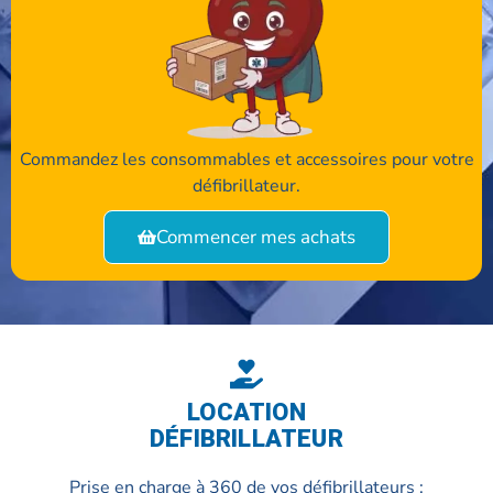
Commandez les consommables et accessoires pour votre
défibrillateur.
Commencer mes achats
LOCATION
DÉFIBRILLATEUR
Prise en charge à 360 de vos défibrillateurs :