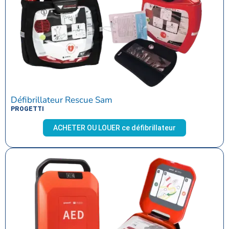
Défibrillateur Rescue Sam
PROGETTI
ACHETER OU LOUER ce défibrillateur