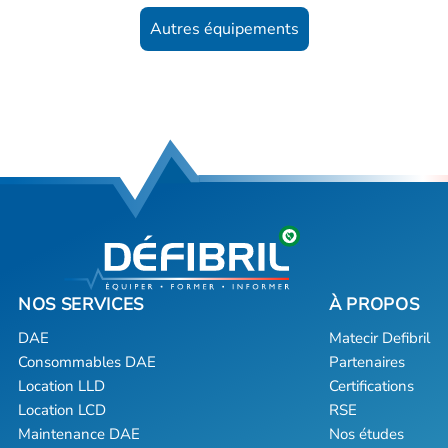
Autres équipements
DAE
Matecir Defibril
Consommables DAE
Partenaires
Location LLD
Certifications
Location LCD
RSE
Maintenance DAE
Nos études