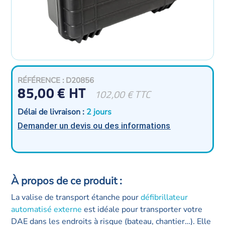
RÉFÉRENCE : D20856
85,00
€
102,00
€
TTC
Délai de livraison :
2 jours
Demander un devis ou des informations
La valise de transport étanche pour
défibrillateur
automatisé externe
est idéale pour transporter votre
DAE dans les endroits à risque (bateau, chantier…). Elle