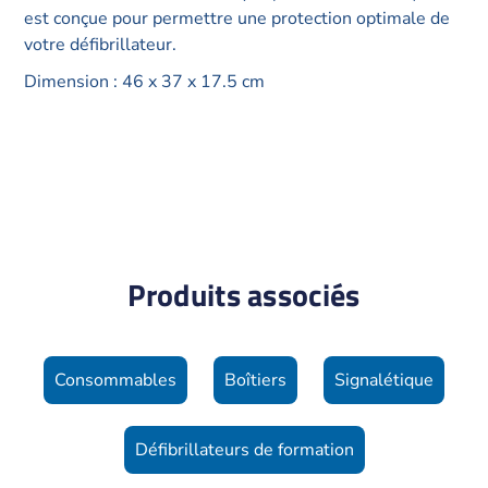
est conçue pour permettre une protection optimale de
votre défibrillateur.
Dimension : 46 x 37 x 17.5 cm
Produits associés
Consommables
Boîtiers
Signalétique
Défibrillateurs de formation