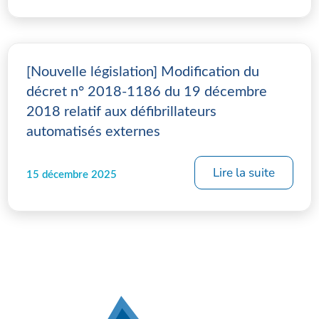
[Nouvelle législation] Modification du
décret n° 2018-1186 du 19 décembre
2018 relatif aux défibrillateurs
automatisés externes
Lire la suite
15 décembre 2025