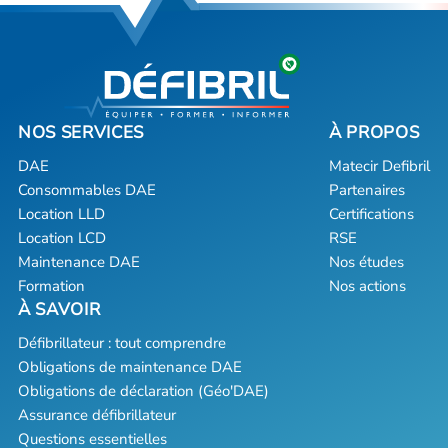
DAE
Matecir Defibril
Consommables DAE
Partenaires
Location LLD
Certifications
Location LCD
RSE
Maintenance DAE
Nos études
Formation
Nos actions
Défibrillateur : tout comprendre
Obligations de maintenance DAE
Obligations de déclaration (Géo'DAE)
Assurance défibrillateur
Questions essentielles