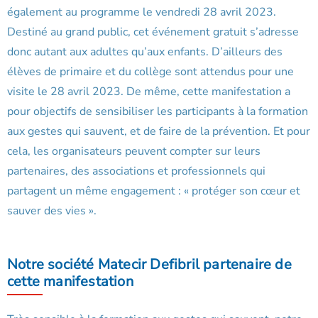
également au programme le vendredi 28 avril 2023.
Destiné au grand public, cet événement gratuit s’adresse
donc autant aux adultes qu’aux enfants. D’ailleurs des
élèves de primaire et du collège sont attendus pour une
visite le 28 avril 2023. De même, cette manifestation a
pour objectifs de sensibiliser les participants à la formation
aux gestes qui sauvent, et de faire de la prévention. Et pour
cela, les organisateurs peuvent compter sur leurs
partenaires, des associations et professionnels qui
partagent un même engagement : « protéger son cœur et
sauver des vies ».
Notre société Matecir Defibril partenaire de
cette manifestation