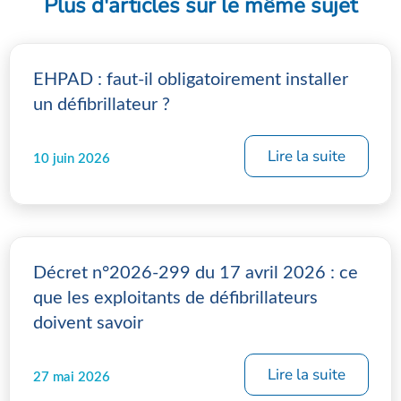
Plus d'articles sur le même sujet
EHPAD : faut-il obligatoirement installer
un défibrillateur ?
Lire la suite
10 juin 2026
Décret n°2026-299 du 17 avril 2026 : ce
que les exploitants de défibrillateurs
doivent savoir
Lire la suite
27 mai 2026