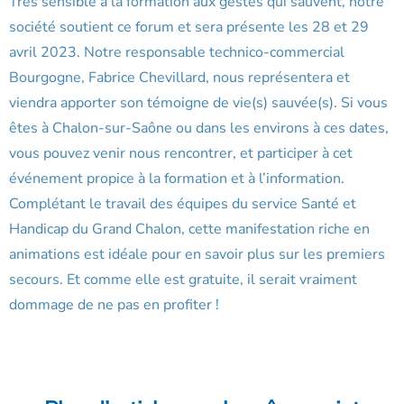
Très sensible à la formation aux gestes qui sauvent, notre
société soutient ce forum et sera présente les 28 et 29
avril 2023. Notre responsable technico-commercial
Bourgogne, Fabrice Chevillard, nous représentera et
viendra apporter son témoigne de vie(s) sauvée(s). Si vous
êtes à Chalon-sur-Saône ou dans les environs à ces dates,
vous pouvez venir nous rencontrer, et participer à cet
événement propice à la formation et à l’information.
Complétant le travail des équipes du service Santé et
Handicap du Grand Chalon, cette manifestation riche en
animations est idéale pour en savoir plus sur les premiers
secours. Et comme elle est gratuite, il serait vraiment
dommage de ne pas en profiter !