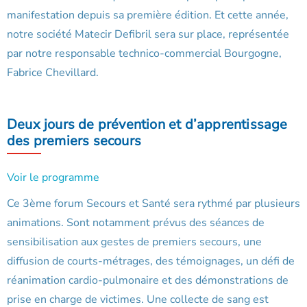
manifestation depuis sa première édition. Et cette année,
notre société Matecir Defibril sera sur place, représentée
par notre responsable technico-commercial Bourgogne,
Fabrice Chevillard.
Deux jours de prévention et d’apprentissage
des premiers secours
Voir le programme
Ce 3ème forum Secours et Santé sera rythmé par plusieurs
animations. Sont notamment prévus des séances de
sensibilisation aux gestes de premiers secours, une
diffusion de courts-métrages, des témoignages, un défi de
réanimation cardio-pulmonaire et des démonstrations de
prise en charge de victimes. Une collecte de sang est