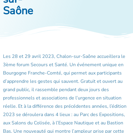
Saône
Les 28 et 29 avril 2023, Chalon-sur-Saône accueillera le
3ème forum Secours et Santé. Un événement unique en
Bourgogne Franche-Comté, qui permet aux participants
d’apprendre les gestes qui sauvent. Gratuit et ouvert au
grand public, il rassemble pendant deux jours des
professionnels et associations de l’urgence en situation
réelle. Et à la différence des précédentes années, l’édition
2023 se déroulera dans 4 lieux : au Parc des Expositions,
aux Salons du Colisée, à l’Espace Nautique et au Bastion
Bas. Une nouveauté qui montre l’ampleur prise par cette