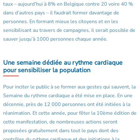
taux – aujourd’hui à 8% en Belgique contre 20 voire 40 %
dans d’autres pays – il faudrait former davantage de
personnes. En formant mieux les citoyens et en les
sensibilisant au travers de campagnes, il serait possible de
sauver jusqu’à 1000 personnes chaque année.
Une semaine dédiée au rythme cardiaque
pour sensibiliser la population
Pour inciter le public à se former aux gestes qui sauvent, la
Semaine du rythme cardiaque a été mise en place. En une
décennie, près de 12 000 personnes ont été initiées à la
réanimation. Et cette année, pour fêter la 10ème édition de
cette manifestation, de nombreuses actions seront
proposées gratuitement dans tout le pays dont des
contrôles du rythme cardiaque et des initiations à la