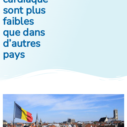
sont plus
faibles
que dans
d’autres
pays