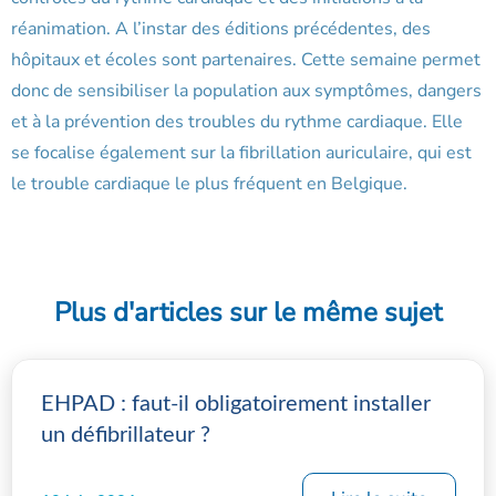
réanimation. A l’instar des éditions précédentes, des
hôpitaux et écoles sont partenaires. Cette semaine permet
donc de sensibiliser la population aux symptômes, dangers
et à la prévention des troubles du rythme cardiaque. Elle
se focalise également sur la fibrillation auriculaire, qui est
le trouble cardiaque le plus fréquent en Belgique.
Plus d'articles sur le même sujet
EHPAD : faut-il obligatoirement installer
un défibrillateur ?