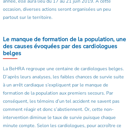
année, elle aura lieu du 17 au 21 juin 2019. A cette
occasion, diverses actions seront organisées un peu
partout sur le territoire.
Le manque de formation de la population, une
des causes évoquées par des cardiologues
belges
La BeHRA regroupe une centaine de cardiologues belges.
D’après leurs analyses, les faibles chances de survie suite
à un arrêt cardiaque s’expliquent par le manque de
formation de la population aux premiers secours. Par
conséquent, les témoins d’un tel accident ne savent pas
comment réagir et donc s’abstiennent. Or, cette non-
intervention diminue le taux de survie puisque chaque
minute compte. Selon les cardiologues, pour accroître ce