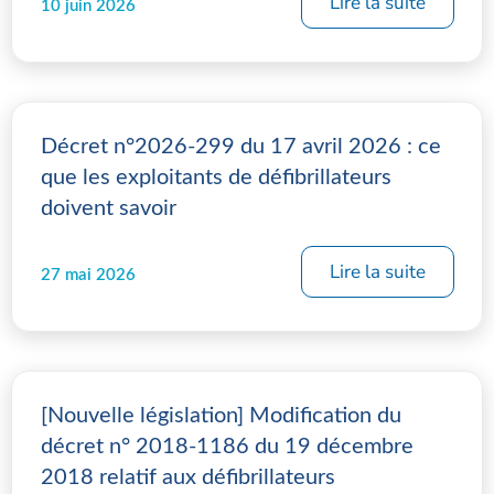
Lire la suite
10 juin 2026
Décret n°2026-299 du 17 avril 2026 : ce
que les exploitants de défibrillateurs
doivent savoir
Lire la suite
27 mai 2026
[Nouvelle législation] Modification du
décret n° 2018-1186 du 19 décembre
2018 relatif aux défibrillateurs