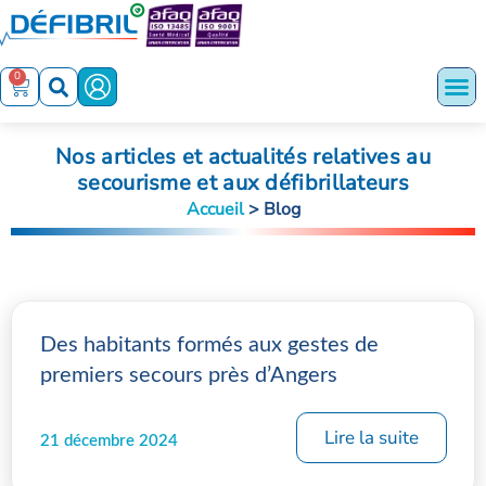
0
Nos articles et actualités relatives au
secourisme et aux défibrillateurs
Accueil
>
Blog
Des habitants formés aux gestes de
premiers secours près d’Angers
Lire la suite
21 décembre 2024