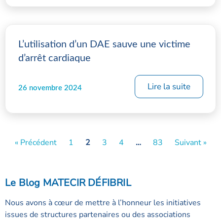
L’utilisation d’un DAE sauve une victime
d’arrêt cardiaque
Lire la suite
26 novembre 2024
« Précédent
1
2
3
4
…
83
Suivant »
Le Blog MATECIR DÉFIBRIL
Nous avons à cœur de mettre à l’honneur les initiatives
issues de structures partenaires ou des associations