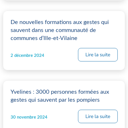
De nouvelles formations aux gestes qui
sauvent dans une communauté de
communes d’Ille-et-Vilaine
Lire la suite
2 décembre 2024
Yvelines : 3000 personnes formées aux
gestes qui sauvent par les pompiers
Lire la suite
30 novembre 2024