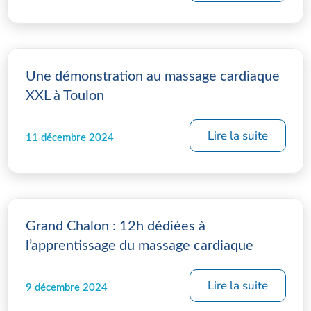
Une démonstration au massage cardiaque
XXL à Toulon
Lire la suite
11 décembre 2024
Grand Chalon : 12h dédiées à
l’apprentissage du massage cardiaque
Lire la suite
9 décembre 2024