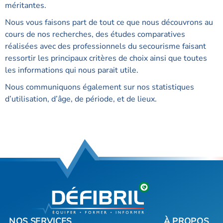
méritantes.
Nous vous faisons part de tout ce que nous découvrons au
cours de nos recherches, des études comparatives
réalisées avec des professionnels du secourisme faisant
ressortir les principaux critères de choix ainsi que toutes
les informations qui nous parait utile.
Nous communiquons également sur nos statistiques
d’utilisation, d’âge, de période, et de lieux.