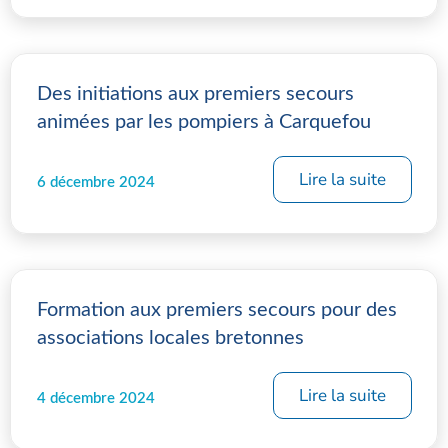
Des initiations aux premiers secours
animées par les pompiers à Carquefou
Lire la suite
6 décembre 2024
Formation aux premiers secours pour des
associations locales bretonnes
Lire la suite
4 décembre 2024