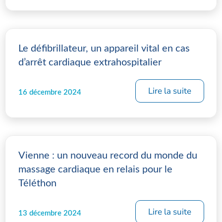
Le défibrillateur, un appareil vital en cas
d’arrêt cardiaque extrahospitalier
Lire la suite
16 décembre 2024
Vienne : un nouveau record du monde du
massage cardiaque en relais pour le
Téléthon
Lire la suite
13 décembre 2024