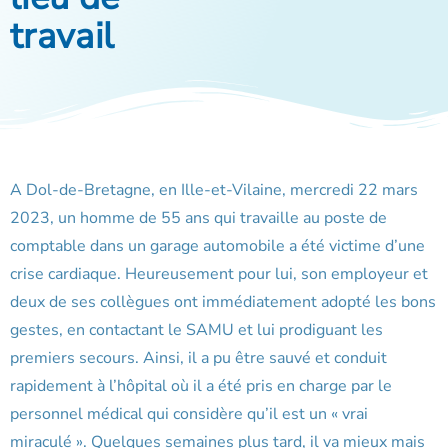
travail
A Dol-de-Bretagne, en Ille-et-Vilaine, mercredi 22 mars
2023, un homme de 55 ans qui travaille au poste de
comptable dans un garage automobile a été victime d’une
crise cardiaque. Heureusement pour lui, son employeur et
deux de ses collègues ont immédiatement adopté les bons
gestes, en contactant le SAMU et lui prodiguant les
premiers secours. Ainsi, il a pu être sauvé et conduit
rapidement à l’hôpital où il a été pris en charge par le
personnel médical qui considère qu’il est un « vrai
miraculé ». Quelques semaines plus tard, il va mieux mais