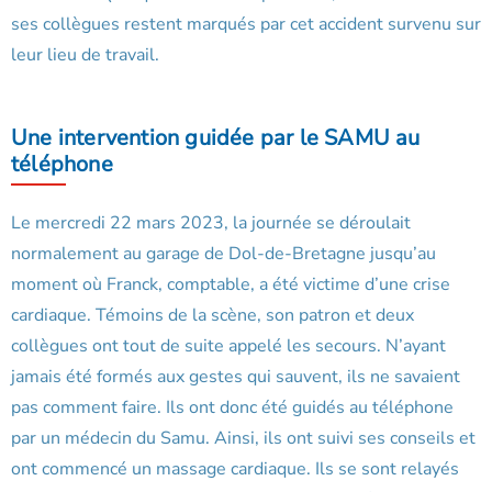
ses collègues restent marqués par cet accident survenu sur
leur lieu de travail.
Une intervention guidée par le SAMU au
téléphone
Le mercredi 22 mars 2023, la journée se déroulait
normalement au garage de Dol-de-Bretagne jusqu’au
moment où Franck, comptable, a été victime d’une crise
cardiaque. Témoins de la scène, son patron et deux
collègues ont tout de suite appelé les secours. N’ayant
jamais été formés aux gestes qui sauvent, ils ne savaient
pas comment faire. Ils ont donc été guidés au téléphone
par un médecin du Samu. Ainsi, ils ont suivi ses conseils et
ont commencé un massage cardiaque. Ils se sont relayés