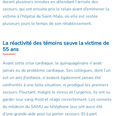
durant plusieurs minutes en attendant l’arrivée des
secours, qui ont ensuite pris le relais avant d’emmener la
victime à l’hôpital de Saint-Malo, où elle est restée
plusieurs jours le temps de son rétablissement.
La réactivité des témoins sauve la victime de
55 ans
Avant cette crise cardiaque, le quinquagénaire n’avait
jamais eu de problème cardiaque. Ses collègues, dont l’un
est un ami d’enfance, n’avaient également jamais été
confrontés à une telle situation, ni prodigué les premiers
secours. Pourtant, malgré le stress et l’urgence, ils ont su
garder leur sang-froid et réagir correctement. Les conseils
du médecin du SAMU au téléphone leur ont aussi été
d’une grande aide pour lui porter secours. Et à part