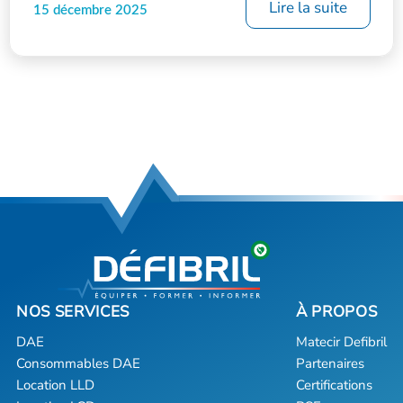
Lire la suite
15 décembre 2025
DAE
Matecir Defibril
Consommables DAE
Partenaires
Location LLD
Certifications