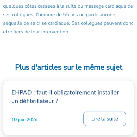
quelques côtes cassées à la suite du massage cardiaque de
ses collègues, l’homme de 55 ans ne garde aucune
séquelle de sa crise cardiaque. Ses collègues peuvent donc
être fiers de leur intervention.
Plus d'articles sur le même sujet
EHPAD : faut-il obligatoirement installer
un défibrillateur ?
Lire la suite
10 juin 2026