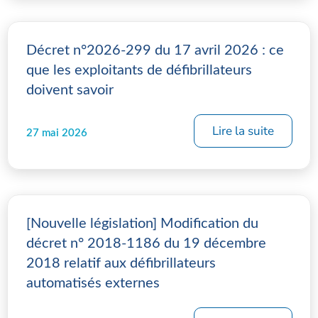
Décret n°2026-299 du 17 avril 2026 : ce
que les exploitants de défibrillateurs
doivent savoir
Lire la suite
27 mai 2026
[Nouvelle législation] Modification du
décret n° 2018-1186 du 19 décembre
2018 relatif aux défibrillateurs
automatisés externes