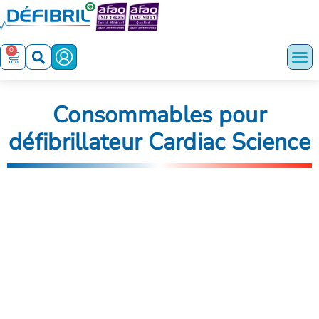
0
Consommables pour
défibrillateur Cardiac Science