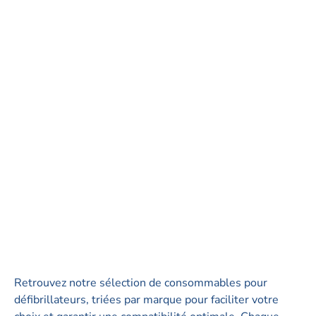
Retrouvez notre sélection de consommables pour
défibrillateurs, triées par marque pour faciliter votre