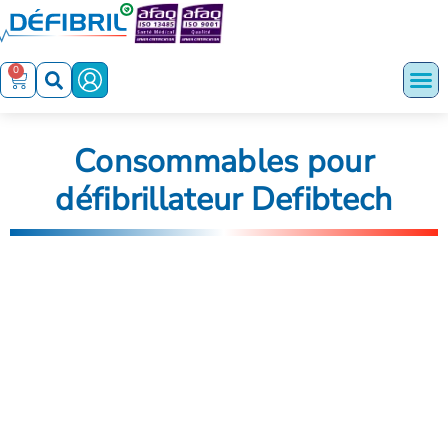
0
Consommables pour
défibrillateur Defibtech