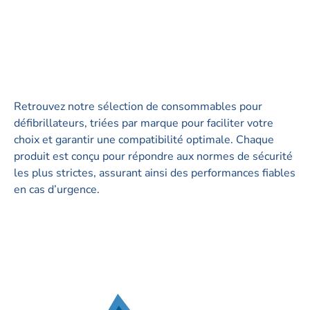
Retrouvez notre sélection de consommables pour
défibrillateurs, triées par marque pour faciliter votre
choix et garantir une compatibilité optimale. Chaque
produit est conçu pour répondre aux normes de sécurité
les plus strictes, assurant ainsi des performances fiables
en cas d’urgence.