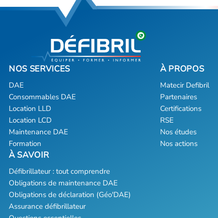
DAE
Matecir Defibril
Consommables DAE
Partenaires
Location LLD
Certifications
Location LCD
RSE
Maintenance DAE
Nos études
Formation
Nos actions
Défibrillateur : tout comprendre
Obligations de maintenance DAE
Obligations de déclaration (Géo'DAE)
Assurance défibrillateur
Questions essentielles