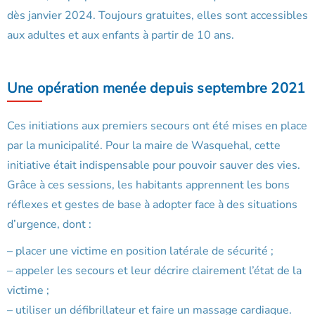
dès janvier 2024. Toujours gratuites, elles sont accessibles
aux adultes et aux enfants à partir de 10 ans.
Une opération menée depuis septembre 2021
Ces initiations aux premiers secours ont été mises en place
par la municipalité. Pour la maire de Wasquehal, cette
initiative était indispensable pour pouvoir sauver des vies.
Grâce à ces sessions, les habitants apprennent les bons
réflexes et gestes de base à adopter face à des situations
d’urgence, dont :
– placer une victime en position latérale de sécurité ;
– appeler les secours et leur décrire clairement l’état de la
victime ;
– utiliser un défibrillateur et faire un massage cardiaque.