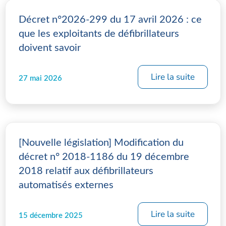
Décret n°2026-299 du 17 avril 2026 : ce
que les exploitants de défibrillateurs
doivent savoir
Lire la suite
27 mai 2026
[Nouvelle législation] Modification du
décret n° 2018-1186 du 19 décembre
2018 relatif aux défibrillateurs
automatisés externes
Lire la suite
15 décembre 2025