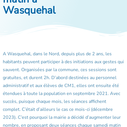
Wasquehal
A Wasquehal, dans le Nord, depuis plus de 2 ans, les
habitants peuvent participer à des initiations aux gestes qui
sauvent. Organisées par la commune, ces sessions sont
gratuites, et durent 2h. D’abord destinées au personnel
administratif et aux élèves de CM1, elles ont ensuite été
étendues à toute la population en septembre 2021. Avec
succès, puisque chaque mois, les séances affichent
complet. C’était d’ailleurs le cas ce mois-ci (décembre
2023). C’est pourquoi la mairie a décidé d’augmenter leur
nombre, en proposant deux séances chaque samedi matin