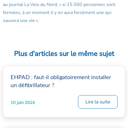
au journal La Voix du Nord, « si 15 000 personnes sont
formées, à un moment il y en aura forcément une qui
sauvera une vie ».
Plus d'articles sur le même sujet
EHPAD : faut-il obligatoirement installer
un défibrillateur ?
Lire la suite
10 juin 2026