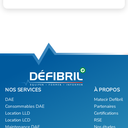
DAE
Matecir Defibril
Consommables DAE
Partenaires
Location LLD
Certifications
Location LCD
RSE
Maintenance DAE
Nos études