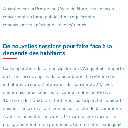
Animées par la Protection Civile du Nord, ces séances
concernent un large public et ne requièrent ni
connaissances spécifiques, ni expérience.
De nouvelles sessions pour faire face à la
demande des habitants
Cette opération de la municipalité de Wasquehal remporte
un franc succès auprès de la population. Le rythme des
initiations va donc s’intensifier dès janvier 2024, avec
désormais, deux séances le samedi matin, de 8h15 à
10h15 et de 10h30 à 12h30. Pour participer, les habitants
doivent s’inscrire à la mairie ou sur le site de la commune.
Avec ces nouvelles sessions, la maire espère former le
plus grand nombre de personnes. Comme elle l’expliquait