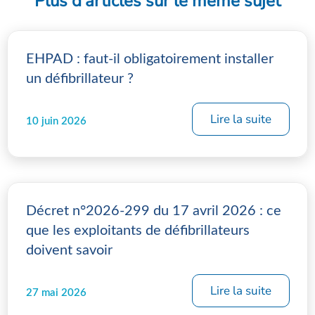
Plus d'articles sur le même sujet
EHPAD : faut-il obligatoirement installer
un défibrillateur ?
Lire la suite
10 juin 2026
Décret n°2026-299 du 17 avril 2026 : ce
que les exploitants de défibrillateurs
doivent savoir
Lire la suite
27 mai 2026