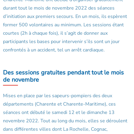
durant tout le mois de novembre 2022 des séances
d’initiation aux premiers secours. En un mois, ils espèrent
former 500 volontaires au minimum. Les sessions étant
courtes (2h à chaque fois), il s’agit de donner aux
participants les bases pour intervenir s’ils sont un jour
confrontés à un accident, tel un arrêt cardiaque.
Des sessions gratuites pendant tout le mois
de novembre
Mises en place par les sapeurs-pompiers des deux
départements (Charente et Charente-Maritime), ces
séances ont débuté le samedi 12 et le dimanche 13
novembre 2022. Tout au long du mois, elles se déroulent
dans différentes villes dont La Rochelle, Cognac,