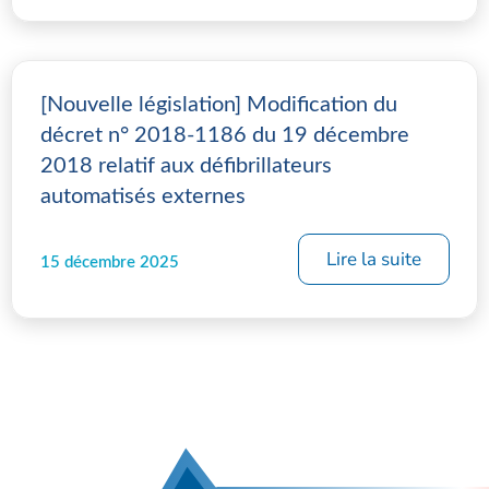
[Nouvelle législation] Modification du
décret n° 2018-1186 du 19 décembre
2018 relatif aux défibrillateurs
automatisés externes
Lire la suite
15 décembre 2025