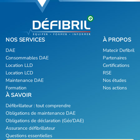
DAE
Matecir Defibril
Consommables DAE
Partenaires
Location LLD
Certifications
Location LCD
RSE
Maintenance DAE
Nos études
Formation
Nos actions
Défibrillateur : tout comprendre
Obligations de maintenance DAE
Obligations de déclaration (Géo'DAE)
Assurance défibrillateur
Questions essentielles