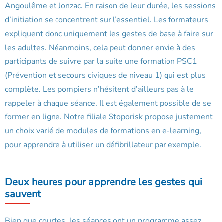
Angoulême et Jonzac. En raison de leur durée, les sessions
d’initiation se concentrent sur l’essentiel. Les formateurs
expliquent donc uniquement les gestes de base à faire sur
les adultes. Néanmoins, cela peut donner envie à des
participants de suivre par la suite une formation PSC1
(Prévention et secours civiques de niveau 1) qui est plus
complète. Les pompiers n’hésitent d’ailleurs pas à le
rappeler à chaque séance. Il est également possible de se
former en ligne. Notre filiale Stoporisk propose justement
un choix varié de modules de formations en e-learning,
pour apprendre à utiliser un défibrillateur par exemple.
Deux heures pour apprendre les gestes qui
sauvent
Bien que courtes, les séances ont un programme assez