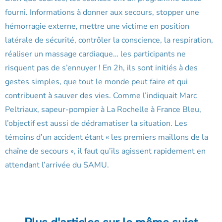
fourni. Informations à donner aux secours, stopper une
hémorragie externe, mettre une victime en position
latérale de sécurité, contrôler la conscience, la respiration,
réaliser un massage cardiaque… les participants ne
risquent pas de s’ennuyer ! En 2h, ils sont initiés à des
gestes simples, que tout le monde peut faire et qui
contribuent à sauver des vies. Comme l’indiquait Marc
Peltriaux, sapeur-pompier à La Rochelle à France Bleu,
l’objectif est aussi de dédramatiser la situation. Les
témoins d’un accident étant « les premiers maillons de la
chaîne de secours », il faut qu’ils agissent rapidement en
attendant l’arrivée du SAMU.