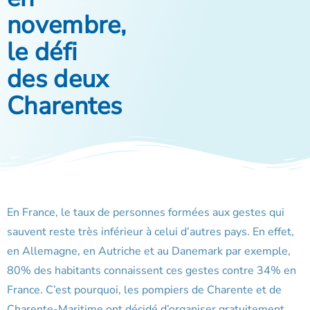
novembre,
le défi
des deux
Charentes
En France, le taux de personnes formées aux gestes qui
sauvent reste très inférieur à celui d’autres pays. En effet,
en Allemagne, en Autriche et au Danemark par exemple,
80% des habitants connaissent ces gestes contre 34% en
France. C’est pourquoi, les pompiers de Charente et de
Charente-Maritime ont décidé d’organiser gratuitement