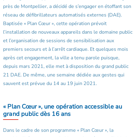
près de Montpellier, a décidé de s’engager en étoffant son
réseau de défibrillateurs automatisés externes (DAE).
Baptisée « Plan Cœur », cette opération prévoit
l’installation de nouveaux appareils dans le domaine public
et l’organisation de sessions de sensibilisation aux
premiers secours et à l’arrêt cardiaque. Et quelques mois
après cet engagement, la ville a tenu parole puisque,
depuis mars 2021, elle met à disposition du grand public
21 DAE. De même, une semaine dédiée aux gestes qui
sauvent est prévue du 14 au 19 juin 2021.
« Plan Cœur », une opération accessible au
grand public dès 16 ans
Dans le cadre de son programme « Plan Cœur », la