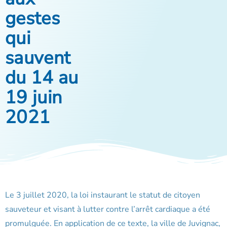
gestes
qui
sauvent
du 14 au
19 juin
2021
Le 3 juillet 2020, la loi instaurant le statut de citoyen
sauveteur et visant à lutter contre l’arrêt cardiaque a été
promulguée. En application de ce texte, la ville de Juvignac,