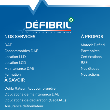
DAE
Matecir Defibril
Consommables DAE
Partenaires
Location LLD
Certifications
Location LCD
RSE
Maintenance DAE
Nos études
Formation
Nos actions
Défibrillateur : tout comprendre
Obligations de maintenance DAE
Obligations de déclaration (Géo'DAE)
Assurance défibrillateur