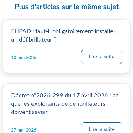
Plus d'articles sur le même sujet
EHPAD : faut-il obligatoirement installer
un défibrillateur ?
Lire la suite
10 juin 2026
Décret n°2026-299 du 17 avril 2026 : ce
que les exploitants de défibrillateurs
doivent savoir
Lire la suite
27 mai 2026