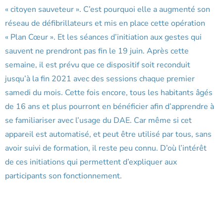
« citoyen sauveteur ». C’est pourquoi elle a augmenté son
réseau de défibrillateurs et mis en place cette opération
« Plan Cœur ». Et les séances d’initiation aux gestes qui
sauvent ne prendront pas fin le 19 juin. Après cette
semaine, il est prévu que ce dispositif soit reconduit
jusqu’à la fin 2021 avec des sessions chaque premier
samedi du mois. Cette fois encore, tous les habitants âgés
de 16 ans et plus pourront en bénéficier afin d’apprendre à
se familiariser avec l’usage du DAE. Car même si cet
appareil est automatisé, et peut être utilisé par tous, sans
avoir suivi de formation, il reste peu connu. D’où l’intérêt
de ces initiations qui permettent d’expliquer aux
participants son fonctionnement.