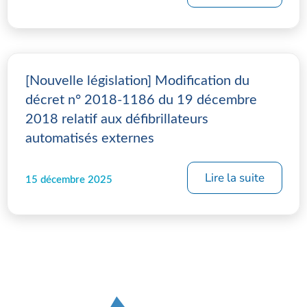
[Nouvelle législation] Modification du
décret n° 2018-1186 du 19 décembre
2018 relatif aux défibrillateurs
automatisés externes
Lire la suite
15 décembre 2025