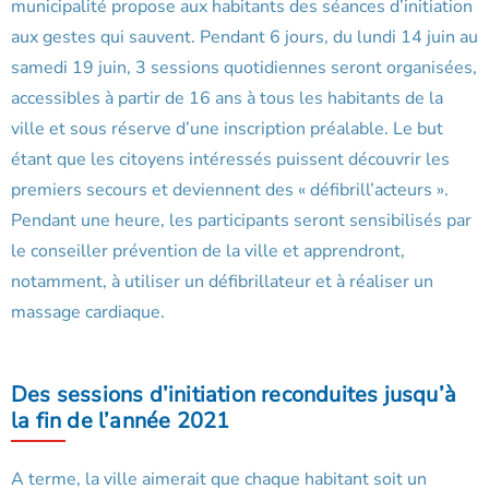
municipalité propose aux habitants des séances d’initiation
aux gestes qui sauvent. Pendant 6 jours, du lundi 14 juin au
samedi 19 juin, 3 sessions quotidiennes seront organisées,
accessibles à partir de 16 ans à tous les habitants de la
ville et sous réserve d’une inscription préalable. Le but
étant que les citoyens intéressés puissent découvrir les
premiers secours et deviennent des « défibrill’acteurs ».
Pendant une heure, les participants seront sensibilisés par
le conseiller prévention de la ville et apprendront,
notamment, à utiliser un défibrillateur et à réaliser un
massage cardiaque.
Des sessions d’initiation reconduites jusqu’à
la fin de l’année 2021
A terme, la ville aimerait que chaque habitant soit un