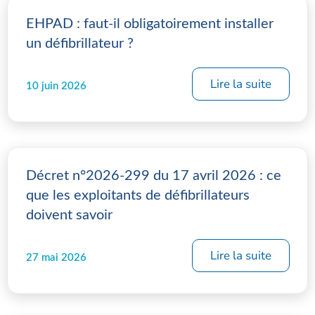
EHPAD : faut-il obligatoirement installer
un défibrillateur ?
Lire la suite
10 juin 2026
Décret n°2026-299 du 17 avril 2026 : ce
que les exploitants de défibrillateurs
doivent savoir
Lire la suite
27 mai 2026