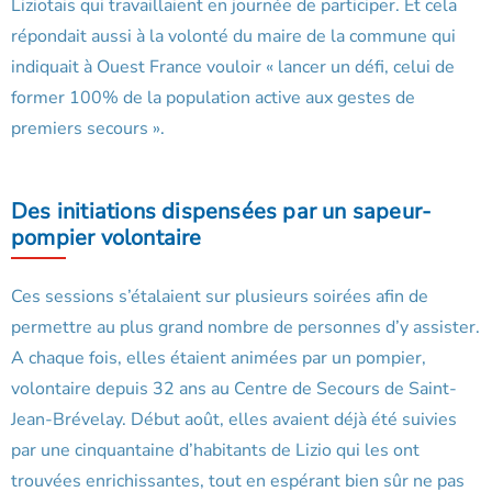
Liziotais qui travaillaient en journée de participer. Et cela
répondait aussi à la volonté du maire de la commune qui
indiquait à Ouest France vouloir « lancer un défi, celui de
former 100% de la population active aux gestes de
premiers secours ».
Des initiations dispensées par un sapeur-
pompier volontaire
Ces sessions s’étalaient sur plusieurs soirées afin de
permettre au plus grand nombre de personnes d’y assister.
A chaque fois, elles étaient animées par un pompier,
volontaire depuis 32 ans au Centre de Secours de Saint-
Jean-Brévelay. Début août, elles avaient déjà été suivies
par une cinquantaine d’habitants de Lizio qui les ont
trouvées enrichissantes, tout en espérant bien sûr ne pas