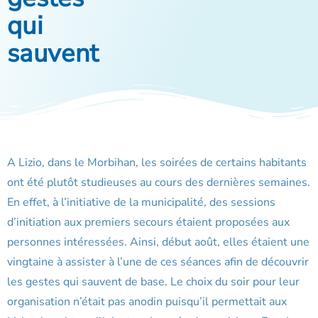
qui
sauvent
A Lizio, dans le Morbihan, les soirées de certains habitants
ont été plutôt studieuses au cours des dernières semaines.
En effet, à l’initiative de la municipalité, des sessions
d’initiation aux premiers secours étaient proposées aux
personnes intéressées. Ainsi, début août, elles étaient une
vingtaine à assister à l’une de ces séances afin de découvrir
les gestes qui sauvent de base. Le choix du soir pour leur
organisation n’était pas anodin puisqu’il permettait aux