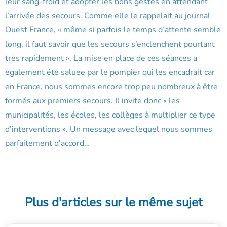
leur sang-froid et adopter les bons gestes en attendant
l’arrivée des secours. Comme elle le rappelait au journal
Ouest France, « même si parfois le temps d’attente semble
long, il faut savoir que les secours s’enclenchent pourtant
très rapidement ». La mise en place de ces séances a
également été saluée par le pompier qui les encadrait car
en France, nous sommes encore trop peu nombreux à être
formés aux premiers secours. Il invite donc « les
municipalités, les écoles, les collèges à multiplier ce type
d’interventions ». Un message avec lequel nous sommes
parfaitement d’accord…
Plus d'articles sur le même sujet