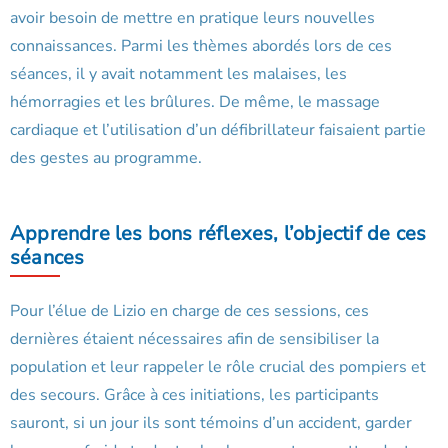
avoir besoin de mettre en pratique leurs nouvelles
connaissances. Parmi les thèmes abordés lors de ces
séances, il y avait notamment les malaises, les
hémorragies et les brûlures. De même, le massage
cardiaque et l’utilisation d’un défibrillateur faisaient partie
des gestes au programme.
Apprendre les bons réflexes, l’objectif de ces
séances
Pour l’élue de Lizio en charge de ces sessions, ces
dernières étaient nécessaires afin de sensibiliser la
population et leur rappeler le rôle crucial des pompiers et
des secours. Grâce à ces initiations, les participants
sauront, si un jour ils sont témoins d’un accident, garder