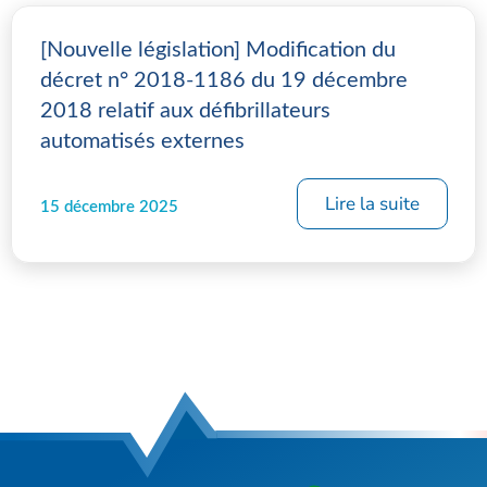
[Nouvelle législation] Modification du
décret n° 2018-1186 du 19 décembre
2018 relatif aux défibrillateurs
automatisés externes
Lire la suite
15 décembre 2025