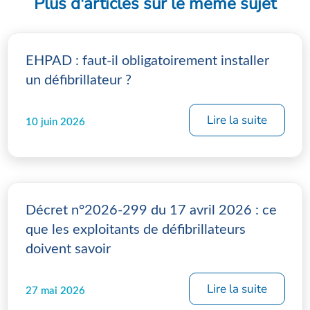
Plus d'articles sur le même sujet
EHPAD : faut-il obligatoirement installer
un défibrillateur ?
Lire la suite
10 juin 2026
Décret n°2026-299 du 17 avril 2026 : ce
que les exploitants de défibrillateurs
doivent savoir
Lire la suite
27 mai 2026