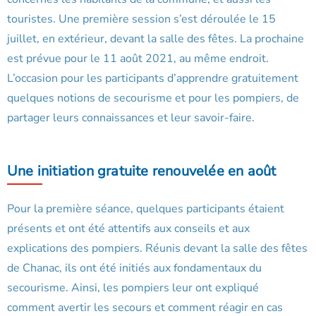
touristes. Une première session s’est déroulée le 15
juillet, en extérieur, devant la salle des fêtes. La prochaine
est prévue pour le 11 août 2021, au même endroit.
L’occasion pour les participants d’apprendre gratuitement
quelques notions de secourisme et pour les pompiers, de
partager leurs connaissances et leur savoir-faire.
Une initiation gratuite renouvelée en août
Pour la première séance, quelques participants étaient
présents et ont été attentifs aux conseils et aux
explications des pompiers. Réunis devant la salle des fêtes
de Chanac, ils ont été initiés aux fondamentaux du
secourisme. Ainsi, les pompiers leur ont expliqué
comment avertir les secours et comment réagir en cas