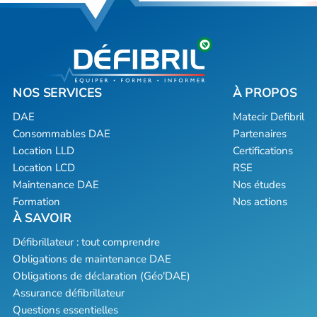
DAE
Matecir Defibril
Consommables DAE
Partenaires
Location LLD
Certifications
Location LCD
RSE
Maintenance DAE
Nos études
Formation
Nos actions
Défibrillateur : tout comprendre
Obligations de maintenance DAE
Obligations de déclaration (Géo'DAE)
Assurance défibrillateur
Questions essentielles