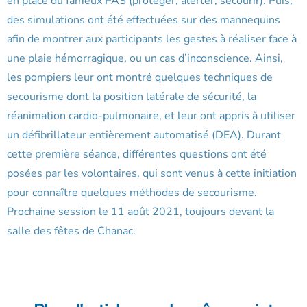
en place du fameux PAS (protéger, alerter, secourir). Puis,
des simulations ont été effectuées sur des mannequins
afin de montrer aux participants les gestes à réaliser face à
une plaie hémorragique, ou un cas d’inconscience. Ainsi,
les pompiers leur ont montré quelques techniques de
secourisme dont la position latérale de sécurité, la
réanimation cardio-pulmonaire, et leur ont appris à utiliser
un défibrillateur entièrement automatisé (DEA). Durant
cette première séance, différentes questions ont été
posées par les volontaires, qui sont venus à cette initiation
pour connaître quelques méthodes de secourisme.
Prochaine session le 11 août 2021, toujours devant la
salle des fêtes de Chanac.