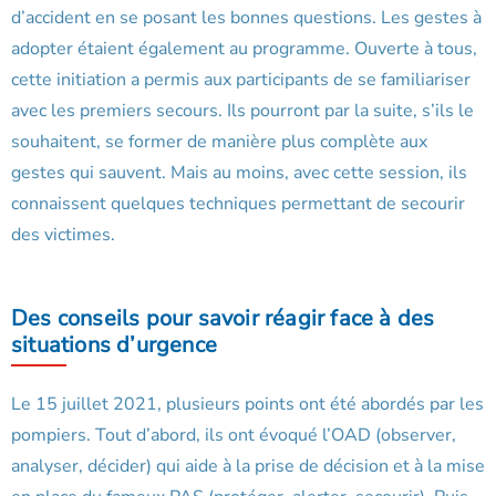
d’accident en se posant les bonnes questions. Les gestes à
adopter étaient également au programme. Ouverte à tous,
cette initiation a permis aux participants de se familiariser
avec les premiers secours. Ils pourront par la suite, s’ils le
souhaitent, se former de manière plus complète aux
gestes qui sauvent. Mais au moins, avec cette session, ils
connaissent quelques techniques permettant de secourir
des victimes.
Des conseils pour savoir réagir face à des
situations d’urgence
Le 15 juillet 2021, plusieurs points ont été abordés par les
pompiers. Tout d’abord, ils ont évoqué l’OAD (observer,
analyser, décider) qui aide à la prise de décision et à la mise