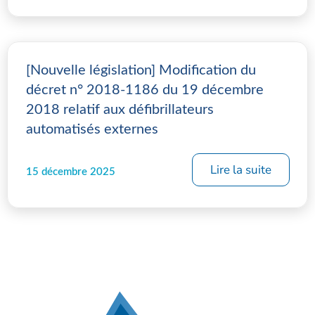
[Nouvelle législation] Modification du
décret n° 2018-1186 du 19 décembre
2018 relatif aux défibrillateurs
automatisés externes
Lire la suite
15 décembre 2025