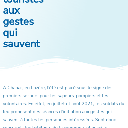
aux
gestes
qui
sauvent
A Chanac, en Lozère, l’été est placé sous le signe des
premiers secours pour les sapeurs-pompiers et les
volontaires. En effet, en juillet et août 2021, les soldats du
feu proposent des séances d’initiation aux gestes qui
sauvent à toutes les personnes intéressées. Sont donc
concernés les habitants de la commune, et aussi les