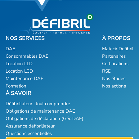
DAE
Matecir Defibril
Consommables DAE
Partenaires
Location LLD
Certifications
Location LCD
RSE
Maintenance DAE
Nos études
Formation
Nos actions
Défibrillateur : tout comprendre
Obligations de maintenance DAE
Obligations de déclaration (Géo'DAE)
Assurance défibrillateur
Questions essentielles