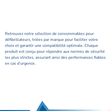
Retrouvez notre sélection de consommables pour
défibrillateurs, triées par marque pour faciliter votre
choix et garantir une compatibilité optimale. Chaque
produit est conçu pour répondre aux normes de sécurité
les plus strictes, assurant ainsi des performances fiables
en cas d’urgence.