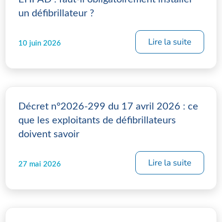
un défibrillateur ?
Lire la suite
10 juin 2026
Décret n°2026-299 du 17 avril 2026 : ce
que les exploitants de défibrillateurs
doivent savoir
Lire la suite
27 mai 2026