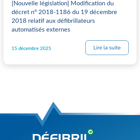
[Nouvelle législation] Modification du
décret n° 2018-1186 du 19 décembre
2018 relatif aux défibrillateurs
automatisés externes
Lire la suite
15 décembre 2025