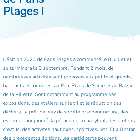
Plages !
L’édition 2023 de Paris Plages a commencé le 8 juillet et
se terminera le 3 septembre. Pendant 2 mois, de
nombreuses activités sont proposés aux petits et grands,
habitants et touristes, au Parc Rives de Seine et au Bassin
de la Villette. Sont notamment au programme des
expositions, des ateliers sur le tri et la réduction des
déchets, le prêt de jeux de société grandeur nature, des
espaces pour jouer à la pétanque, au babyfoot, des ateliers
créatifs, des activités nautiques, sportives…etc. Et à l’instar
des précédentes éditions, les participants peuvent