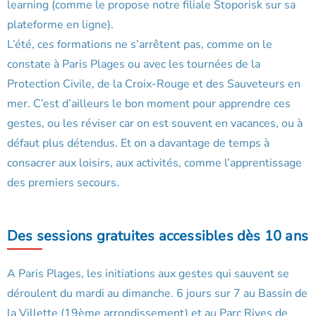
learning (comme le propose notre filiale Stoporisk sur sa
plateforme en ligne).
L’été, ces formations ne s’arrêtent pas, comme on le
constate à Paris Plages ou avec les tournées de la
Protection Civile, de la Croix-Rouge et des Sauveteurs en
mer. C’est d’ailleurs le bon moment pour apprendre ces
gestes, ou les réviser car on est souvent en vacances, ou à
défaut plus détendus. Et on a davantage de temps à
consacrer aux loisirs, aux activités, comme l’apprentissage
des premiers secours.
Des sessions gratuites accessibles dès 10 ans
A Paris Plages, les initiations aux gestes qui sauvent se
déroulent du mardi au dimanche. 6 jours sur 7 au Bassin de
la Villette (19ème arrondissement) et au Parc Rives de