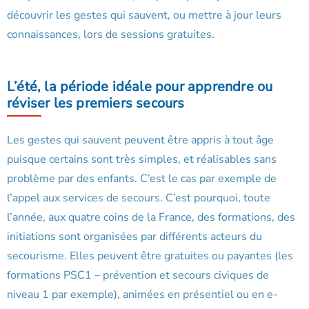
découvrir les gestes qui sauvent, ou mettre à jour leurs
connaissances, lors de sessions gratuites.
L’été, la période idéale pour apprendre ou
réviser les premiers secours
Les gestes qui sauvent peuvent être appris à tout âge
puisque certains sont très simples, et réalisables sans
problème par des enfants. C’est le cas par exemple de
l’appel aux services de secours. C’est pourquoi, toute
l’année, aux quatre coins de la France, des formations, des
initiations sont organisées par différents acteurs du
secourisme. Elles peuvent être gratuites ou payantes (les
formations PSC1 – prévention et secours civiques de
niveau 1 par exemple), animées en présentiel ou en e-