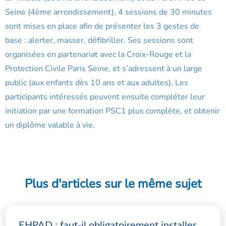
Seine (4ème arrondissement), 4 sessions de 30 minutes
sont mises en place afin de présenter les 3 gestes de
base : alerter, masser, défibriller. Ses sessions sont
organisées en partenariat avec la Croix-Rouge et la
Protection Civile Paris Seine, et s’adressent à un large
public (aux enfants dès 10 ans et aux adultes). Les
participants intéressés peuvent ensuite compléter leur
initiation par une formation PSC1 plus complète, et obtenir
un diplôme valable à vie.
Plus d'articles sur le même sujet
EHPAD : faut-il obligatoirement installer