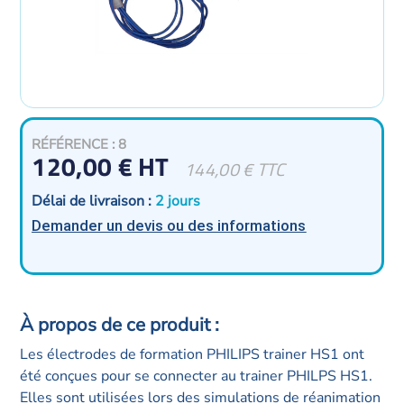
RÉFÉRENCE : 8
120,00
€
144,00
€
TTC
Délai de livraison :
2 jours
Demander un devis ou des informations
Les électrodes de formation PHILIPS trainer HS1 ont
été conçues pour se connecter au trainer PHILPS HS1.
Elles sont utilisées lors des simulations de réanimation