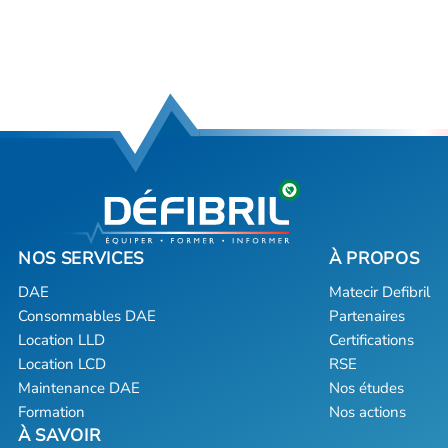
DAE
Matecir Defibril
Consommables DAE
Partenaires
Location LLD
Certifications
Location LCD
RSE
Maintenance DAE
Nos études
Formation
Nos actions