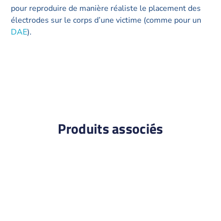
pour reproduire de manière réaliste le placement des
électrodes sur le corps d’une victime (comme pour un
DAE
).
Produits associés