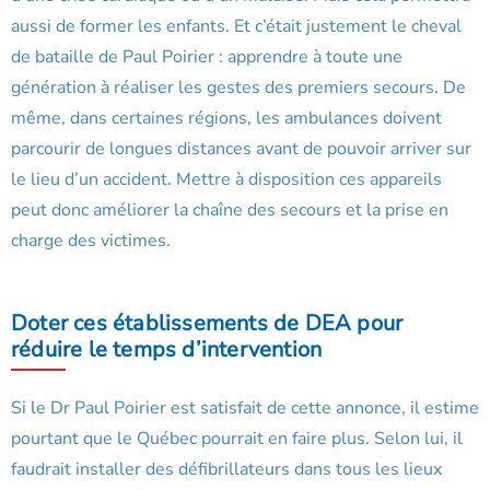
aussi de former les enfants. Et c’était justement le cheval
de bataille de Paul Poirier : apprendre à toute une
génération à réaliser les gestes des premiers secours. De
même, dans certaines régions, les ambulances doivent
parcourir de longues distances avant de pouvoir arriver sur
le lieu d’un accident. Mettre à disposition ces appareils
peut donc améliorer la chaîne des secours et la prise en
charge des victimes.
Doter ces établissements de DEA pour
réduire le temps d’intervention
Si le Dr Paul Poirier est satisfait de cette annonce, il estime
pourtant que le Québec pourrait en faire plus. Selon lui, il
faudrait installer des défibrillateurs dans tous les lieux