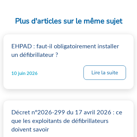
Plus d'articles sur le même sujet
EHPAD : faut-il obligatoirement installer
un défibrillateur ?
Lire la suite
10 juin 2026
Décret n°2026-299 du 17 avril 2026 : ce
que les exploitants de défibrillateurs
doivent savoir