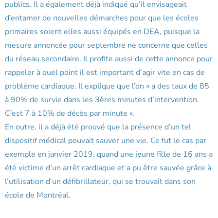
publics. Il a également déjà indiqué qu’il envisageait
d’entamer de nouvelles démarches pour que les écoles
primaires soient elles aussi équipés en DEA, puisque la
mesure annoncée pour septembre ne concerne que celles
du réseau secondaire. Il profite aussi de cette annonce pour
rappeler à quel point il est important d’agir vite en cas de
problème cardiaque. Il explique que l’on « a des taux de 85
à 90% de survie dans les 3ères minutes d’intervention.
C’est 7 à 10% de décès par minute ».
En outre, il a déjà été prouvé que la présence d’un tel
dispositif médical pouvait sauver une vie. Ce fut le cas par
exemple en janvier 2019, quand une jeune fille de 16 ans a
été victime d’un arrêt cardiaque et a pu être sauvée grâce à
l’utilisation d’un défibrillateur, qui se trouvait dans son
école de Montréal.