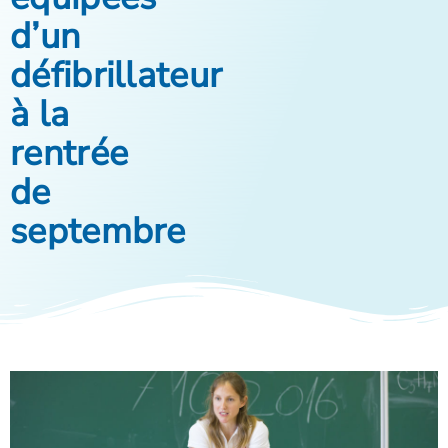
d’un
défibrillateur
à la
rentrée
de
septembre