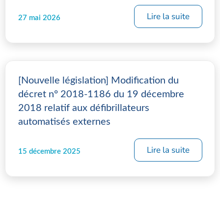
Lire la suite
27 mai 2026
[Nouvelle législation] Modification du
décret n° 2018-1186 du 19 décembre
2018 relatif aux défibrillateurs
automatisés externes
Lire la suite
15 décembre 2025