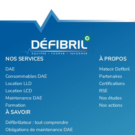
DAE
Matecir Defibril
Consommables DAE
Partenaires
Location LLD
Certifications
Location LCD
RSE
Maintenance DAE
Nos études
Formation
Nos actions
Défibrillateur : tout comprendre
Obligations de maintenance DAE