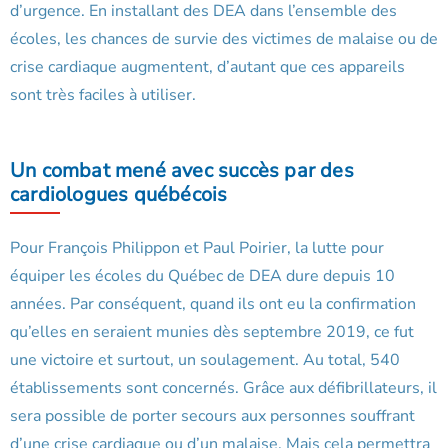
d’urgence. En installant des DEA dans l’ensemble des
écoles, les chances de survie des victimes de malaise ou de
crise cardiaque augmentent, d’autant que ces appareils
sont très faciles à utiliser.
Un combat mené avec succès par des
cardiologues québécois
Pour François Philippon et Paul Poirier, la lutte pour
équiper les écoles du Québec de DEA dure depuis 10
années. Par conséquent, quand ils ont eu la confirmation
qu’elles en seraient munies dès septembre 2019, ce fut
une victoire et surtout, un soulagement. Au total, 540
établissements sont concernés. Grâce aux défibrillateurs, il
sera possible de porter secours aux personnes souffrant
d’une crise cardiaque ou d’un malaise. Mais cela permettra