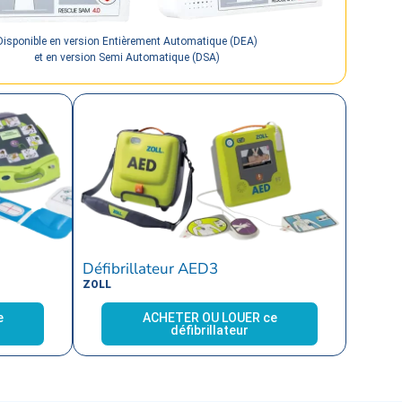
Disponible en version Entièrement Automatique (DEA)
et en version Semi Automatique (DSA)
Défibrillateur AED3
ZOLL
e
ACHETER OU LOUER ce
défibrillateur