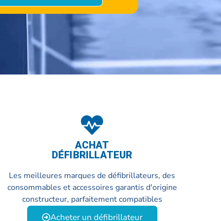
ACHAT
DÉFIBRILLATEUR
Les meilleures marques de défibrillateurs, des
consommables et accessoires garantis d'origine
constructeur, parfaitement compatibles
Acheter un défibrillateur