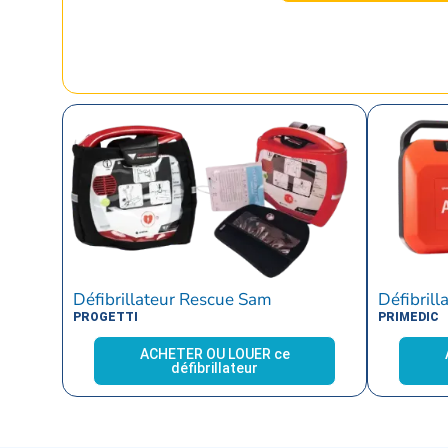
Défibrillateur Rescue Sam
Défibrill
PROGETTI
PRIMEDIC
ACHETER OU LOUER ce
défibrillateur