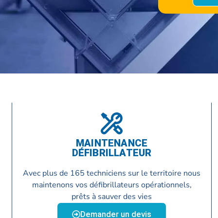
MAINTENANCE
DÉFIBRILLATEUR
Avec plus de 165 techniciens sur le territoire nous
:
maintenons vos défibrillateurs opérationnels,
prêts à sauver des vies
Demander un devis