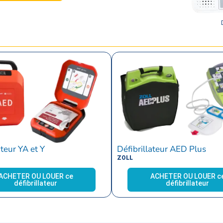
ateur YA et Y
Défibrillateur AED Plus
ZOLL
ACHETER OU LOUER ce
ACHETER OU LOUER c
défibrillateur
défibrillateur