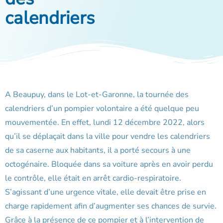
calendriers
A Beaupuy, dans le Lot-et-Garonne, la tournée des
calendriers d’un pompier volontaire a été quelque peu
mouvementée. En effet, lundi 12 décembre 2022, alors
qu’il se déplaçait dans la ville pour vendre les calendriers
de sa caserne aux habitants, il a porté secours à une
octogénaire. Bloquée dans sa voiture après en avoir perdu
le contrôle, elle était en arrêt cardio-respiratoire.
S’agissant d’une urgence vitale, elle devait être prise en
charge rapidement afin d’augmenter ses chances de survie.
Grâce à la présence de ce pompier et à l’intervention de