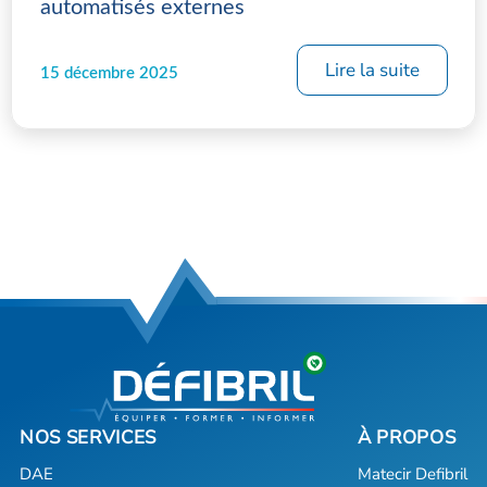
automatisés externes
Lire la suite
15 décembre 2025
DAE
Matecir Defibril