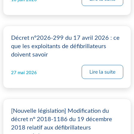
Décret n°2026-299 du 17 avril 2026 : ce
que les exploitants de défibrillateurs
doivent savoir
Lire la suite
27 mai 2026
[Nouvelle législation] Modification du
décret n° 2018-1186 du 19 décembre
2018 relatif aux défibrillateurs