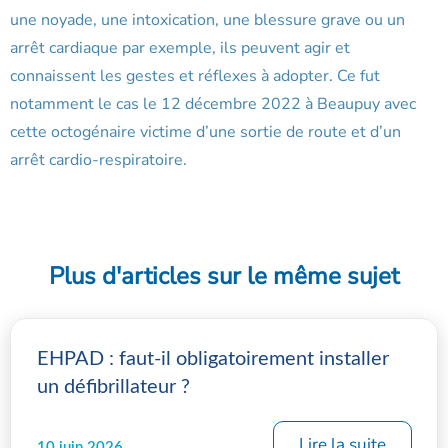
une noyade, une intoxication, une blessure grave ou un
arrêt cardiaque par exemple, ils peuvent agir et
connaissent les gestes et réflexes à adopter. Ce fut
notamment le cas le 12 décembre 2022 à Beaupuy avec
cette octogénaire victime d’une sortie de route et d’un
arrêt cardio-respiratoire.
Plus d'articles sur le même sujet
EHPAD : faut-il obligatoirement installer
un défibrillateur ?
Lire la suite
10 juin 2026