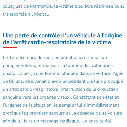
collègues de Marmande, la victime a pu être réanimée puis,
transportée à l’hôpital.
Une perte de contrôle d’un véhicule à l’origine
de l’arrêt cardio-respiratoire de la victime
Le 12 décembre dernier, en début d’après-midi, un
pompier volontaire réalisait sa tournée des calendriers
quand il a perçu une femme, bloquée dans sa voiture. Agée
de 88 ans, elle venait d’avoir un accident qui lui a provoqué
un arrêt cardio-respiratoire (interruption de la circulation
sanguine vers les organes vitaux). Constatant son état et
l’urgence de la situation, le pompier lui a immédiatement
prodigué les premiers secours et l’a dégagée de sa voiture
afin de lui faire un massage cardiaque. Il a ensuite été