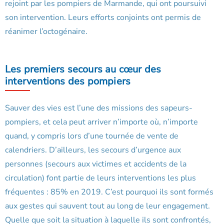
rejoint par les pompiers de Marmande, qui ont poursuivi
son intervention. Leurs efforts conjoints ont permis de
réanimer l’octogénaire.
Les premiers secours au cœur des
interventions des pompiers
Sauver des vies est l’une des missions des sapeurs-
pompiers, et cela peut arriver n’importe où, n’importe
quand, y compris lors d’une tournée de vente de
calendriers. D’ailleurs, les secours d’urgence aux
personnes (secours aux victimes et accidents de la
circulation) font partie de leurs interventions les plus
fréquentes : 85% en 2019. C’est pourquoi ils sont formés
aux gestes qui sauvent tout au long de leur engagement.
Quelle que soit la situation à laquelle ils sont confrontés,