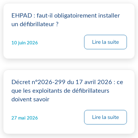
EHPAD : faut-il obligatoirement installer
un défibrillateur ?
Lire la suite
10 juin 2026
Décret n°2026-299 du 17 avril 2026 : ce
que les exploitants de défibrillateurs
doivent savoir
Lire la suite
27 mai 2026