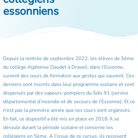
essonniens
Depuis la rentrée de septembre 2022, les élèves de 5ème
du collège Alphonse Daudet à Draveil, dans l’Essonne,
suivent des cours de formation aux gestes qui sauvent. Ces
derniers sont inscrits dans leur programme scolaire et sont
dispensés par des sapeurs-pompiers du Sdis 91 (service
départemental d’incendie et de secours de l’Essonne). Et ce
n’est pas la première année que ces cours sont organisés.
En fait, ce dispositif a été mis en place en 2018. Il se
déroule durant la période scolaire et concerne les
collégiens en 5ème. A l’issue de ce cursus, ils reçoivent