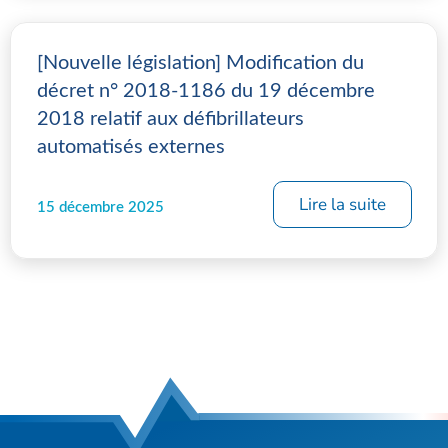
[Nouvelle législation] Modification du
décret n° 2018-1186 du 19 décembre
2018 relatif aux défibrillateurs
automatisés externes
Lire la suite
15 décembre 2025