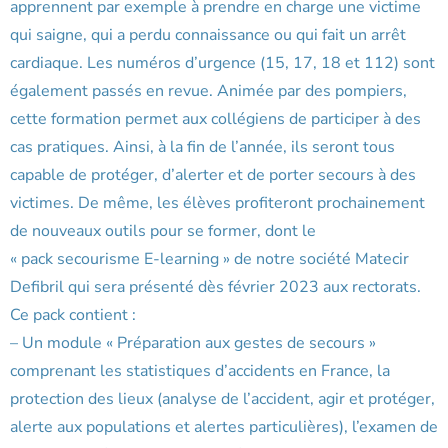
apprennent par exemple à prendre en charge une victime
qui saigne, qui a perdu connaissance ou qui fait un arrêt
cardiaque. Les numéros d’urgence (15, 17, 18 et 112) sont
également passés en revue. Animée par des pompiers,
cette formation permet aux collégiens de participer à des
cas pratiques. Ainsi, à la fin de l’année, ils seront tous
capable de protéger, d’alerter et de porter secours à des
victimes. De même, les élèves profiteront prochainement
de nouveaux outils pour se former, dont le
« pack secourisme E-learning » de notre société Matecir
Defibril qui sera présenté dès février 2023 aux rectorats.
Ce pack contient :
– Un module « Préparation aux gestes de secours »
comprenant les statistiques d’accidents en France, la
protection des lieux (analyse de l’accident, agir et protéger,
alerte aux populations et alertes particulières), l’examen de