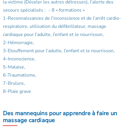
la victime (Déceler les autres détresses), l’alerte des
secours spécialisés ; - 8 « formations »
1-Reconnaissances de l’inconscience et de l’arrêt cardio-
respiratoire, utilisation du défibrillateur, massage
cardiaque pour l’adulte, l’enfant et le nourrisson,
2-Hémorragie,
3-Etouffement pour l’adulte, l’enfant et le nourrisson,
4-Inconscience,
5-Malaise,
6-Traumatisme,
7-Brulure,
8-Plaie grave
Des mannequins pour apprendre à faire un
massage cardiaque