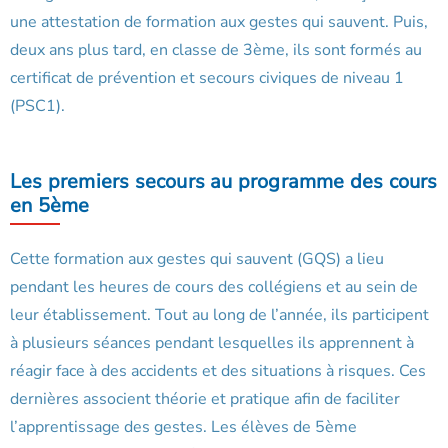
une attestation de formation aux gestes qui sauvent. Puis,
deux ans plus tard, en classe de 3ème, ils sont formés au
certificat de prévention et secours civiques de niveau 1
(PSC1).
Les premiers secours au programme des cours
en 5ème
Cette formation aux gestes qui sauvent (GQS) a lieu
pendant les heures de cours des collégiens et au sein de
leur établissement. Tout au long de l’année, ils participent
à plusieurs séances pendant lesquelles ils apprennent à
réagir face à des accidents et des situations à risques. Ces
dernières associent théorie et pratique afin de faciliter
l’apprentissage des gestes. Les élèves de 5ème