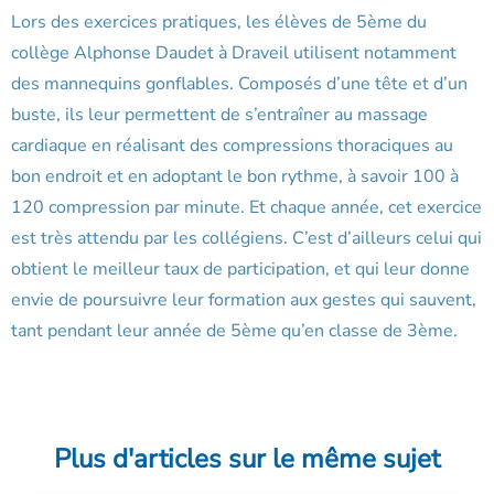
Lors des exercices pratiques, les élèves de 5ème du
collège Alphonse Daudet à Draveil utilisent notamment
des mannequins gonflables. Composés d’une tête et d’un
buste, ils leur permettent de s’entraîner au massage
cardiaque en réalisant des compressions thoraciques au
bon endroit et en adoptant le bon rythme, à savoir 100 à
120 compression par minute. Et chaque année, cet exercice
est très attendu par les collégiens. C’est d’ailleurs celui qui
obtient le meilleur taux de participation, et qui leur donne
envie de poursuivre leur formation aux gestes qui sauvent,
tant pendant leur année de 5ème qu’en classe de 3ème.
Plus d'articles sur le même sujet