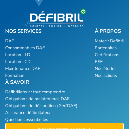
DAE
Matecir Defibril
Consommables DAE
Partenaires
Location LLD
Certifications
Location LCD
RSE
Maintenance DAE
Nos études
Formation
Nos actions
Défibrillateur : tout comprendre
Obligations de maintenance DAE
Obligations de déclaration (Géo'DAE)
Assurance défibrillateur
Questions essentielles