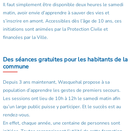
Il faut simplement être disponible deux heures le samedi
matin, avoir envie d’apprendre à sauver des vies et
s’inscrire en amont. Accessibles dès l’âge de 10 ans, ces
initiations sont animées par la Protection Civile et
financées par la Ville.
Des séances gratuites pour les habitants de la
commune
Depuis 3 ans maintenant, Wasquehal propose à sa
population d’apprendre les gestes de premiers secours.
Les sessions ont lieu de 10h à 12h le samedi matin afin
qu’un large public puisse y participer. Et le succès est au
rendez-vous.
En effet, chaque année, une centaine de personnes sont