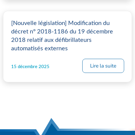
[Nouvelle législation] Modification du
décret n° 2018-1186 du 19 décembre
2018 relatif aux défibrillateurs
automatisés externes
Lire la suite
15 décembre 2025