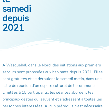
samedi
depuis
2021
A Wasquehal, dans le Nord, des initiations aux premiers
secours sont proposées aux habitants depuis 2021. Elles
sont gratuites et se déroulent le samedi matin, dans une
salle de réunion d’un espace culturel de la commune.
Limitées à 15 participants, les séances abordent les
principaux gestes qui sauvent et s’adressent à toutes les
personnes intéressées. Aucun prérequis n’est nécessaire.