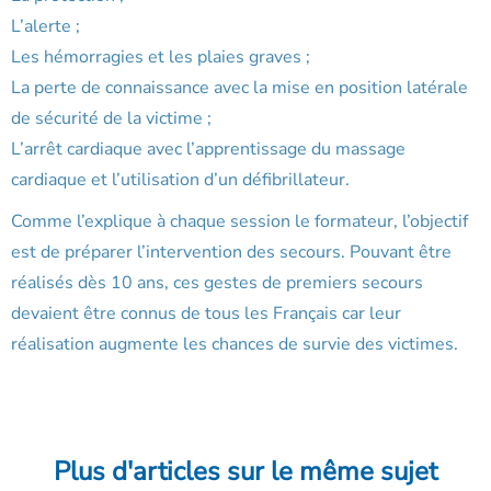
L’alerte ;
Les hémorragies et les plaies graves ;
La perte de connaissance avec la mise en position latérale
de sécurité de la victime ;
L’arrêt cardiaque avec l’apprentissage du massage
cardiaque et l’utilisation d’un défibrillateur.
Comme l’explique à chaque session le formateur, l’objectif
est de préparer l’intervention des secours. Pouvant être
réalisés dès 10 ans, ces gestes de premiers secours
devaient être connus de tous les Français car leur
réalisation augmente les chances de survie des victimes.
Plus d'articles sur le même sujet