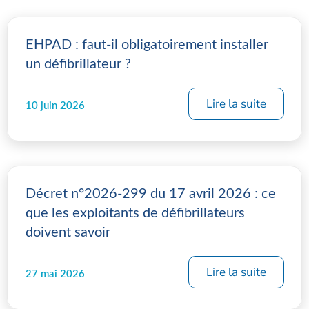
EHPAD : faut-il obligatoirement installer
un défibrillateur ?
Lire la suite
10 juin 2026
Décret n°2026-299 du 17 avril 2026 : ce
que les exploitants de défibrillateurs
doivent savoir
Lire la suite
27 mai 2026