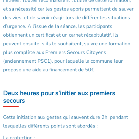
initiées. Toutes reconnaissent l’utilité de cette formation,
et sa nécessité car les gestes appris permettent de sauver
des vies, et de savoir réagir lors de différentes situations
d’urgence. A l’issue de la séance, les participants
obtiennent un certificat et un carnet récapitulatif. Ils
peuvent ensuite, s’ils le souhaitent, suivre une formation
plus complète aux Premiers Secours Citoyens
(anciennement PSC1), pour laquelle la commune leur
propose une aide au financement de 50€.
Deux heures pour s’initier aux premiers
secours
Cette initiation aux gestes qui sauvent dure 2h, pendant
lesquelles différents points sont abordés :
La protection ;