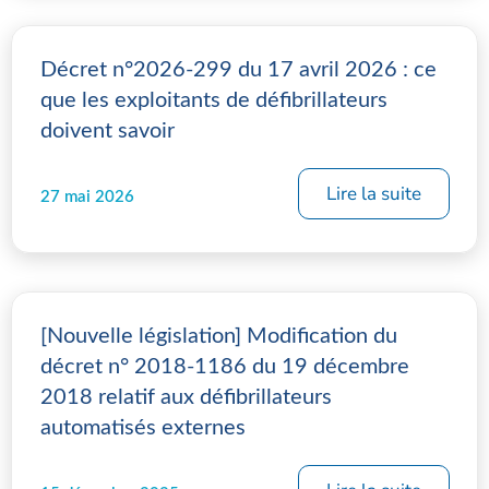
Décret n°2026-299 du 17 avril 2026 : ce
que les exploitants de défibrillateurs
doivent savoir
Lire la suite
27 mai 2026
[Nouvelle législation] Modification du
décret n° 2018-1186 du 19 décembre
2018 relatif aux défibrillateurs
automatisés externes