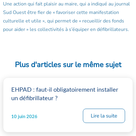
Une action qui fait plaisir au maire, qui a indiqué au journal
Sud Ouest être fier de « favoriser cette manifestation
culturelle et utile », qui permet de « recueillir des fonds
pour aider » les collectivités à s’équiper en défibrillateurs.
Plus d'articles sur le même sujet
EHPAD : faut-il obligatoirement installer
un défibrillateur ?
Lire la suite
10 juin 2026