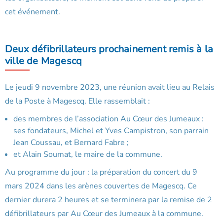
cet événement.
Deux défibrillateurs prochainement remis à la
ville de Magescq
Le jeudi 9 novembre 2023, une réunion avait lieu au Relais
de la Poste à Magescq. Elle rassemblait :
des membres de l’association Au Cœur des Jumeaux :
ses fondateurs, Michel et Yves Campistron, son parrain
Jean Coussau, et Bernard Fabre ;
et Alain Soumat, le maire de la commune.
Au programme du jour : la préparation du concert du 9
mars 2024 dans les arènes couvertes de Magescq. Ce
dernier durera 2 heures et se terminera par la remise de 2
défibrillateurs par Au Cœur des Jumeaux à la commune.