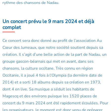
rythme des chansons de Nadau.
Un concert prévu le 9 mars 2024 et déjà
complet
Ce concert sera donc donné au profit de l’association Au
Cœur des Jumeaux, que notre société soutient depuis sa
création. Il s’agit d’une belle action de la part de Nadau, un
groupe gascon-béarnais qui met en avant, dans ses
chansons, la culture occitane. Très connu en région
Occitanie, il a joué 4 fois à l’Olympia (la dernière date de
2014) et a sorti 18 albums depuis sa création en 1973,
dont 4 en live. Sa musique a séduit les habitants de
Magescq et des environs puisque les 1520 places de
concert du 9 mars 2024 ont été rapidement écoulées. Pour
les organisateurs, le moment est donc venu de préparer