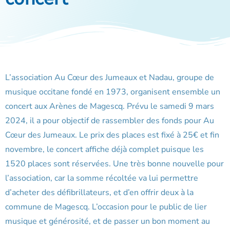
L’association Au Cœur des Jumeaux et Nadau, groupe de
musique occitane fondé en 1973, organisent ensemble un
concert aux Arènes de Magescq. Prévu le samedi 9 mars
2024, il a pour objectif de rassembler des fonds pour Au
Cœur des Jumeaux. Le prix des places est fixé à 25€ et fin
novembre, le concert affiche déjà complet puisque les
1520 places sont réservées. Une très bonne nouvelle pour
l’association, car la somme récoltée va lui permettre
d’acheter des défibrillateurs, et d’en offrir deux à la
commune de Magescq. L’occasion pour le public de lier
musique et générosité, et de passer un bon moment au