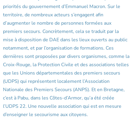
priorités du gouvernement d’Emmanuel Macron. Sur le
territoire, de nombreux acteurs s’engagent afin
d’augmenter le nombre de personnes formées aux
premiers secours. Concrètement, cela se traduit par la
mise à disposition de DAE dans les lieux ouverts au public
notamment, et par l’organisation de formations. Ces
dernières sont proposées par divers organismes, comme la
Croix-Rouge, la Protection Civile et des associations telles
que les Unions départementales des premiers secours
(UDPS) qui représentent localement l’Association
Nationale des Premiers Secours (ANPS). Et en Bretagne,
c’est à Pabu, dans les Côtes-d’Armor, qu’a été créée
l’UDPS 22. Une nouvelle association qui est en mesure
d’enseigner le secourisme aux citoyens.