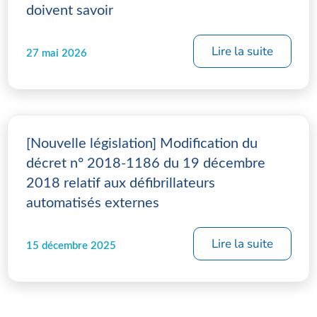
doivent savoir
Lire la suite
27 mai 2026
[Nouvelle législation] Modification du
décret n° 2018-1186 du 19 décembre
2018 relatif aux défibrillateurs
automatisés externes
Lire la suite
15 décembre 2025