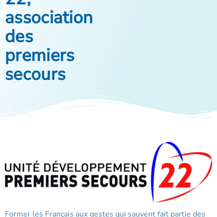
association
des
premiers
secours
Former les Français aux gestes qui sauvent fait partie des