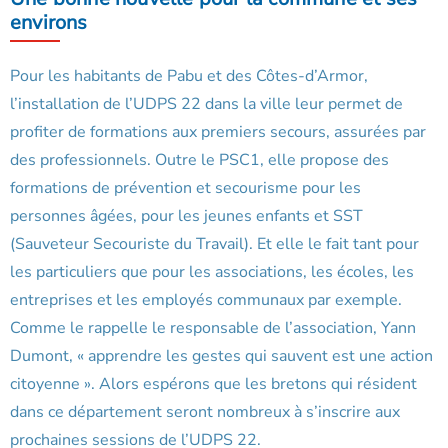
environs
Pour les habitants de Pabu et des Côtes-d’Armor,
l’installation de l’UDPS 22 dans la ville leur permet de
profiter de formations aux premiers secours, assurées par
des professionnels. Outre le PSC1, elle propose des
formations de prévention et secourisme pour les
personnes âgées, pour les jeunes enfants et SST
(Sauveteur Secouriste du Travail). Et elle le fait tant pour
les particuliers que pour les associations, les écoles, les
entreprises et les employés communaux par exemple.
Comme le rappelle le responsable de l’association, Yann
Dumont, « apprendre les gestes qui sauvent est une action
citoyenne ». Alors espérons que les bretons qui résident
dans ce département seront nombreux à s’inscrire aux
prochaines sessions de l’UDPS 22.