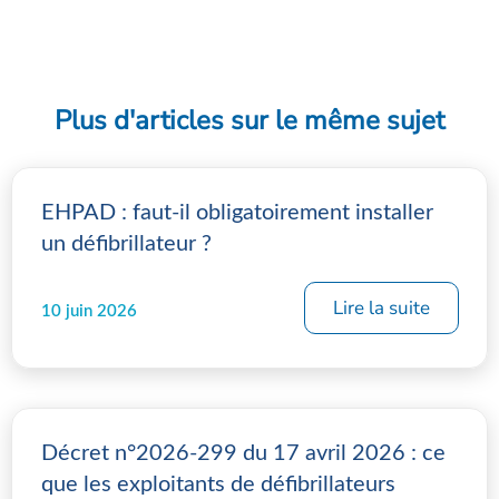
Plus d'articles sur le même sujet
EHPAD : faut-il obligatoirement installer
un défibrillateur ?
Lire la suite
10 juin 2026
Décret n°2026-299 du 17 avril 2026 : ce
que les exploitants de défibrillateurs