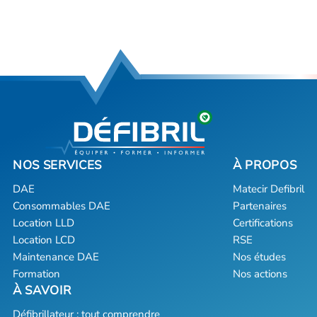
DAE
Matecir Defibril
Consommables DAE
Partenaires
Location LLD
Certifications
Location LCD
RSE
Maintenance DAE
Nos études
Formation
Nos actions
Défibrillateur : tout comprendre