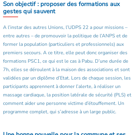
Son objectif : proposer des formations aux
gestes qui sauvent
A l’instar des autres Unions, l’UDPS 22 a pour missions –
entre autres – de promouvoir la politique de l’ANPS et de
former la population (particuliers et professionnels) aux
premiers secours. A ce titre, elle peut donc organiser des
formations PSC1, ce qui est le cas à Pabu. D’une durée de
7h, elles se déroulent à la maison des associations et sont
validées par un diplôme d’Etat. Lors de chaque session, les
participants apprennent à donner l’alerte, à réaliser un
massage cardiaque, la position latérale de sécurité (PLS) et
comment aider une personne victime d’étouffement. Un
programme complet, qui s’adresse à un large public.
Une bonne nouvelle pour la commune et ses