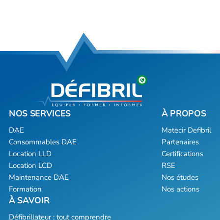
DAE
Matecir Defibril
Consommables DAE
Partenaires
Location LLD
Certifications
Location LCD
RSE
Maintenance DAE
Nos études
Formation
Nos actions
Défibrillateur : tout comprendre