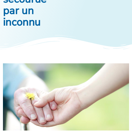
par un
inconnu