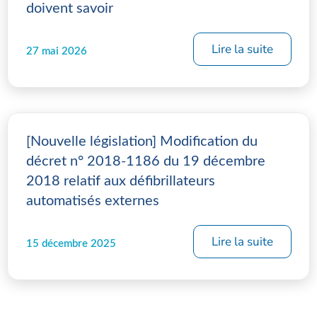
doivent savoir
Lire la suite
27 mai 2026
[Nouvelle législation] Modification du
décret n° 2018-1186 du 19 décembre
2018 relatif aux défibrillateurs
automatisés externes
Lire la suite
15 décembre 2025