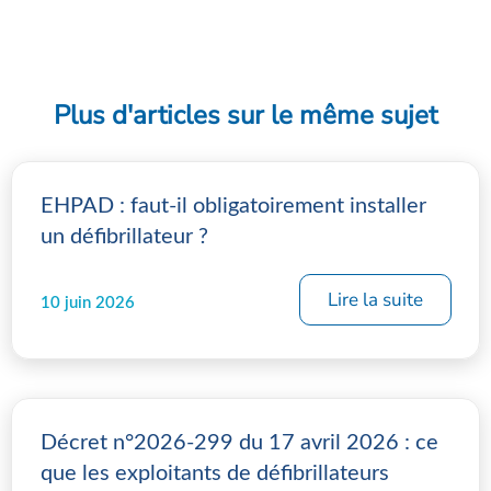
Plus d'articles sur le même sujet
EHPAD : faut-il obligatoirement installer
un défibrillateur ?
Lire la suite
10 juin 2026
Décret n°2026-299 du 17 avril 2026 : ce
que les exploitants de défibrillateurs