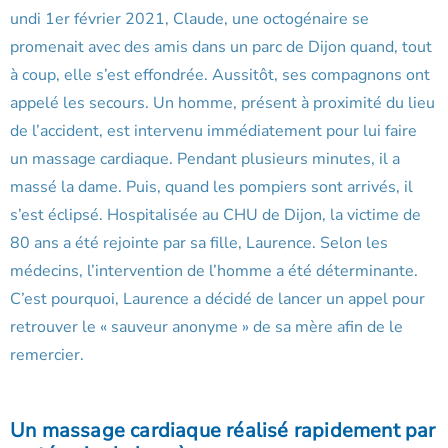
undi 1er février 2021, Claude, une octogénaire se
promenait avec des amis dans un parc de Dijon quand, tout
à coup, elle s’est effondrée. Aussitôt, ses compagnons ont
appelé les secours. Un homme, présent à proximité du lieu
de l’accident, est intervenu immédiatement pour lui faire
un massage cardiaque. Pendant plusieurs minutes, il a
massé la dame. Puis, quand les pompiers sont arrivés, il
s’est éclipsé. Hospitalisée au CHU de Dijon, la victime de
80 ans a été rejointe par sa fille, Laurence. Selon les
médecins, l’intervention de l’homme a été déterminante.
C’est pourquoi, Laurence a décidé de lancer un appel pour
retrouver le « sauveur anonyme » de sa mère afin de le
remercier.
Un massage cardiaque réalisé rapidement par