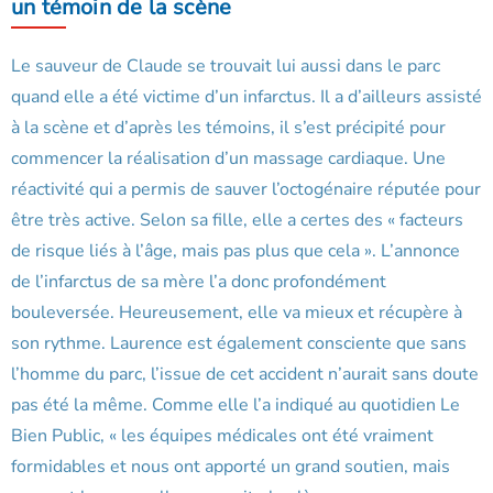
un témoin de la scène
Le sauveur de Claude se trouvait lui aussi dans le parc
quand elle a été victime d’un infarctus. Il a d’ailleurs assisté
à la scène et d’après les témoins, il s’est précipité pour
commencer la réalisation d’un massage cardiaque. Une
réactivité qui a permis de sauver l’octogénaire réputée pour
être très active. Selon sa fille, elle a certes des « facteurs
de risque liés à l’âge, mais pas plus que cela ». L’annonce
de l’infarctus de sa mère l’a donc profondément
bouleversée. Heureusement, elle va mieux et récupère à
son rythme. Laurence est également consciente que sans
l’homme du parc, l’issue de cet accident n’aurait sans doute
pas été la même. Comme elle l’a indiqué au quotidien Le
Bien Public, « les équipes médicales ont été vraiment
formidables et nous ont apporté un grand soutien, mais