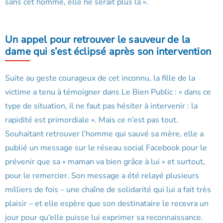
sans cet homme, elle ne serait plus là ».
Un appel pour retrouver le sauveur de la
dame qui s’est éclipsé après son intervention
Suite au geste courageux de cet inconnu, la fille de la
victime a tenu à témoigner dans Le Bien Public : « dans ce
type de situation, il ne faut pas hésiter à intervenir : la
rapidité est primordiale ». Mais ce n’est pas tout.
Souhaitant retrouver l’homme qui sauvé sa mère, elle a
publié un message sur le réseau social Facebook pour le
prévenir que sa « maman va bien grâce à lui » et surtout,
pour le remercier. Son message a été relayé plusieurs
milliers de fois – une chaîne de solidarité qui lui a fait très
plaisir – et elle espère que son destinataire le recevra un
jour pour qu’elle puisse lui exprimer sa reconnaissance.