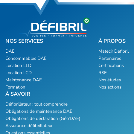
DAE
Matecir Defibril
Consommables DAE
Partenaires
Location LLD
Certifications
Location LCD
RSE
Maintenance DAE
Nos études
Formation
Nos actions
Défibrillateur : tout comprendre
Obligations de maintenance DAE
Obligations de déclaration (Géo'DAE)
Assurance défibrillateur
Questions essentielles