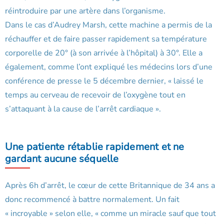
réintroduire par une artère dans l’organisme.
Dans le cas d’Audrey Marsh, cette machine a permis de la
réchauffer et de faire passer rapidement sa température
corporelle de 20° (à son arrivée à l’hôpital) à 30°. Elle a
également, comme l’ont expliqué les médecins lors d’une
conférence de presse le 5 décembre dernier, « laissé le
temps au cerveau de recevoir de l’oxygène tout en
s’attaquant à la cause de l’arrêt cardiaque ».
Une patiente rétablie rapidement et ne
gardant aucune séquelle
Après 6h d’arrêt, le cœur de cette Britannique de 34 ans a
donc recommencé à battre normalement. Un fait
« incroyable » selon elle, « comme un miracle sauf que tout