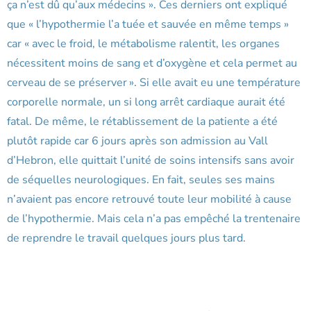
ça n’est dû qu’aux médecins ». Ces derniers ont expliqué
que « l’hypothermie l’a tuée et sauvée en même temps »
car « avec le froid, le métabolisme ralentit, les organes
nécessitent moins de sang et d’oxygène et cela permet au
cerveau de se préserver ». Si elle avait eu une température
corporelle normale, un si long arrêt cardiaque aurait été
fatal. De même, le rétablissement de la patiente a été
plutôt rapide car 6 jours après son admission au Vall
d’Hebron, elle quittait l’unité de soins intensifs sans avoir
de séquelles neurologiques. En fait, seules ses mains
n’avaient pas encore retrouvé toute leur mobilité à cause
de l’hypothermie. Mais cela n’a pas empêché la trentenaire
de reprendre le travail quelques jours plus tard.