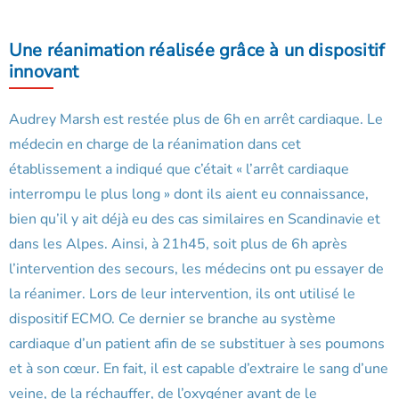
Une réanimation réalisée grâce à un dispositif
innovant
Audrey Marsh est restée plus de 6h en arrêt cardiaque. Le
médecin en charge de la réanimation dans cet
établissement a indiqué que c’était « l’arrêt cardiaque
interrompu le plus long » dont ils aient eu connaissance,
bien qu’il y ait déjà eu des cas similaires en Scandinavie et
dans les Alpes. Ainsi, à 21h45, soit plus de 6h après
l’intervention des secours, les médecins ont pu essayer de
la réanimer. Lors de leur intervention, ils ont utilisé le
dispositif ECMO. Ce dernier se branche au système
cardiaque d’un patient afin de se substituer à ses poumons
et à son cœur. En fait, il est capable d’extraire le sang d’une
veine, de la réchauffer, de l’oxygéner avant de le