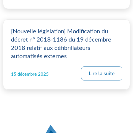
[Nouvelle législation] Modification du
décret n° 2018-1186 du 19 décembre
2018 relatif aux défibrillateurs
automatisés externes
Lire la suite
15 décembre 2025