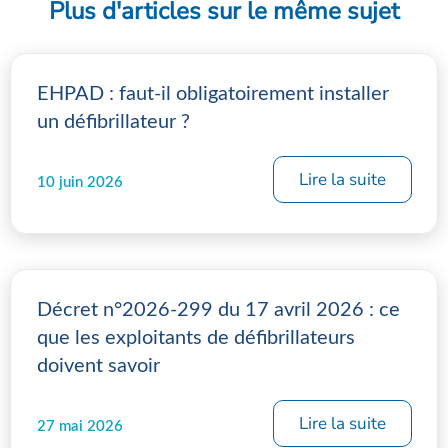
Plus d'articles sur le même sujet
EHPAD : faut-il obligatoirement installer
un défibrillateur ?
Lire la suite
10 juin 2026
Décret n°2026-299 du 17 avril 2026 : ce
que les exploitants de défibrillateurs
doivent savoir
Lire la suite
27 mai 2026