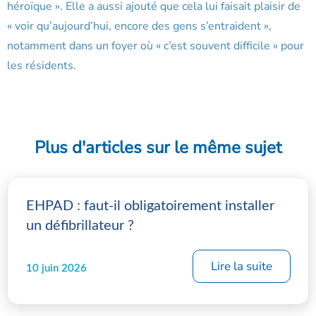
héroïque ». Elle a aussi ajouté que cela lui faisait plaisir de
« voir qu’aujourd’hui, encore des gens s’entraident »,
notamment dans un foyer où « c’est souvent difficile » pour
les résidents.
Plus d'articles sur le même sujet
EHPAD : faut-il obligatoirement installer
un défibrillateur ?
Lire la suite
10 juin 2026