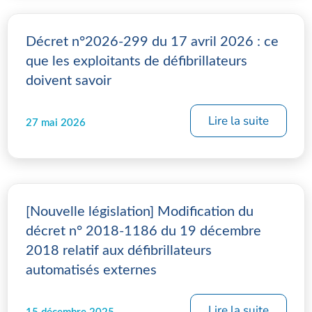
Décret n°2026-299 du 17 avril 2026 : ce
que les exploitants de défibrillateurs
doivent savoir
Lire la suite
27 mai 2026
[Nouvelle législation] Modification du
décret n° 2018-1186 du 19 décembre
2018 relatif aux défibrillateurs
automatisés externes
Lire la suite