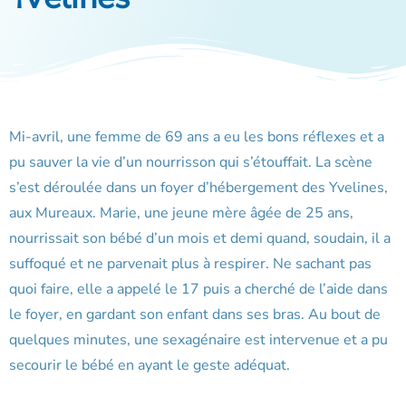
Mi-avril, une femme de 69 ans a eu les bons réflexes et a
pu sauver la vie d’un nourrisson qui s’étouffait. La scène
s’est déroulée dans un foyer d’hébergement des Yvelines,
aux Mureaux. Marie, une jeune mère âgée de 25 ans,
nourrissait son bébé d’un mois et demi quand, soudain, il a
suffoqué et ne parvenait plus à respirer. Ne sachant pas
quoi faire, elle a appelé le 17 puis a cherché de l’aide dans
le foyer, en gardant son enfant dans ses bras. Au bout de
quelques minutes, une sexagénaire est intervenue et a pu
secourir le bébé en ayant le geste adéquat.