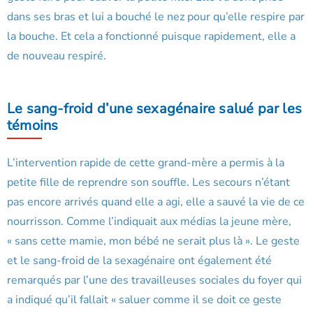
dans ses bras et lui a bouché le nez pour qu’elle respire par
la bouche. Et cela a fonctionné puisque rapidement, elle a
de nouveau respiré.
Le sang-froid d’une sexagénaire salué par les
témoins
L’intervention rapide de cette grand-mère a permis à la
petite fille de reprendre son souffle. Les secours n’étant
pas encore arrivés quand elle a agi, elle a sauvé la vie de ce
nourrisson. Comme l’indiquait aux médias la jeune mère,
« sans cette mamie, mon bébé ne serait plus là ». Le geste
et le sang-froid de la sexagénaire ont également été
remarqués par l’une des travailleuses sociales du foyer qui
a indiqué qu’il fallait « saluer comme il se doit ce geste