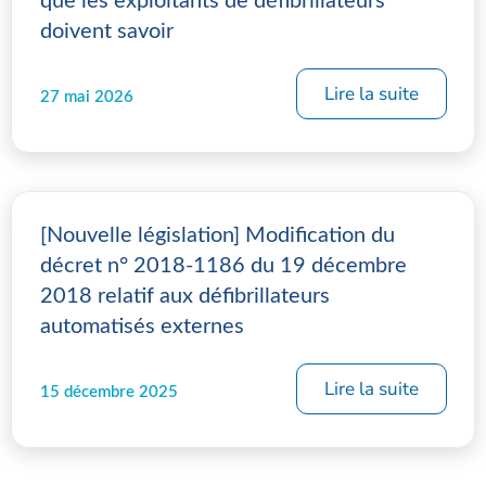
que les exploitants de défibrillateurs
doivent savoir
Lire la suite
27 mai 2026
[Nouvelle législation] Modification du
décret n° 2018-1186 du 19 décembre
2018 relatif aux défibrillateurs
automatisés externes
Lire la suite
15 décembre 2025