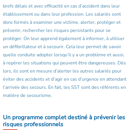
brefs délais et avec efficacité en cas d’accident dans leur
établissement ou dans leur profession. Les salariés sont
donc formés à examiner une victime, alerter, protéger et
prévenir, rechercher les risques persistants pour se
protéger. On leur apprend également à informer, à utiliser
un défibrillateur et à secourir. Cela leur permet de savoir
quelle conduite adopter lorsqu’il y a un problème et aussi,
à repérer les situations qui peuvent être dangereuses. Dès
lors, ils sont en mesure d’alerter les autres salariés pour
éviter des accidents et d’agir en cas d’urgence en attendant
l’arrivée des secours. En fait, les SST sont des référents en
matière de secourisme.
Un programme complet destiné à prévenir les
risques professionnels