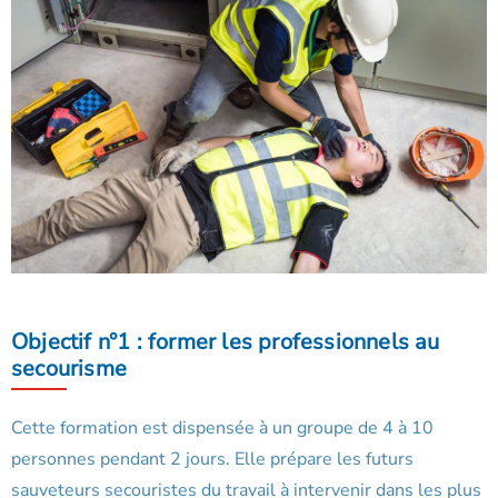
Objectif n°1 : former les professionnels au
secourisme
Cette formation est dispensée à un groupe de 4 à 10
personnes pendant 2 jours. Elle prépare les futurs
sauveteurs secouristes du travail à intervenir dans les plus