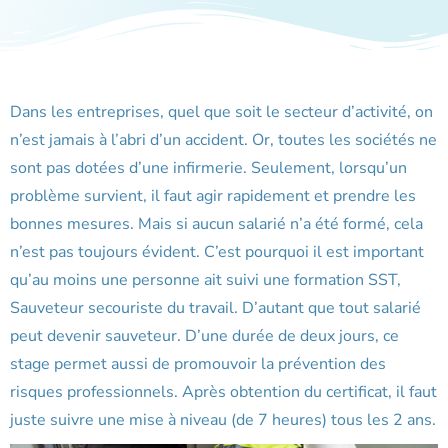
Dans les entreprises, quel que soit le secteur d’activité, on
n’est jamais à l’abri d’un accident. Or, toutes les sociétés ne
sont pas dotées d’une infirmerie. Seulement, lorsqu’un
problème survient, il faut agir rapidement et prendre les
bonnes mesures. Mais si aucun salarié n’a été formé, cela
n’est pas toujours évident. C’est pourquoi il est important
qu’au moins une personne ait suivi une formation SST,
Sauveteur secouriste du travail. D’autant que tout salarié
peut devenir sauveteur. D’une durée de deux jours, ce
stage permet aussi de promouvoir la prévention des
risques professionnels. Après obtention du certificat, il faut
juste suivre une mise à niveau (de 7 heures) tous les 2 ans.