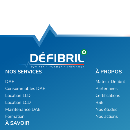
DAE
Matecir Defibril
Consommables DAE
Partenaires
Location LLD
Certifications
Location LCD
RSE
Maintenance DAE
Nos études
Formation
Nos actions