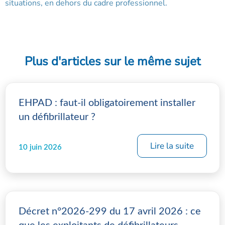
situations, en dehors du cadre professionnel.
Plus d'articles sur le même sujet
EHPAD : faut-il obligatoirement installer
un défibrillateur ?
Lire la suite
10 juin 2026
Décret n°2026-299 du 17 avril 2026 : ce