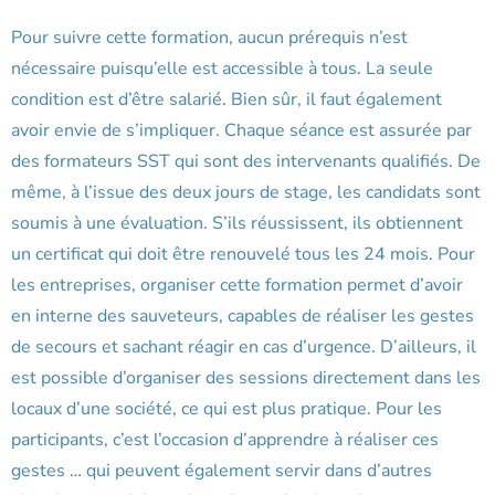
Pour suivre cette formation, aucun prérequis n’est
nécessaire puisqu’elle est accessible à tous. La seule
condition est d’être salarié. Bien sûr, il faut également
avoir envie de s’impliquer. Chaque séance est assurée par
des formateurs SST qui sont des intervenants qualifiés. De
même, à l’issue des deux jours de stage, les candidats sont
soumis à une évaluation. S’ils réussissent, ils obtiennent
un certificat qui doit être renouvelé tous les 24 mois. Pour
les entreprises, organiser cette formation permet d’avoir
en interne des sauveteurs, capables de réaliser les gestes
de secours et sachant réagir en cas d’urgence. D’ailleurs, il
est possible d’organiser des sessions directement dans les
locaux d’une société, ce qui est plus pratique. Pour les
participants, c’est l’occasion d’apprendre à réaliser ces
gestes … qui peuvent également servir dans d’autres