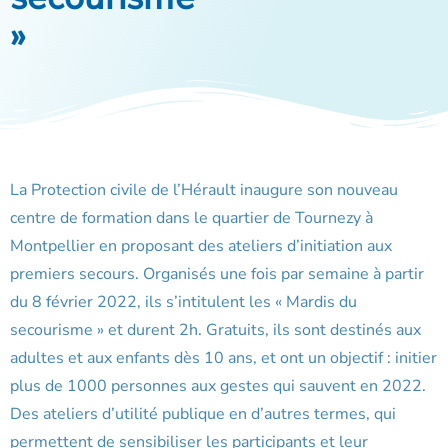
»
La Protection civile de l’Hérault inaugure son nouveau
centre de formation dans le quartier de Tournezy à
Montpellier en proposant des ateliers d’initiation aux
premiers secours. Organisés une fois par semaine à partir
du 8 février 2022, ils s’intitulent les « Mardis du
secourisme » et durent 2h. Gratuits, ils sont destinés aux
adultes et aux enfants dès 10 ans, et ont un objectif : initier
plus de 1000 personnes aux gestes qui sauvent en 2022.
Des ateliers d’utilité publique en d’autres termes, qui
permettent de sensibiliser les participants et leur