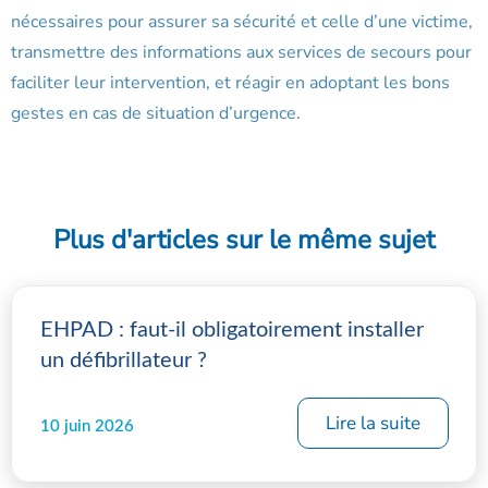
nécessaires pour assurer sa sécurité et celle d’une victime,
transmettre des informations aux services de secours pour
faciliter leur intervention, et réagir en adoptant les bons
gestes en cas de situation d’urgence.
Plus d'articles sur le même sujet
EHPAD : faut-il obligatoirement installer
un défibrillateur ?
Lire la suite
10 juin 2026