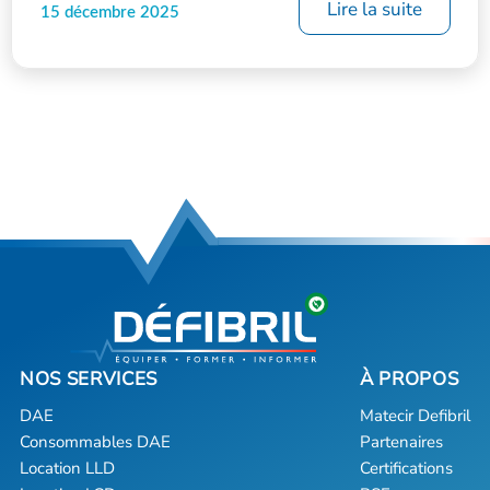
Lire la suite
15 décembre 2025
DAE
Matecir Defibril
Consommables DAE
Partenaires
Location LLD
Certifications