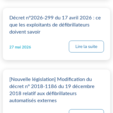
Décret n°2026-299 du 17 avril 2026 : ce
que les exploitants de défibrillateurs
doivent savoir
Lire la suite
27 mai 2026
[Nouvelle législation] Modification du
décret n° 2018-1186 du 19 décembre
2018 relatif aux défibrillateurs
automatisés externes