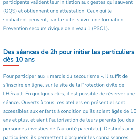
participants valident leur initiation aux gestes qui sauvent
(GQS) et obtiennent une attestation. Ceux qui le
souhaitent peuvent, par la suite, suivre une formation
Prévention secours civique de niveau 1 (PSC1).
Des séances de 2h pour initier les particuliers
dès 10 ans
Pour participer aux « mardis du secourisme », il suffit de
s’inscrire en ligne, sur le site de la Protection civile de
l’Hérault. En quelques clics, il est possible de réserver une
séance. Ouverts à tous, ces ateliers en présentiel sont
accessibles aux enfants à condition qu’ils soient âgés de 10
ans et plus, et aient l’autorisation de leurs parents (ou des
personnes investies de l’autorité parentale). Destinés aux
particuliers, ils permettent d’acquérir les connaissances