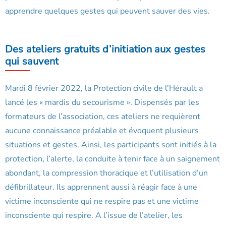
apprendre quelques gestes qui peuvent sauver des vies.
Des ateliers gratuits d’initiation aux gestes
qui sauvent
Mardi 8 février 2022, la Protection civile de l’Hérault a
lancé les « mardis du secourisme ». Dispensés par les
formateurs de l’association, ces ateliers ne requièrent
aucune connaissance préalable et évoquent plusieurs
situations et gestes. Ainsi, les participants sont initiés à la
protection, l’alerte, la conduite à tenir face à un saignement
abondant, la compression thoracique et l’utilisation d’un
défibrillateur. Ils apprennent aussi à réagir face à une
victime inconsciente qui ne respire pas et une victime
inconsciente qui respire. A l’issue de l’atelier, les