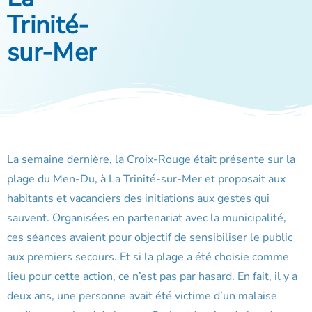
Trinité-
sur-Mer
La semaine dernière, la Croix-Rouge était présente sur la
plage du Men-Du, à La Trinité-sur-Mer et proposait aux
habitants et vacanciers des initiations aux gestes qui
sauvent. Organisées en partenariat avec la municipalité,
ces séances avaient pour objectif de sensibiliser le public
aux premiers secours. Et si la plage a été choisie comme
lieu pour cette action, ce n’est pas par hasard. En fait, il y a
deux ans, une personne avait été victime d’un malaise