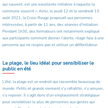
qui sauvent, est une excellente initiative à laquelle la
commune souscrit ». Ainsi, le jeudi 12 et le vendredi 13
août 2021, la Croix-Rouge proposait aux personnes
intéressées, à partir de 11 ans, des séances d’initiation.
Pendant 1h30, des formateurs ont notamment expliqué
aux participants comment donner l’alerte, réagir face à une
personne qui ne respire pas et utiliser un défibrillateur.
La plage, le lieu idéal pour sensibiliser le
public en été
L’été, la plage est un endroit qui rassemble beaucoup de
monde. Petits et grands viennent s’y rafraîchir, s’y amuser,
s’y reposer. Il s’agit donc d’un emplacement stratégique
pour sensibiliser le plus de personnes aux gestes qui