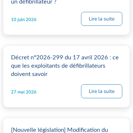
un défibrillateur ?
Lire la suite
10 juin 2026
Décret n°2026-299 du 17 avril 2026 : ce
que les exploitants de défibrillateurs
doivent savoir
Lire la suite
27 mai 2026
[Nouvelle législation] Modification du