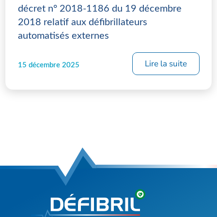
décret n° 2018-1186 du 19 décembre
2018 relatif aux défibrillateurs
automatisés externes
Lire la suite
15 décembre 2025