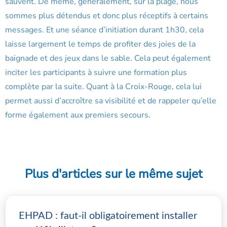
sauvent. De même, généralement, sur la plage, nous
sommes plus détendus et donc plus réceptifs à certains
messages. Et une séance d’initiation durant 1h30, cela
laisse largement le temps de profiter des joies de la
baignade et des jeux dans le sable. Cela peut également
inciter les participants à suivre une formation plus
complète par la suite. Quant à la Croix-Rouge, cela lui
permet aussi d’accroître sa visibilité et de rappeler qu’elle
forme également aux premiers secours.
Plus d'articles sur le même sujet
EHPAD : faut-il obligatoirement installer