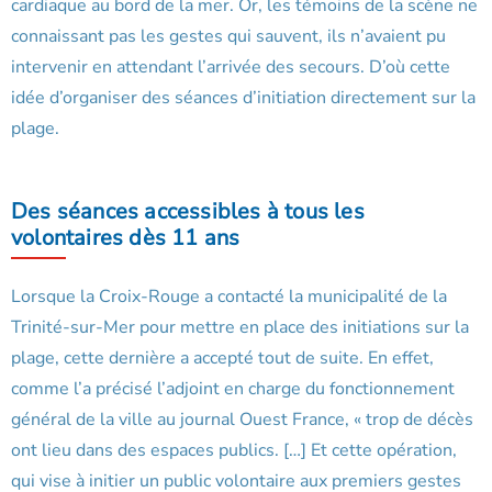
cardiaque au bord de la mer. Or, les témoins de la scène ne
connaissant pas les gestes qui sauvent, ils n’avaient pu
intervenir en attendant l’arrivée des secours. D’où cette
idée d’organiser des séances d’initiation directement sur la
plage.
Des séances accessibles à tous les
volontaires dès 11 ans
Lorsque la Croix-Rouge a contacté la municipalité de la
Trinité-sur-Mer pour mettre en place des initiations sur la
plage, cette dernière a accepté tout de suite. En effet,
comme l’a précisé l’adjoint en charge du fonctionnement
général de la ville au journal Ouest France, « trop de décès
ont lieu dans des espaces publics. […] Et cette opération,
qui vise à initier un public volontaire aux premiers gestes