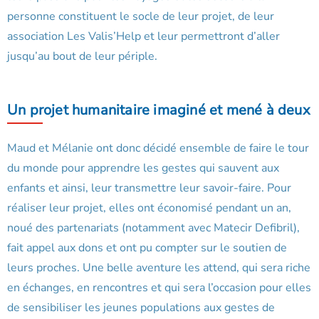
personne constituent le socle de leur projet, de leur
association Les Valis’Help et leur permettront d’aller
jusqu’au bout de leur périple.
Un projet humanitaire imaginé et mené à deux
Maud et Mélanie ont donc décidé ensemble de faire le tour
du monde pour apprendre les gestes qui sauvent aux
enfants et ainsi, leur transmettre leur savoir-faire. Pour
réaliser leur projet, elles ont économisé pendant un an,
noué des partenariats (notamment avec Matecir Defibril),
fait appel aux dons et ont pu compter sur le soutien de
leurs proches. Une belle aventure les attend, qui sera riche
en échanges, en rencontres et qui sera l’occasion pour elles
de sensibiliser les jeunes populations aux gestes de