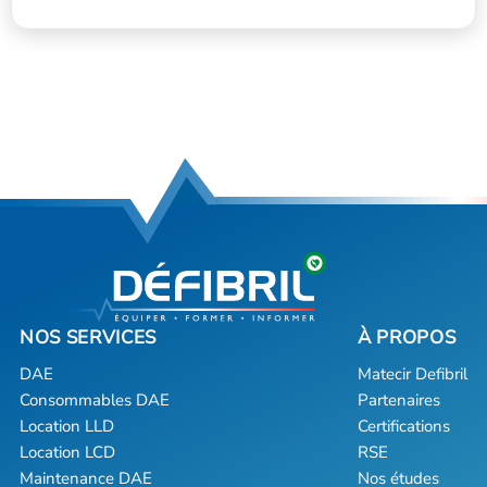
DAE
Matecir Defibril
Consommables DAE
Partenaires
Location LLD
Certifications
Location LCD
RSE
Maintenance DAE
Nos études