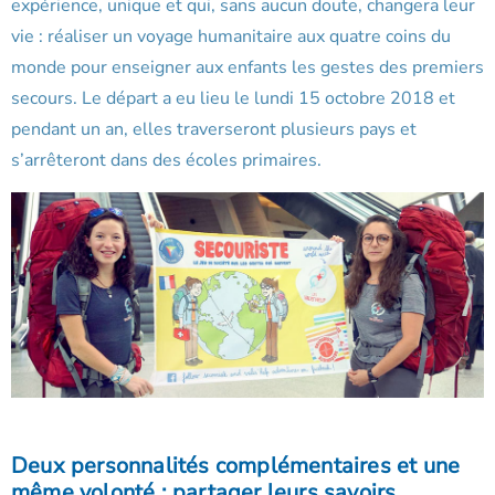
expérience, unique et qui, sans aucun doute, changera leur
vie : réaliser un voyage humanitaire aux quatre coins du
monde pour enseigner aux enfants les gestes des premiers
secours. Le départ a eu lieu le lundi 15 octobre 2018 et
pendant un an, elles traverseront plusieurs pays et
s’arrêteront dans des écoles primaires.
Deux personnalités complémentaires et une
même volonté : partager leurs savoirs