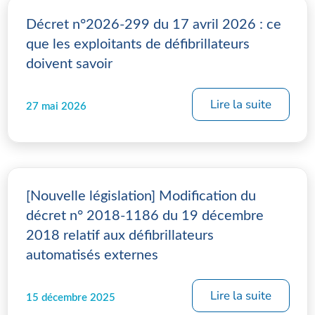
Décret n°2026-299 du 17 avril 2026 : ce
que les exploitants de défibrillateurs
doivent savoir
Lire la suite
27 mai 2026
[Nouvelle législation] Modification du
décret n° 2018-1186 du 19 décembre
2018 relatif aux défibrillateurs
automatisés externes
Lire la suite
15 décembre 2025