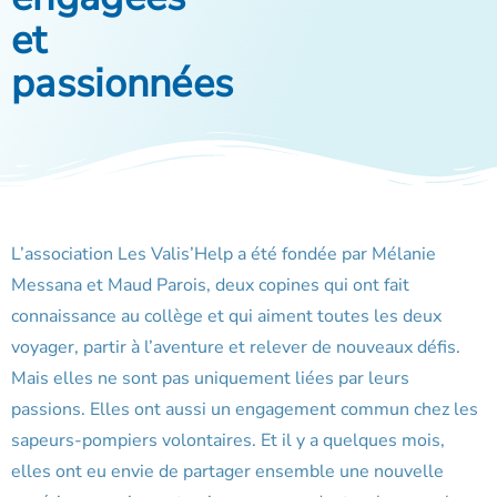
et
passionnées
L’association Les Valis’Help a été fondée par Mélanie
Messana et Maud Parois, deux copines qui ont fait
connaissance au collège et qui aiment toutes les deux
voyager, partir à l’aventure et relever de nouveaux défis.
Mais elles ne sont pas uniquement liées par leurs
passions. Elles ont aussi un engagement commun chez les
sapeurs-pompiers volontaires. Et il y a quelques mois,
elles ont eu envie de partager ensemble une nouvelle