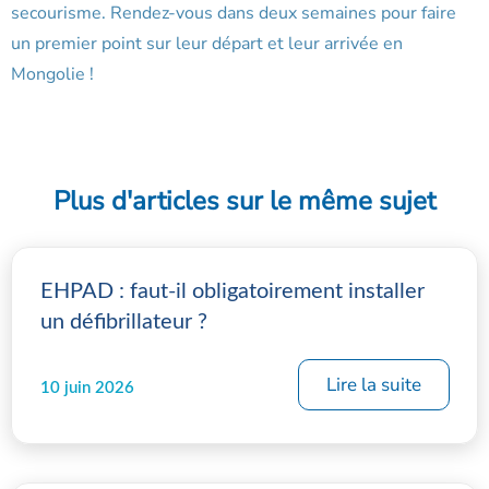
secourisme. Rendez-vous dans deux semaines pour faire
un premier point sur leur départ et leur arrivée en
Mongolie !
Plus d'articles sur le même sujet
EHPAD : faut-il obligatoirement installer
un défibrillateur ?
Lire la suite
10 juin 2026