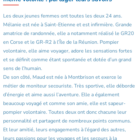
Les deux jeunes femmes ont toutes les deux 24 ans.
Mélanie est née à Saint-Etienne et est infirmière. Grande
amatrice de randonnée, elle a notamment réalisé le GR20
en Corse et le GR-R2 à l’Île de la Réunion. Pompier
volontaire, elle aime voyager, adore les sensations fortes
et se définit comme étant spontanée et dotée d’un grand
sens de l’humain.
De son côté, Maud est née à Montbrison et exerce le
métier de moniteur secouriste. Très sportive, elle déborde
d’énergie et aime aussi l’aventure. Elle a également
beaucoup voyagé et comme son amie, elle est sapeur-
pompier volontaire. Toutes deux ont donc chacune leur
personnalité et partagent de nombreux points communs.
Et leur amitié, leurs engagements à l’égard des autres,
leurs passions pour les voyages et les secours à la