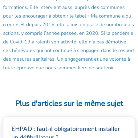
formations. Elle intervient aussi auprès des communes
pour les encourager à obtenir le label « Ma commune a du
cœur ». Et depuis 2016, elle a mis en place de nombreuses
actions, y compris l’année passée, en 2020. Si la pandémie
de Covid-19 a ralenti son activité, elle n’a pas démotivé
ses bénévoles qui ont continué à s’engager, dans le respect
des mesures sanitaires. Un engagement et une volonté à
toute épreuve que nous sommes fiers de soutenir.
Plus d'articles sur le même sujet
EHPAD : faut-il obligatoirement installer
un défibrillateur ?