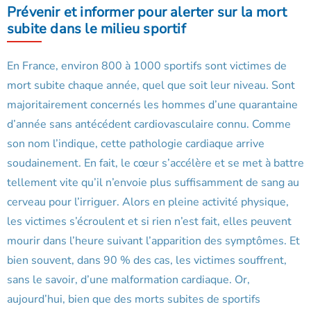
Prévenir et informer pour alerter sur la mort
subite dans le milieu sportif
En France, environ 800 à 1000 sportifs sont victimes de
mort subite chaque année, quel que soit leur niveau. Sont
majoritairement concernés les hommes d’une quarantaine
d’année sans antécédent cardiovasculaire connu. Comme
son nom l’indique, cette pathologie cardiaque arrive
soudainement. En fait, le cœur s’accélère et se met à battre
tellement vite qu’il n’envoie plus suffisamment de sang au
cerveau pour l’irriguer. Alors en pleine activité physique,
les victimes s’écroulent et si rien n’est fait, elles peuvent
mourir dans l’heure suivant l’apparition des symptômes. Et
bien souvent, dans 90 % des cas, les victimes souffrent,
sans le savoir, d’une malformation cardiaque. Or,
aujourd’hui, bien que des morts subites de sportifs