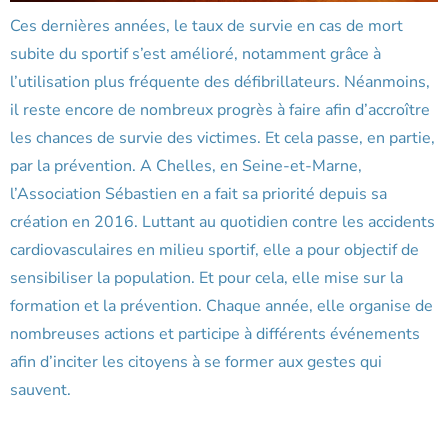
Ces dernières années, le taux de survie en cas de mort
subite du sportif s’est amélioré, notamment grâce à
l’utilisation plus fréquente des défibrillateurs. Néanmoins,
il reste encore de nombreux progrès à faire afin d’accroître
les chances de survie des victimes. Et cela passe, en partie,
par la prévention. A Chelles, en Seine-et-Marne,
l’Association Sébastien en a fait sa priorité depuis sa
création en 2016. Luttant au quotidien contre les accidents
cardiovasculaires en milieu sportif, elle a pour objectif de
sensibiliser la population. Et pour cela, elle mise sur la
formation et la prévention. Chaque année, elle organise de
nombreuses actions et participe à différents événements
afin d’inciter les citoyens à se former aux gestes qui
sauvent.