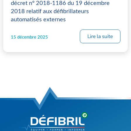
décret n° 2018-1186 du 19 décembre
2018 relatif aux défibrillateurs
automatisés externes
Lire la suite
15 décembre 2025