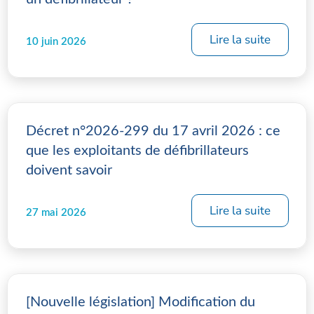
Lire la suite
10 juin 2026
Décret n°2026-299 du 17 avril 2026 : ce
que les exploitants de défibrillateurs
doivent savoir
Lire la suite
27 mai 2026
[Nouvelle législation] Modification du