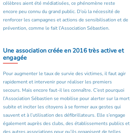
célèbres aient été médiatisées, ce phénomène reste
encore peu connu du grand public. D’où la nécessité de
renforcer les campagnes et actions de sensibilisation et de
prévention, comme le fait l’Association Sébastien.
Une association créée en 2016 très active et
engagée
Pour augmenter le taux de survie des victimes, il faut agir
rapidement et intervenir pour réaliser les premiers
secours. Mais encore faut-il les connaître. C’est pourquoi
l’Association Sébastien se mobilise pour alerter sur la mort
subite et inciter les citoyens à se former aux gestes qui
sauvent et à l’utilisation des défibrillateurs. Elle s’engage
également auprès des clubs, des établissements publics et
des autres associations pour qu’ils organisent de telles