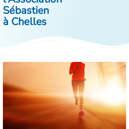
Sébastien
à Chelles