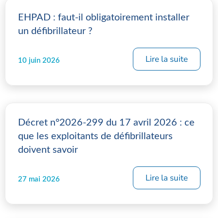
EHPAD : faut-il obligatoirement installer
un défibrillateur ?
Lire la suite
10 juin 2026
Décret n°2026-299 du 17 avril 2026 : ce
que les exploitants de défibrillateurs
doivent savoir
Lire la suite
27 mai 2026