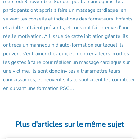
mercredi 8 novembre. Sur des petits mannequins, les
participants ont appris à faire un massage cardiaque, en
suivant les conseils et indications des formateurs. Enfants
et adultes étaient présents, et tous ont fait preuve d’une
réelle motivation. A l’issue de cette initiation géante, ils
ont reçu un mannequin d’auto-formation sur lequel ils
peuvent s’entraîner chez eux, et montrer à leurs proches
les gestes à faire pour réaliser un massage cardiaque sur
une victime. Ils sont donc invités à transmettre leurs
connaissances, et peuvent s’ils le souhaitent les compléter
en suivant une formation PSC1.
Plus d'articles sur le même sujet