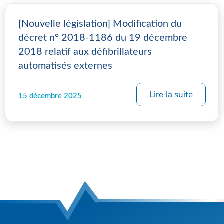
[Nouvelle législation] Modification du
décret n° 2018-1186 du 19 décembre
2018 relatif aux défibrillateurs
automatisés externes
Lire la suite
15 décembre 2025