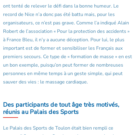
ont tenté de relever le défi dans la bonne humeur. Le
record de Nice n’a donc pas été battu mais, pour les
organisateurs, ce n’est pas grave. Comme l’a indiqué Alain
Robert de l’association « Pour la protection des accidents »
à France Bleu, il n’y a aucune déception. Pour lui, le plus
important est de former et sensibiliser les Français aux
premiers secours. Ce type de « formation de masse » en est
un bon exemple, puisqu’on peut former de nombreuses
personnes en même temps à un geste simple, qui peut
sauver des vies : le massage cardiaque.
Des participants de tout âge très motivés,
réunis au Palais des Sports
Le Palais des Sports de Toulon était bien rempli ce