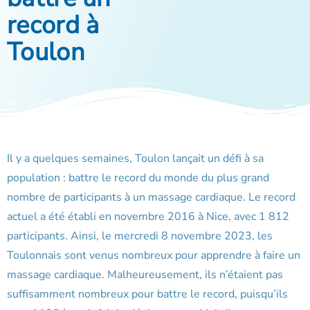
record à
Toulon
Il y a quelques semaines, Toulon lançait un défi à sa
population : battre le record du monde du plus grand
nombre de participants à un massage cardiaque. Le record
actuel a été établi en novembre 2016 à Nice, avec 1 812
participants. Ainsi, le mercredi 8 novembre 2023, les
Toulonnais sont venus nombreux pour apprendre à faire un
massage cardiaque. Malheureusement, ils n’étaient pas
suffisamment nombreux pour battre le record, puisqu’ils